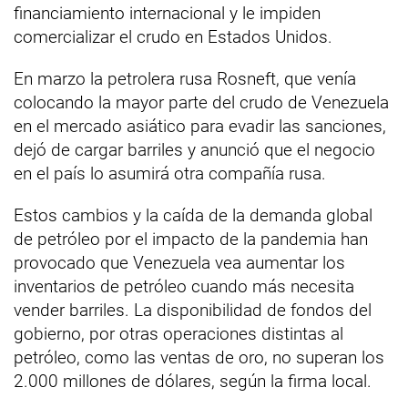
financiamiento internacional y le impiden
comercializar el crudo en Estados Unidos.
En marzo la petrolera rusa Rosneft, que venía
colocando la mayor parte del crudo de Venezuela
en el mercado asiático para evadir las sanciones,
dejó de cargar barriles y anunció que el negocio
en el país lo asumirá otra compañía rusa.
Estos cambios y la caída de la demanda global
de petróleo por el impacto de la pandemia han
provocado que Venezuela vea aumentar los
inventarios de petróleo cuando más necesita
vender barriles. La disponibilidad de fondos del
gobierno, por otras operaciones distintas al
petróleo, como las ventas de oro, no superan los
2.000 millones de dólares, según la firma local.