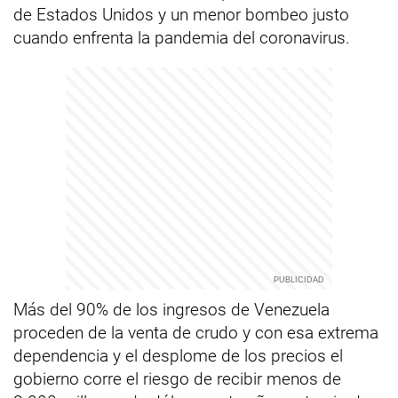
de Estados Unidos y un menor bombeo justo
cuando enfrenta la pandemia del coronavirus.
Más del 90% de los ingresos de Venezuela
proceden de la venta de crudo y con esa extrema
dependencia y el desplome de los precios el
gobierno corre el riesgo de recibir menos de