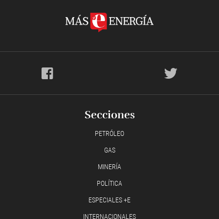
Secciones
PETRÓLEO
GAS
MINERÍA
POLÍTICA
ESPECIALES +E
INTERNACIONALES