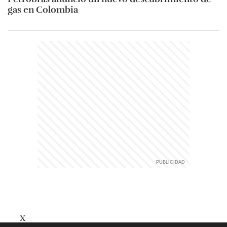
gas en Colombia
X