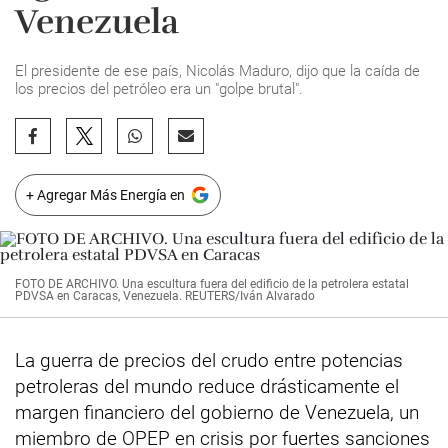
Venezuela
El presidente de ese país, Nicolás Maduro, dijo que la caída de
los precios del petróleo era un "golpe brutal".
+ Agregar Más Energía en
FOTO DE ARCHIVO. Una escultura fuera del edificio de la petrolera estatal
PDVSA en Caracas, Venezuela. REUTERS/Iván Alvarado
La guerra de precios del crudo entre potencias
petroleras del mundo reduce drásticamente el
margen financiero del gobierno de Venezuela, un
miembro de OPEP en crisis por fuertes sanciones