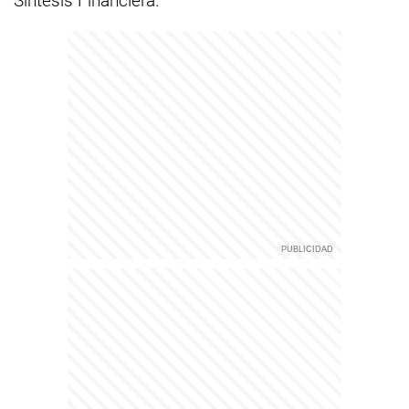
Síntesis Financiera.