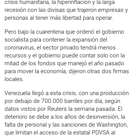
crisis humanitaria, la hiperinflación y la larga
recesión con las divisas que trajeron empresas y
personas al tener más libertad para operar.
Pero bajo la cuarentena que ordenó el gobierno
socialista para contener la expansión del
coronavirus, el sector privado tendrá menos
recursos y el gobierno puede contar solo con la
mitad de los fondos que manejó el año pasado
para mover la economía, dijeron otras dos firmas
locales.
Venezuela llegó a esta crisis, con una producción
por debajo de 700.000 barriles por día, según
datos vistos por Reuters la semana pasada. El
deterioro se debe a los años de desinversión, la
falta de personal y las sanciones de Washington,
que limitan el acceso de la estatal PDVSA al