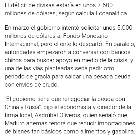
El déficit de divisas estaría en unos 7.600
millones de dólares, según calcula Ecoanalítica.
En marzo el gobierno intentó solicitar unos 5.000
millones de dólares al Fondo Monetario
Internacional, pero el ente lo descartó. En paralelo,
autoridades empezaron a conversar con bancos
chinos para buscar apoyo en medio de la crisis, y
una de las vías planteadas sería pedir otro
período de gracia para saldar una pesada deuda
con envíos de crudo.
"El gobierno tiene que renegociar la deuda con
China y Rusia", dijo el economista y director de la
firma local, Asdrúbal Oliveros, quien señaló que
Maduro además tendrá que reducir importaciones
de bienes tan básicos como alimentos y gasolina.