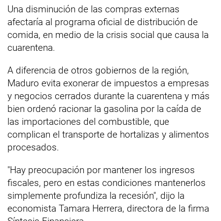
Una disminución de las compras externas
afectaría al programa oficial de distribución de
comida, en medio de la crisis social que causa la
cuarentena.
A diferencia de otros gobiernos de la región,
Maduro evita exonerar de impuestos a empresas
y negocios cerrados durante la cuarentena y más
bien ordenó racionar la gasolina por la caída de
las importaciones del combustible, que
complican el transporte de hortalizas y alimentos
procesados.
"Hay preocupación por mantener los ingresos
fiscales, pero en estas condiciones mantenerlos
simplemente profundiza la recesión", dijo la
economista Tamara Herrera, directora de la firma