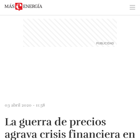
03 abril 2020 - 11:58
La guerra de precios
agrava crisis financiera en