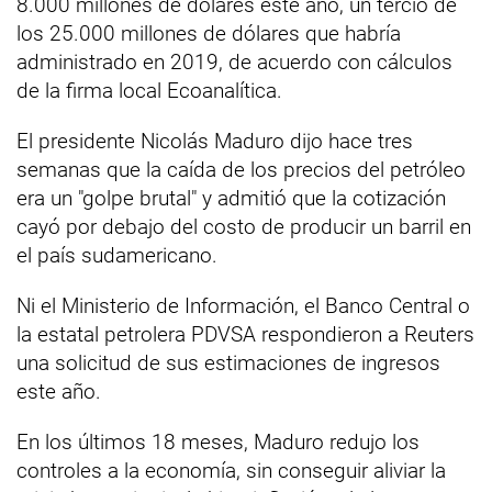
8.000 millones de dólares este año, un tercio de
los 25.000 millones de dólares que habría
administrado en 2019, de acuerdo con cálculos
de la firma local Ecoanalítica.
El presidente Nicolás Maduro dijo hace tres
semanas que la caída de los precios del petróleo
era un "golpe brutal" y admitió que la cotización
cayó por debajo del costo de producir un barril en
el país sudamericano.
Ni el Ministerio de Información, el Banco Central o
la estatal petrolera PDVSA respondieron a Reuters
una solicitud de sus estimaciones de ingresos
este año.
En los últimos 18 meses, Maduro redujo los
controles a la economía, sin conseguir aliviar la