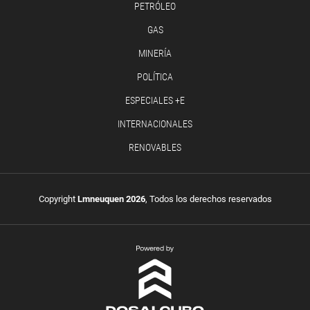
PETRÓLEO
GAS
MINERÍA
POLÍTICA
ESPECIALES +E
INTERNACIONALES
RENOVABLES
Copyright
Lmneuquen 2026
, Todos los derechos reservados