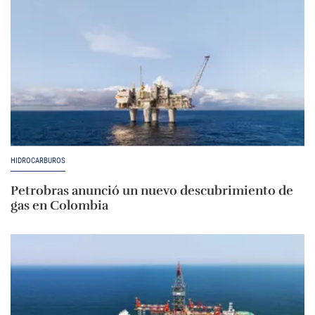
HIDROCARBUROS
Petrobras anunció un nuevo descubrimiento de
gas en Colombia