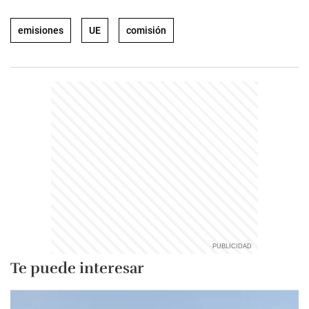
emisiones
UE
comisión
Te puede interesar