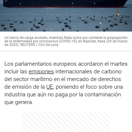
Un barco de carga anclado, mientras Italia lucha por contener la propagación
de la enfermedad por coronavirus (COVID-19), en Nápoles, Italia (29 de marzo
de 2020). REUTERS / Ciro De Luca
Los parlamentarios europeos acordaron el martes
incluir las
emisiones
internacionales de carbono
del sector marítimo en el mercado de derechos
de emisión de la
UE
, poniendo el foco sobre una
industria que aún no paga por la contaminación
que genera.