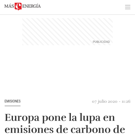
07 julio 2020 - 11:26
EMISIONES
Europa pone la lupa en
emisiones de carbono de