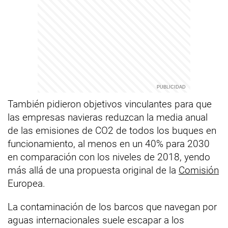
También pidieron objetivos vinculantes para que
las empresas navieras reduzcan la media anual
de las emisiones de CO2 de todos los buques en
funcionamiento, al menos en un 40% para 2030
en comparación con los niveles de 2018, yendo
más allá de una propuesta original de la
Comisión
Europea.
La contaminación de los barcos que navegan por
aguas internacionales suele escapar a los