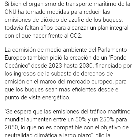
Si bien el organismo de transporte marítimo de la
ONU ha tomado medidas para reducir las
emisiones de dióxido de azufre de los buques,
todavía faltan años para alcanzar un plan integral
con el que hacer frente al CO2.
La comisión de medio ambiente del Parlamento
Europeo también pidió la creación de un "Fondo
Oceánico" desde 2023 hasta 2030, financiado por
los ingresos de la subasta de derechos de
emisión en el marco del mercado europeo, para
que los buques sean más eficientes desde el
punto de vista energético.
"Se espera que las emisiones del tráfico marítimo
mundial aumenten entre un 50% y un 250% para
2050, lo que no es compatible con el objetivo de
neutralidad climática a largo plazo", dijo la