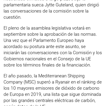
parlamentaria sueca Jytte Guteland, quien dirigió
las conversaciones de la comisión sobre la
cuestión.
El pleno de la asamblea legislativa votará en
septiembre sobre la aprobación de las normas.
Una vez que el Parlamento Europeo haya
acordado su postura ante este asunto, se
iniciarán las conversaciones con la Comisión y los
Gobiernos nacionales en el Consejo de la UE
sobre los términos finales de la financiación.
El año pasado, la Mediterranean Shipping
Company (MSC) superó a Ryanair en el ránking de
los 10 mayores emisores de dióxido de carbono
de Europa en 2019, una lista que sigue dominada
por las grandes centrales eléctricas de carbón,