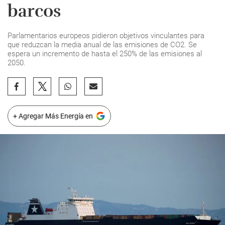
barcos
Parlamentarios europeos pidieron objetivos vinculantes para
que reduzcan la media anual de las emisiones de CO2. Se
espera un incremento de hasta el 250% de las emisiones al
2050.
+ Agregar Más Energía en