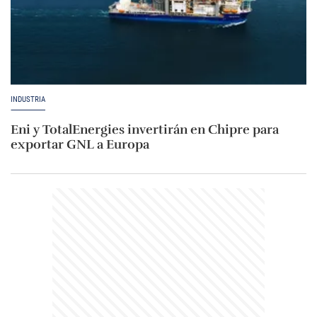
INDUSTRIA
Eni y TotalEnergies invertirán en Chipre para
exportar GNL a Europa