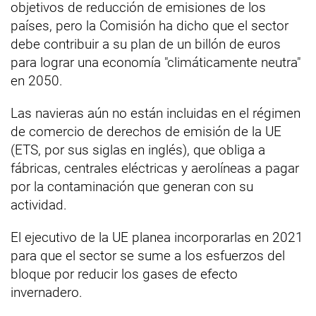
objetivos de reducción de emisiones de los
países, pero la Comisión ha dicho que el sector
debe contribuir a su plan de un billón de euros
para lograr una economía "climáticamente neutra"
en 2050.
Las navieras aún no están incluidas en el régimen
de comercio de derechos de emisión de la UE
(ETS, por sus siglas en inglés), que obliga a
fábricas, centrales eléctricas y aerolíneas a pagar
por la contaminación que generan con su
actividad.
El ejecutivo de la UE planea incorporarlas en 2021
para que el sector se sume a los esfuerzos del
bloque por reducir los gases de efecto
invernadero.