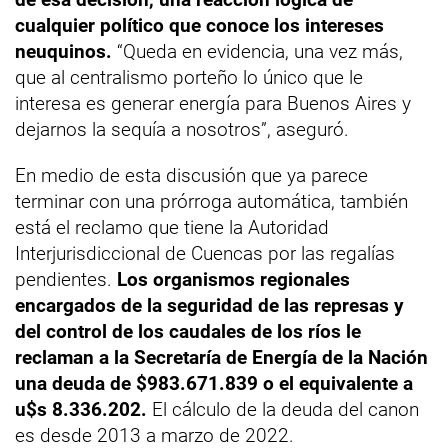
cualquier político que conoce los intereses
neuquinos.
“Queda en evidencia, una vez más,
que al centralismo porteño lo único que le
interesa es generar energía para Buenos Aires y
dejarnos la sequía a nosotros”, aseguró.
En medio de esta discusión que ya parece
terminar con una prórroga automática, también
está el reclamo que tiene la Autoridad
Interjurisdiccional de Cuencas por las regalías
pendientes.
Los organismos regionales
encargados de la seguridad de las represas y
del control de los caudales de los ríos le
reclaman a la Secretaría de Energía de la Nación
una deuda de $983.671.839 o el equivalente a
u$s 8.336.202.
El cálculo de la deuda del canon
es desde 2013 a marzo de 2022.