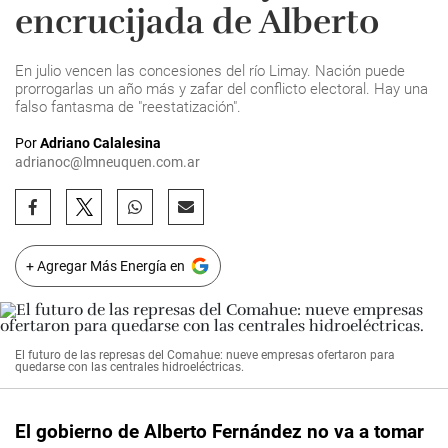
encrucijada de Alberto
En julio vencen las concesiones del río Limay. Nación puede
prorrogarlas un año más y zafar del conflicto electoral. Hay una
falso fantasma de "reestatización".
Por
Adriano Calalesina
adrianoc@lmneuquen.com.ar
+ Agregar Más Energía en
El futuro de las represas del Comahue: nueve empresas ofertaron para
quedarse con las centrales hidroeléctricas.
El gobierno de Alberto Fernández no va a tomar