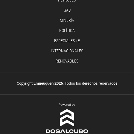
GAS
MINERÍA
POLÍTICA
ESPECIALES +E
INTERNACIONALES
RENOVABLES
Copyright
Lmneuquen 2026
, Todos los derechos reservados