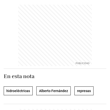
En esta nota
hidroeléctricas
Alberto Fernández
represas