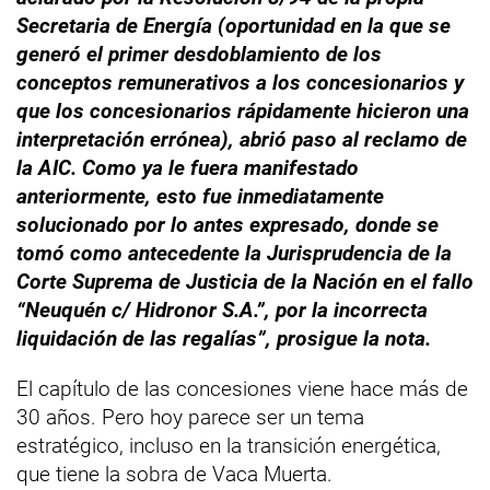
Secretaria de Energía (oportunidad en la que se
generó el primer desdoblamiento de los
conceptos remunerativos a los concesionarios y
que los concesionarios rápidamente hicieron una
interpretación errónea), abrió paso al reclamo de
la AIC. Como ya le fuera manifestado
anteriormente, esto fue inmediatamente
solucionado por lo antes expresado, donde se
tomó como antecedente la Jurisprudencia de la
Corte Suprema de Justicia de la Nación en el fallo
“Neuquén c/ Hidronor S.A.”, por la incorrecta
liquidación de las regalías”, prosigue la nota.
El capítulo de las concesiones viene hace más de
30 años. Pero hoy parece ser un tema
estratégico, incluso en la transición energética,
que tiene la sobra de Vaca Muerta.