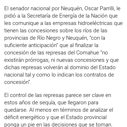
El senador nacional por Neuquén, Oscar Parrilli, le
pidió a la Secretaría de Energía de la Nación que
les comunique a las empresas hidroeléctricas que
tienen las concesiones sobre los ríos de las
provincias de Río Negro y Neuquén, “con la
suficiente anticipación” que al finalizar la
concesión de las represas del Comahue “no
existirán prórrogas, ni nuevas concesiones y que
dichas represas volverán al dominio del Estado
nacional tal y como lo indican los contratos de
concesión”.
El control de las represas parece ser clave en
estos años de sequía, que llegaron para
quedarse. Al menos en términos de analizar el
déficit energético y que el Estado provincial
ponga un pie en las decisiones que se toman.