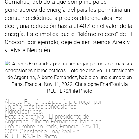
Comahue, debido a que son principales
generadores de energía del país les permitiría un
consumo eléctrico a precios diferenciales. Es
decir, una reducción hasta el 40% en el valor de la
energía. Esto implica que el “kilómetro cero” de El
Chocón, por ejemplo, deje de ser Buenos Aires y
vuelva a Neuquén.
Alberto Fernández podría prorrogar por
un año más las concesiones
hidroeléctricas.
Foto de archivo - El presidente de
Argentina, Alberto Fernandez, habla en
una cumbre en París, Francia. Nov 11,
2022. Christophe Ena/Pool via
REUTERS/File Photo