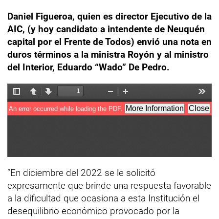
Daniel Figueroa, quien es director Ejecutivo de la
AIC, (y hoy candidato a intendente de Neuquén
capital por el Frente de Todos) envió una nota en
duros términos a la ministra Royón y al ministro
del Interior, Eduardo “Wado” De Pedro.
“En diciembre del 2022 se le solicitó
expresamente que brinde una respuesta favorable
a la dificultad que ocasiona a esta Institución el
desequilibrio económico provocado por la