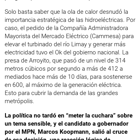
Solo basta saber que la ola de calor desnudó la
importancia estratégica de las hidroeléctricas. Por
caso, el pedido de la Compañía Administradora
Mayorista del Mercado Eléctrico (Cammesa) para
elevar el turbinado del río Limay y generar más
electricidad tuvo el Ok del gobierno nacional. La
presa de Arroyito, que pasó de un nivel de 314
metros cúbicos por segundo a más de 412 a
mediados hace más de 10 días, para sostenerse
en 600, al máximo de la generación eléctrica.
Esto para cubrir la demanda de las grandes
metrópolis.
La política no tardó en “meter la cuchara” sobre
un tema sensible, y el candidato a gobernador
por el MPN, Marcos Koopmann, salió al cruce
de esa decisión, una reacción lógica de