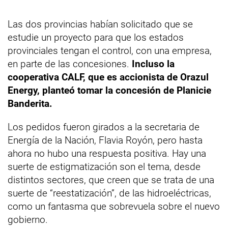
Las dos provincias habían solicitado que se
estudie un proyecto para que los estados
provinciales tengan el control, con una empresa,
en parte de las concesiones.
Incluso la
cooperativa CALF, que es accionista de Orazul
Energy, planteó tomar la concesión de Planicie
Banderita.
Los pedidos fueron girados a la secretaria de
Energía de la Nación, Flavia Royón, pero hasta
ahora no hubo una respuesta positiva. Hay una
suerte de estigmatización son el tema, desde
distintos sectores, que creen que se trata de una
suerte de “reestatización”, de las hidroeléctricas,
como un fantasma que sobrevuela sobre el nuevo
gobierno.