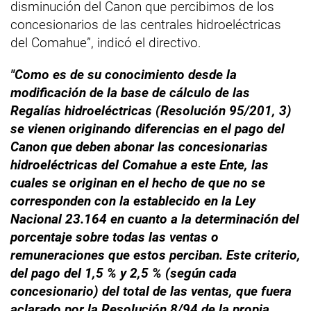
disminución del Canon que percibimos de los
concesionarios de las centrales hidroeléctricas
del Comahue”, indicó el directivo.
"Como es de su conocimiento desde la
modificación de la base de cálculo de las
Regalías hidroeléctricas (Resolución 95/201, 3)
se vienen originando diferencias en el pago del
Canon que deben abonar las concesionarias
hidroeléctricas del Comahue a este Ente, las
cuales se originan en el hecho de que no se
corresponden con la establecido en la Ley
Nacional 23.164 en cuanto a la determinación del
porcentaje sobre todas las ventas o
remuneraciones que estos perciban. Este criterio,
del pago del 1,5 % y 2,5 % (según cada
concesionario) del total de las ventas, que fuera
aclarado por la Resolución 8/94 de la propia