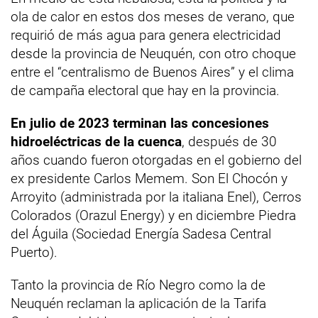
ola de calor en estos dos meses de verano, que
requirió de más agua para genera electricidad
desde la provincia de Neuquén, con otro choque
entre el “centralismo de Buenos Aires” y el clima
de campaña electoral que hay en la provincia.
En julio de 2023 terminan las concesiones
hidroeléctricas de la cuenca
, después de 30
años cuando fueron otorgadas en el gobierno del
ex presidente Carlos Memem. Son El Chocón y
Arroyito (administrada por la italiana Enel), Cerros
Colorados (Orazul Energy) y en diciembre Piedra
del Águila (Sociedad Energía Sadesa Central
Puerto).
Tanto la provincia de Río Negro como la de
Neuquén reclaman la aplicación de la Tarifa