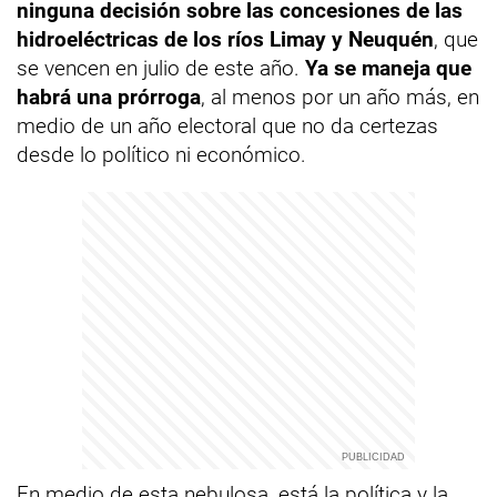
ninguna decisión sobre las concesiones de las
hidroeléctricas de los ríos Limay y Neuquén
, que
se vencen en julio de este año.
Ya se maneja que
habrá una prórroga
, al menos por un año más, en
medio de un año electoral que no da certezas
desde lo político ni económico.
En medio de esta nebulosa, está la política y la