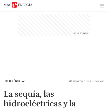
18 marzo 2023 - 00:00
HIDROELÉCTRICAS
La sequía, las
hidroeléctricas y la