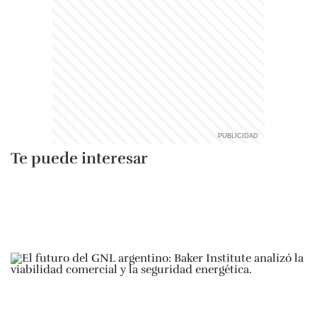
Te puede interesar