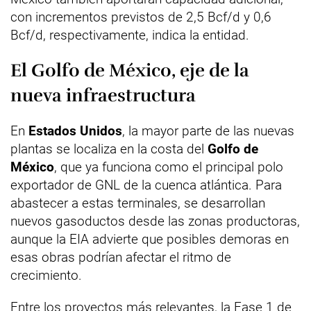
con incrementos previstos de 2,5 Bcf/d y 0,6
Bcf/d, respectivamente, indica la entidad.
El Golfo de México, eje de la
nueva infraestructura
En
Estados Unidos
, la mayor parte de las nuevas
plantas se localiza en la costa del
Golfo de
México
, que ya funciona como el principal polo
exportador de GNL de la cuenca atlántica. Para
abastecer a estas terminales, se desarrollan
nuevos gasoductos desde las zonas productoras,
aunque la EIA advierte que posibles demoras en
esas obras podrían afectar el ritmo de
crecimiento.
Entre los proyectos más relevantes, la Fase 1 de