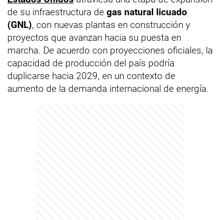
de su infraestructura de
gas natural licuado
(GNL)
, con nuevas plantas en construcción y
proyectos que avanzan hacia su puesta en
marcha. De acuerdo con proyecciones oficiales, la
capacidad de producción del país podría
duplicarse hacia 2029, en un contexto de
aumento de la demanda internacional de energía.