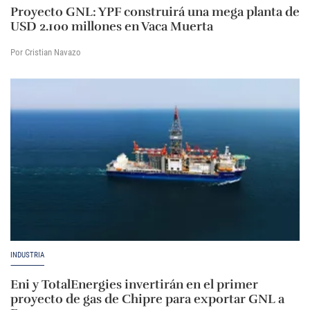
Proyecto GNL: YPF construirá una mega planta de
USD 2.100 millones en Vaca Muerta
Por Cristian Navazo
INDUSTRIA
Eni y TotalEnergies invertirán en el primer
proyecto de gas de Chipre para exportar GNL a