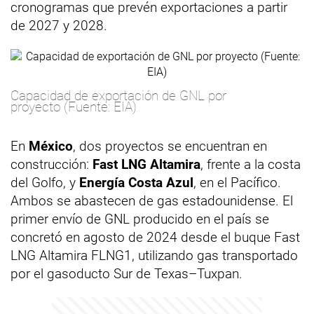
cronogramas que prevén exportaciones a partir
de 2027 y 2028.
Capacidad de exportación de GNL por
proyecto (Fuente: EIA)
En
México
, dos proyectos se encuentran en
construcción:
Fast LNG Altamira
, frente a la costa
del Golfo, y
Energía Costa Azul
, en el Pacífico.
Ambos se abastecen de gas estadounidense. El
primer envío de GNL producido en el país se
concretó en agosto de 2024 desde el buque Fast
LNG Altamira FLNG1, utilizando gas transportado
por el gasoducto Sur de Texas–Tuxpan.