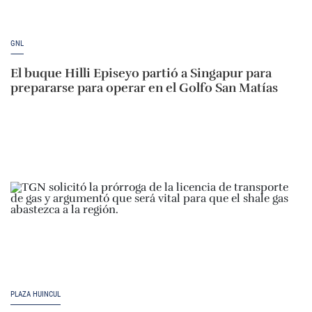
GNL
El buque Hilli Episeyo partió a Singapur para
prepararse para operar en el Golfo San Matías
PLAZA HUINCUL