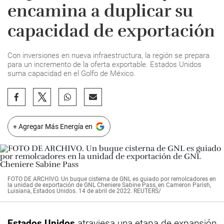
encamina a duplicar su
capacidad de exportación
Con inversiones en nueva infraestructura, la región se prepara
para un incremento de la oferta exportable. Estados Unidos
suma capacidad en el Golfo de México.
+ Agregar Más Energía en
FOTO DE ARCHIVO. Un buque cisterna de GNL es guiado por remolcadores en
la unidad de exportación de GNL Cheniere Sabine Pass, en Cameron Parish,
Luisiana, Estados Unidos. 14 de abril de 2022. REUTERS/
Estados Unidos
atraviesa una etapa de expansión