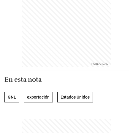
En esta nota
GNL
exportación
Estados Unidos