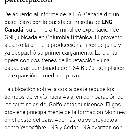
De acuerdo al informe de la EIA, Canadá dio un
paso clave con la puesta en marcha de
LNG
Canadá
, su primera terminal de exportación de
GNL, ubicada en Columbia Británica. El proyecto
alcanzó la primera producción a fines de junio y
ya despachó su primer cargamento. La planta
opera con dos trenes de licuefacción y una
capacidad combinada de 1,84 Bcf/d, con planes
de expansión a mediano plazo.
La ubicación sobre la costa oeste reduce los
tiempos de envío hacia Asia, en comparación con
las terminales del Golfo estadounidense. El gas
proviene principalmente de la formación Montney,
en el oeste del país. Además, otros proyectos
como Woodfibre LNG y Cedar LNG avanzan con