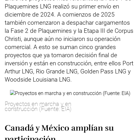
Plaquemines LNG realizó su primer envío en
diciembre de 2024. A comienzos de 2025
también comenzaron a despachar cargamentos
la Fase 2 de Plaquemines y la Etapa III de Corpus
Christi, aunque aún no iniciaron su operación
comercial. A esto se suman cinco grandes
proyectos que ya tomaron decisión final de
inversión y están en construcción, entre ellos Port
Arthur LNG, Rio Grande LNG, Golden Pass LNG y
Woodside Louisiana LNG.
Proyectos en marcha y en
construcción (Fuente: EIA)
Canadá y México amplían su
participación