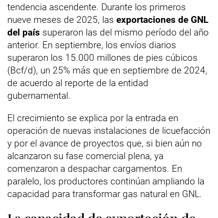
tendencia ascendente. Durante los primeros
nueve meses de 2025, las
exportaciones de GNL
del país
superaron las del mismo período del año
anterior. En septiembre, los envíos diarios
superaron los 15.000 millones de pies cúbicos
(Bcf/d), un 25% más que en septiembre de 2024,
de acuerdo al reporte de la entidad
gubernamental.
El crecimiento se explica por la entrada en
operación de nuevas instalaciones de licuefacción
y por el avance de proyectos que, si bien aún no
alcanzaron su fase comercial plena, ya
comenzaron a despachar cargamentos. En
paralelo, los productores continúan ampliando la
capacidad para transformar gas natural en GNL.