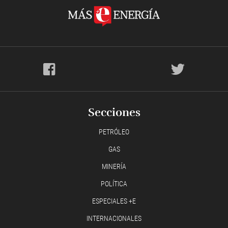
Secciones
PETRÓLEO
GAS
MINERÍA
POLÍTICA
ESPECIALES +E
INTERNACIONALES