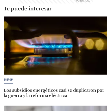
Te puede interesar
ENERGÍA
Los subsidios energéticos casi se duplicaron por
la guerra y la reforma eléctrica