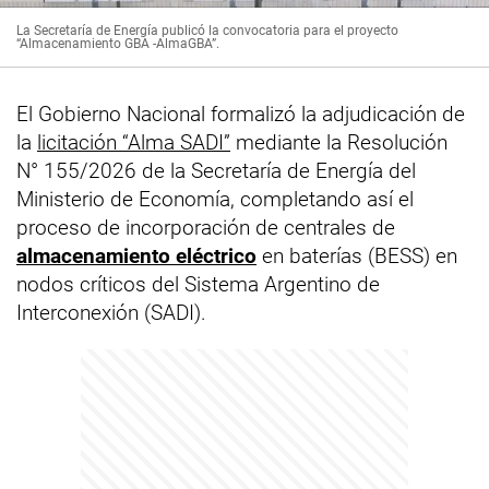
La Secretaría de Energía publicó la convocatoria para el proyecto
“Almacenamiento GBA -AlmaGBA”.
El Gobierno Nacional formalizó la adjudicación de
la
licitación “Alma SADI”
mediante la Resolución
N° 155/2026 de la Secretaría de Energía del
Ministerio de Economía, completando así el
proceso de incorporación de centrales de
almacenamiento eléctrico
en baterías (BESS) en
nodos críticos del Sistema Argentino de
Interconexión (SADI).