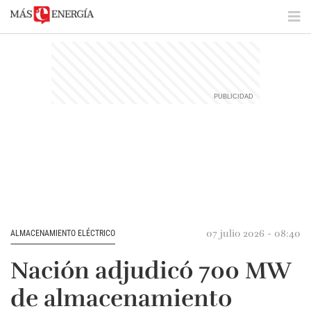
07 julio 2026 - 08:40
ALMACENAMIENTO ELÉCTRICO
Nación adjudicó 700 MW
de almacenamiento