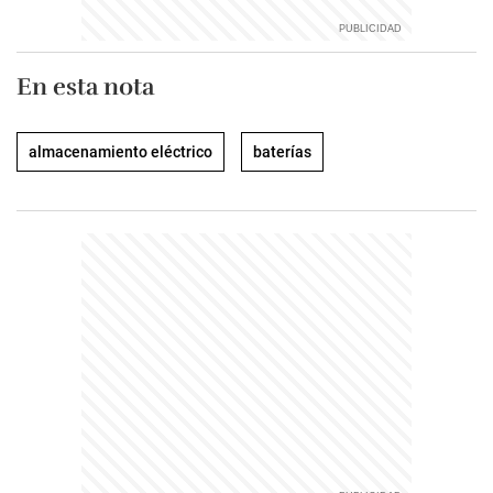
En esta nota
almacenamiento eléctrico
baterías