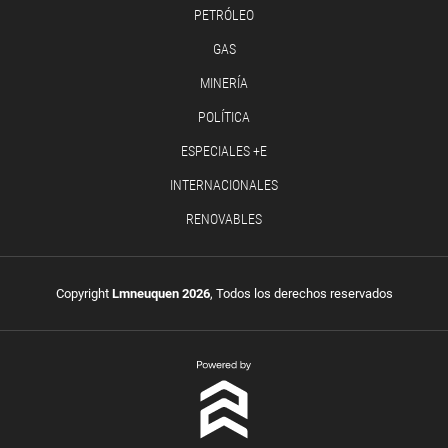
PETRÓLEO
GAS
MINERÍA
POLÍTICA
ESPECIALES +E
INTERNACIONALES
RENOVABLES
Copyright
Lmneuquen 2026
, Todos los derechos reservados