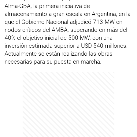
Alma-GBA, la primera iniciativa de
almacenamiento a gran escala en Argentina, en la
que el Gobierno Nacional adjudicó 713 MW en
nodos críticos del AMBA, superando en más del
40% el objetivo inicial de 500 MW, con una
inversión estimada superior a USD 540 millones.
Actualmente se están realizando las obras
necesarias para su puesta en marcha.