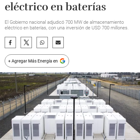
eléctrico en baterías
El Gobierno nacional adjudicó 700 MW de almacenamiento
eléctrico en baterías, con una inversión de USD 700 millones.
+ Agregar Más Energía en