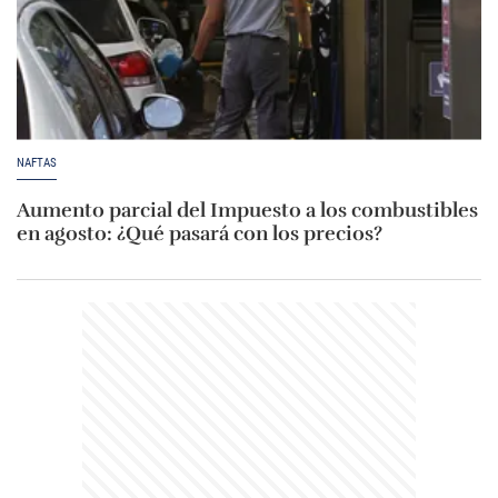
NAFTAS
Aumento parcial del Impuesto a los combustibles
en agosto: ¿Qué pasará con los precios?