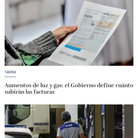
TARIFAS
Aumentos de luz y gas: el Gobierno define cuánto
subirán las facturas