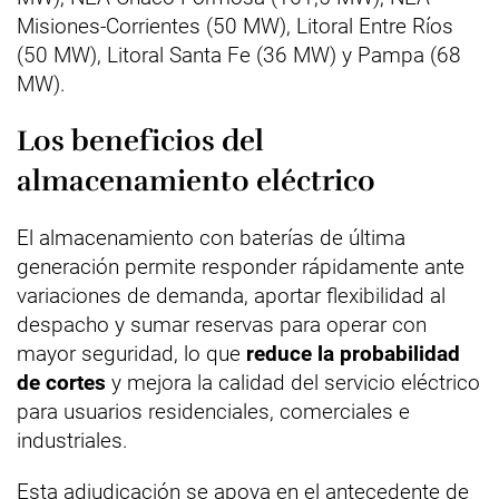
Misiones-Corrientes (50 MW), Litoral Entre Ríos
(50 MW), Litoral Santa Fe (36 MW) y Pampa (68
MW).
Los beneficios del
almacenamiento eléctrico
El almacenamiento con baterías de última
generación permite responder rápidamente ante
variaciones de demanda, aportar flexibilidad al
despacho y sumar reservas para operar con
mayor seguridad, lo que
reduce la probabilidad
de cortes
y mejora la calidad del servicio eléctrico
para usuarios residenciales, comerciales e
industriales.
Esta adjudicación se apoya en el antecedente de