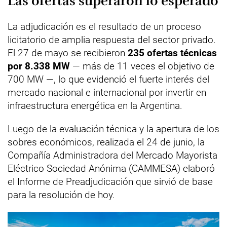
Las ofertas superaron lo esperado
La adjudicación es el resultado de un proceso
licitatorio de amplia respuesta del sector privado.
El 27 de mayo se recibieron
235 ofertas técnicas
por 8.338 MW
— más de 11 veces el objetivo de
700 MW —, lo que evidenció el fuerte interés del
mercado nacional e internacional por invertir en
infraestructura energética en la Argentina.
Luego de la evaluación técnica y la apertura de los
sobres económicos, realizada el 24 de junio, la
Compañía Administradora del Mercado Mayorista
Eléctrico Sociedad Anónima (CAMMESA) elaboró
el Informe de Preadjudicación que sirvió de base
para la resolución de hoy.