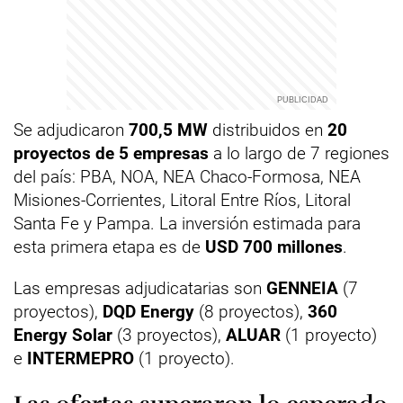
Se adjudicaron
700,5 MW
distribuidos en
20
proyectos de 5 empresas
a lo largo de 7 regiones
del país: PBA, NOA, NEA Chaco-Formosa, NEA
Misiones-Corrientes, Litoral Entre Ríos, Litoral
Santa Fe y Pampa. La inversión estimada para
esta primera etapa es de
USD 700 millones
.
Las empresas adjudicatarias son
GENNEIA
(7
proyectos),
DQD Energy
(8 proyectos),
360
Energy Solar
(3 proyectos),
ALUAR
(1 proyecto)
e
INTERMEPRO
(1 proyecto).