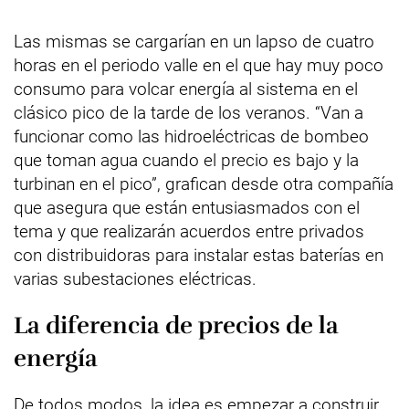
Las mismas se cargarían en un lapso de cuatro
horas en el periodo valle en el que hay muy poco
consumo para volcar energía al sistema en el
clásico pico de la tarde de los veranos. “Van a
funcionar como las hidroeléctricas de bombeo
que toman agua cuando el precio es bajo y la
turbinan en el pico”, grafican desde otra compañía
que asegura que están entusiasmados con el
tema y que realizarán acuerdos entre privados
con distribuidoras para instalar estas baterías en
varias subestaciones eléctricas.
La diferencia de precios de la
energía
De todos modos, la idea es empezar a construir