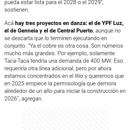
pueda estar lista para el 2028 o el 2029”,
sostienen.
Acá
hay tres proyectos en danza: el de YPF Luz,
el de Genneia y el de Central Puerto
, aunque no
se descarta que lo terminen ejecutando en
conjunto. “Ya el cobre es otra cosa. Son números
mucho más grandes. Por ejemplo, solamente
Taca-Taca tendría una demanda de 400 MW. Eso
requeriría otra línea adicional, pero por ahora
estamos concentrados en el litio y queremos que
en 2025 empiece la permisología que demora
alrededor de un año para iniciar la construcción en
2026”, agregan.