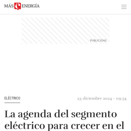
23 diciembre 2024 - 09:54
ELÉCTRICO
La agenda del segmento
eléctrico para crecer en el