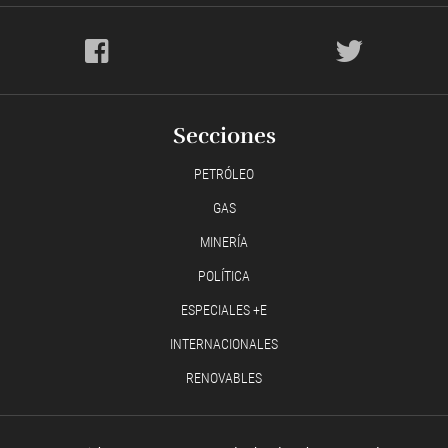
Secciones
PETRÓLEO
GAS
MINERÍA
POLÍTICA
ESPECIALES +E
INTERNACIONALES
RENOVABLES