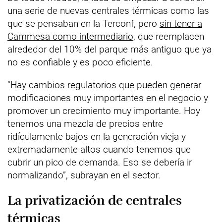
una serie de nuevas centrales térmicas como las
que se pensaban en la Terconf, pero
sin tener a
Cammesa como intermediario
, que reemplacen
alrededor del 10% del parque más antiguo que ya
no es confiable y es poco eficiente.
“Hay cambios regulatorios que pueden generar
modificaciones muy importantes en el negocio y
promover un crecimiento muy importante. Hoy
tenemos una mezcla de precios entre
ridículamente bajos en la generación vieja y
extremadamente altos cuando tenemos que
cubrir un pico de demanda. Eso se debería ir
normalizando”, subrayan en el sector.
La privatización de centrales
térmicas