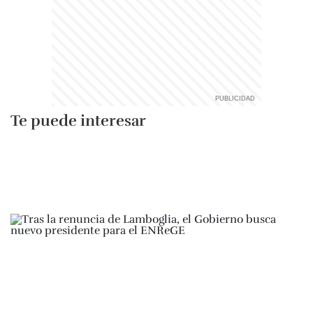
Te puede interesar