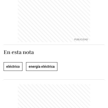
En esta nota
eléctrico
energía eléctrica