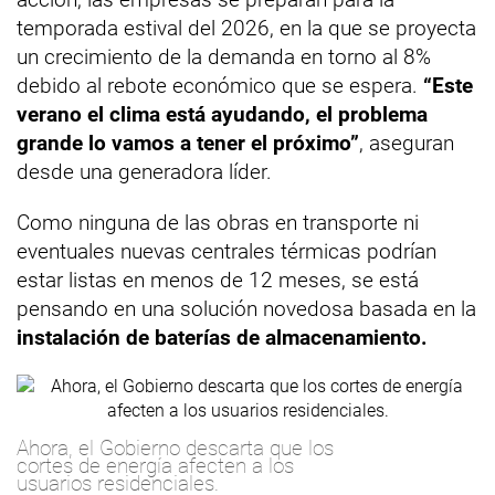
temporada estival del 2026, en la que se proyecta
un crecimiento de la demanda en torno al 8%
debido al rebote económico que se espera.
“Este
verano el clima está ayudando, el problema
grande lo vamos a tener el próximo”
, aseguran
desde una generadora líder.
Como ninguna de las obras en transporte ni
eventuales nuevas centrales térmicas podrían
estar listas en menos de 12 meses, se está
pensando en una solución novedosa basada en la
instalación de baterías de almacenamiento.
Ahora, el Gobierno descarta que los
cortes de energía afecten a los
usuarios residenciales.