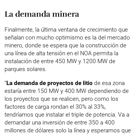
La demanda minera
Finalmente, la última ventana de crecimiento que
señalan con mucho optimismo es la del mercado
minero, donde se espera que la construcción de
una línea de alta tensión en el NOA permita la
instalación de entre 450 MW y 1200 MW de
parques solares.
“
La demanda de proyectos de litio
de esa zona
estaría entre 150 MW y 400 MW dependiendo de
los proyectos que se realicen, pero como los
factores de carga rondan el 30% al 33%,
tendríamos que instalar el triple de potencia. Va a
demandar una inversión de entre 350 a 400
millones de dólares solo la línea y esperamos que