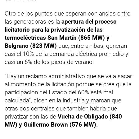
Otro de los puntos que esperan con ansias entre
las generadoras es la
apertura del proceso
licitatorio para la privatización de las
termoeléctricas San Martín (865 MW) y
Belgrano (823 MW)
que, entre ambas, generan
casi el 10% de la demanda eléctrica promedio y
casi un 6% de los picos de verano.
“Hay un reclamo administrativo que se va a sacar
al momento de la licitación porque se cree que la
participación del Estado del 60% está mal
calculada”, dicen en la industria y marcan que
otras dos centrales que también habría que
privatizar son las de
Vuelta de Obligado (840
MW) y Guillermo Brown (576 MW).