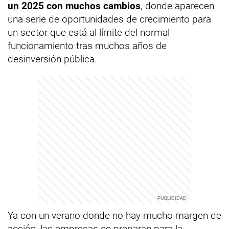
un 2025 con muchos cambios
, donde aparecen
una serie de oportunidades de crecimiento para
un sector que está al límite del normal
funcionamiento tras muchos años de
desinversión pública.
Ya con un verano donde no hay mucho margen de
acción, las empresas se preparan para la