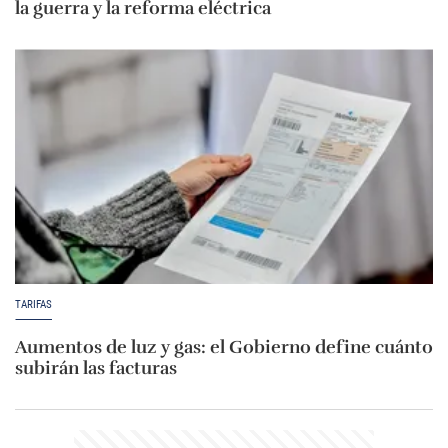
la guerra y la reforma eléctrica
TARIFAS
Aumentos de luz y gas: el Gobierno define cuánto
subirán las facturas