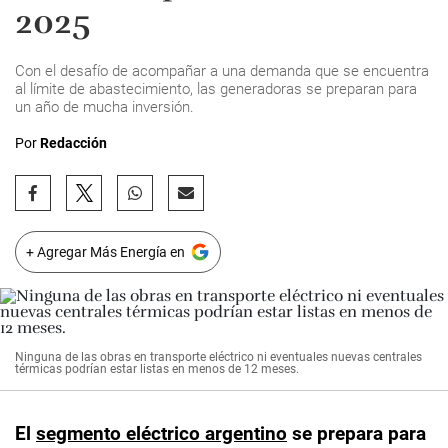
2025
Con el desafío de acompañar a una demanda que se encuentra
al límite de abastecimiento, las generadoras se preparan para
un año de mucha inversión.
Por
Redacción
+ Agregar Más Energía en
Ninguna de las obras en transporte eléctrico ni eventuales nuevas centrales
térmicas podrían estar listas en menos de 12 meses.
El
segmento eléctrico argentino
se prepara para