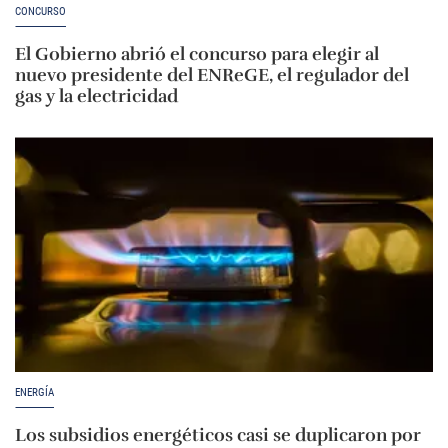
CONCURSO
El Gobierno abrió el concurso para elegir al
nuevo presidente del ENReGE, el regulador del
gas y la electricidad
ENERGÍA
Los subsidios energéticos casi se duplicaron por