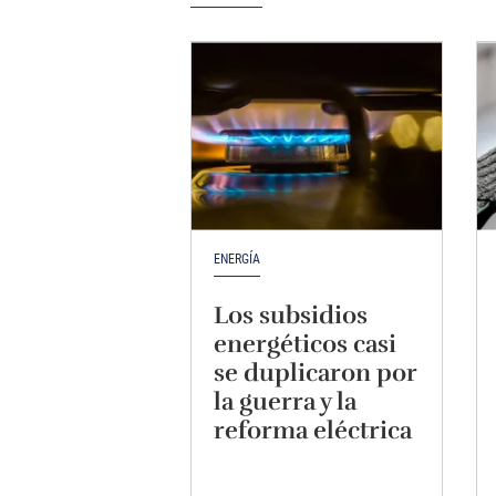
ENERGÍA
Los subsidios
energéticos casi
se duplicaron por
la guerra y la
reforma eléctrica