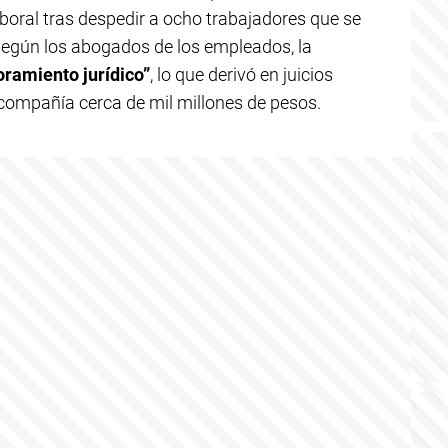
aboral tras despedir a ocho trabajadores que se
Según los abogados de los empleados, la
ramiento jurídico”
, lo que derivó en juicios
 compañía cerca de mil millones de pesos.