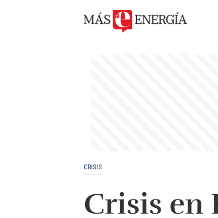
CRISIS
Crisis en