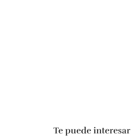
Te puede interesar