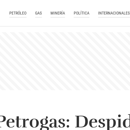
PETRÓLEO
GAS
MINERÍA
POLÍTICA
INTERNACIONALES
 Petrogas: Despi