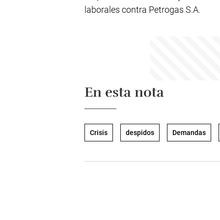
laborales contra Petrogas S.A.
En esta nota
Crisis
despidos
Demandas