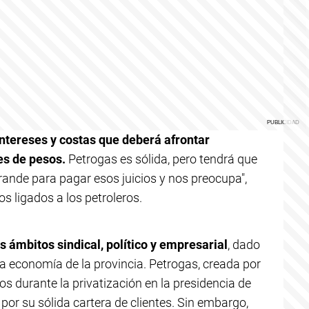
intereses y costas que deberá afrontar
es de pesos.
Petrogas es sólida, pero tendrá que
ande para pagar esos juicios y nos preocupa",
s ligados a los petroleros.
s ámbitos sindical, político y empresarial
, dado
la economía de la provincia. Petrogas, creada por
s durante la privatización en la presidencia de
or su sólida cartera de clientes. Sin embargo,