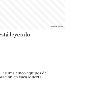
está leyendo