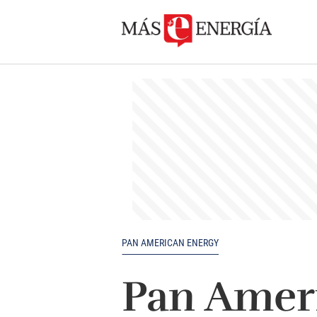
PAN AMERICAN ENERGY
Pan Amer