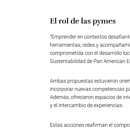
El rol de las pymes
“Emprender en contextos desafiante
herramientas, redes y acompañami
comprometida con el desarrollo loc
Sustentabilidad de Pan American E
Ambas propuestas estuvieron orie
incorporar nuevas competencias pa
Además, ofrecieron espacios de inte
y el intercambio de experiencias.
Estas acciones reafirman el compr