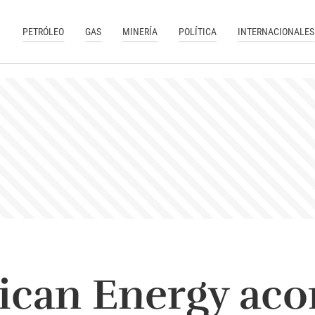
PETRÓLEO
GAS
MINERÍA
POLÍTICA
INTERNACIONALES
ican Energy ac