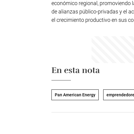
económico regional, promoviendo la
de alianzas público-privadas y el
el crecimiento productivo en sus 
En esta nota
Pan American Energy
emprendedor