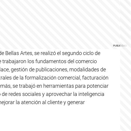
e Bellas Artes, se realizó el segundo ciclo de
e trabajaron los fundamentos del comercio
lace, gestión de publicaciones, modalidades de
ales de la formalización comercial, facturación
emás, se trabajó en herramientas para potenciar
o de redes sociales y aprovechar la inteligencia
ejorar la atención al cliente y generar