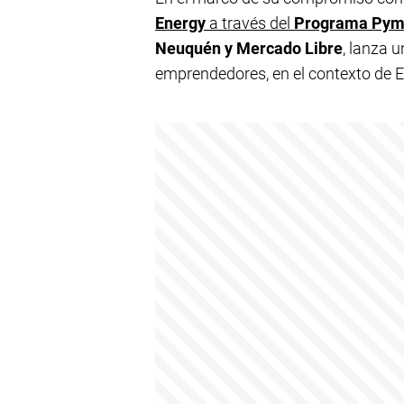
Energy
a través del
Programa Pym
Neuquén y Mercado Libre
, lanza 
emprendedores, en el contexto de