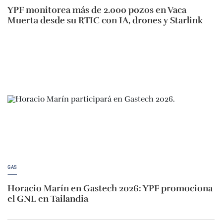
YPF monitorea más de 2.000 pozos en Vaca
Muerta desde su RTIC con IA, drones y Starlink
GAS
Horacio Marín en Gastech 2026: YPF promociona
el GNL en Tailandia