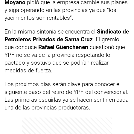
Moyano
pidió que la empresa cambie sus planes
y siga operando en las provincias ya que “los
yacimientos son rentables”.
En la misma sintonía se encuentra el
Sindicato de
Petroleros Privados de Santa Cruz
. El gremio
que conduce
Rafael Güenchenen
cuestionó que
YPF no se va de la provincia respetando lo
pactado y sostuvo que se podrían realizar
medidas de fuerza.
Los próximos días serán clave para conocer el
siguiente paso del retiro de YPF del convencional.
Las primeras esquirlas ya se hacen sentir en cada
una de las provincias productoras.