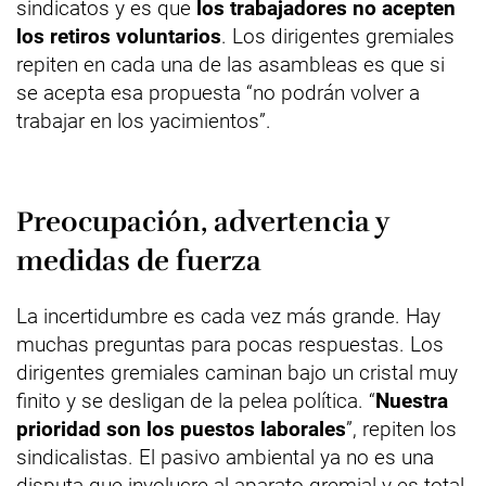
sindicatos y es que
los trabajadores no acepten
los retiros voluntarios
. Los dirigentes gremiales
repiten en cada una de las asambleas es que si
se acepta esa propuesta “no podrán volver a
trabajar en los yacimientos”.
Preocupación, advertencia y
medidas de fuerza
La incertidumbre es cada vez más grande. Hay
muchas preguntas para pocas respuestas. Los
dirigentes gremiales caminan bajo un cristal muy
finito y se desligan de la pelea política. “
Nuestra
prioridad son los puestos laborales
”, repiten los
sindicalistas. El pasivo ambiental ya no es una
disputa que involucre al aparato gremial y es total