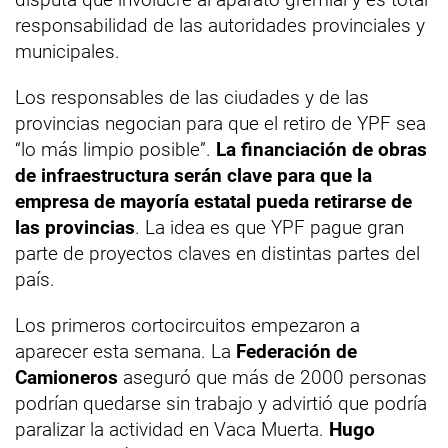
responsabilidad de las autoridades provinciales y
municipales.
Los responsables de las ciudades y de las
provincias negocian para que el retiro de YPF sea
“lo más limpio posible”.
La financiación de obras
de infraestructura serán clave para que la
empresa de mayoría estatal pueda retirarse de
las provincias
. La idea es que YPF pague gran
parte de proyectos claves en distintas partes del
país.
Los primeros cortocircuitos empezaron a
aparecer esta semana. La
Federación de
Camioneros
aseguró que más de 2000 personas
podrían quedarse sin trabajo y advirtió que podría
paralizar la actividad en Vaca Muerta.
Hugo