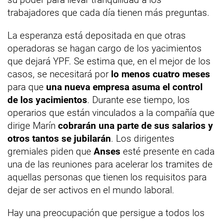
trabajadores que cada día tienen más preguntas.
La esperanza está depositada en que otras
operadoras se hagan cargo de los yacimientos
que dejará YPF. Se estima que, en el mejor de los
casos, se necesitará por
lo menos cuatro meses
para que
una nueva empresa asuma el control
de los yacimientos
. Durante ese tiempo, los
operarios que están vinculados a la compañía que
dirige Marín
cobrarán una parte de sus salarios y
otros tantos se jubilarán
. Los dirigentes
gremiales piden que
Anses
esté presente en cada
una de las reuniones para acelerar los tramites de
aquellas personas que tienen los requisitos para
dejar de ser activos en el mundo laboral.
Hay una preocupación que persigue a todos los