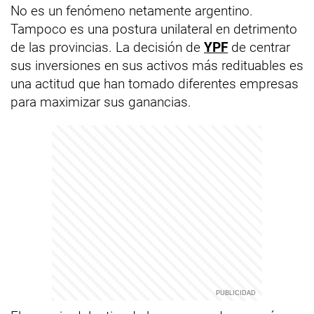
No es un fenómeno netamente argentino.
Tampoco es una postura unilateral en detrimento
de las provincias. La decisión de
YPF
de centrar
sus inversiones en sus activos más redituables es
una actitud que han tomado diferentes empresas
para maximizar sus ganancias.