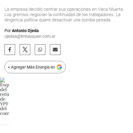
La empresa decidió centrar sus operaciones en Vaca Muerta.
Los gremios negocian la continuidad de los trabajadores. La
dirigencia política quiere desactivar una bomba pesada.
Por
Antonio Ojeda
ojedaa@lmneuquen.com.ar
+ Agregar Más Energía en