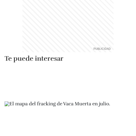
Te puede interesar