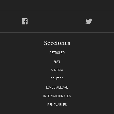
Secciones
PETRÓLEO
GAS
MINERÍA
POLÍTICA
ESPECIALES +E
INTERNACIONALES
RENOVABLES