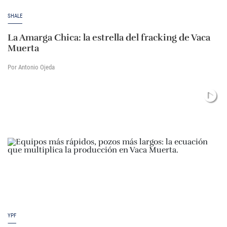
SHALE
La Amarga Chica: la estrella del fracking de Vaca
Muerta
Por Antonio Ojeda
YPF