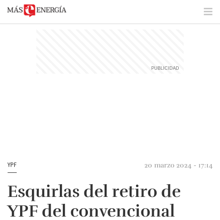
20 marzo 2024 - 17:14
YPF
Esquirlas del retiro de
YPF del convencional