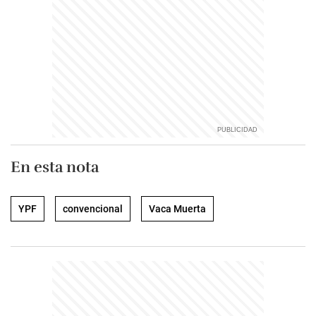
En esta nota
YPF
convencional
Vaca Muerta