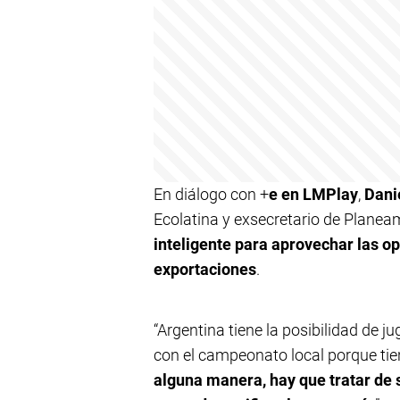
En diálogo con +
e en LMPlay
,
Dani
Ecolatina y exsecretario de Planea
inteligente para aprovechar las o
exportaciones
.
“Argentina tiene la posibilidad de 
con el campeonato local porque tie
alguna manera, hay que tratar de 