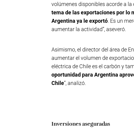
volúmenes disponibles acorde a la 
tema de las exportaciones por lo 
Argentina ya le exportó
. Es un mer
aumentar la actividad”, aseveró.
Asimismo, el director del área de E
aumentar el volumen de exportacion
eléctrica de Chile es el carbón y t
oportunidad para Argentina aprov
Chile
”, analizó.
Inversiones aseguradas