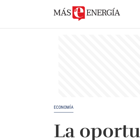
ECONOMÍA
La oportu