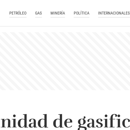
PETRÓLEO
GAS
MINERÍA
POLÍTICA
INTERNACIONALES
nidad de gasific