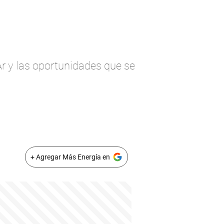
Ar y las oportunidades que se
+ Agregar Más Energía en