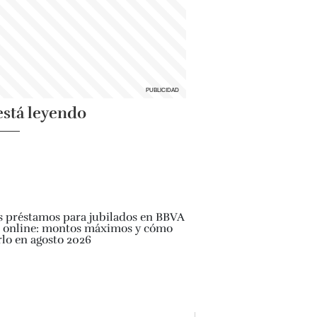
está leyendo