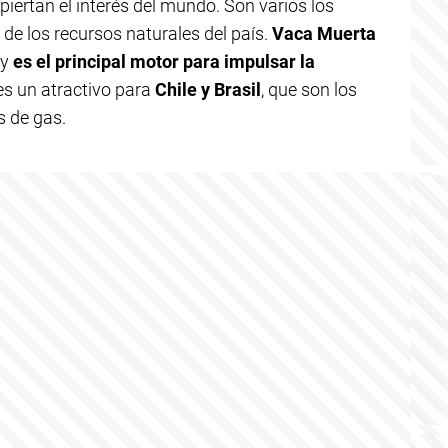
piertan el interés del mundo. Son varios los
de los recursos naturales del país.
Vaca Muerta
 y
es el principal motor para impulsar la
 es un atractivo para
Chile y Brasil
, que son los
s de gas.