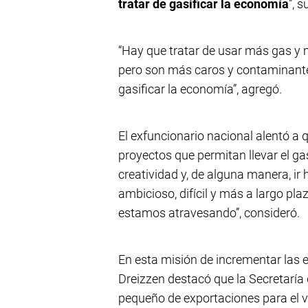
tratar de gasificar la economía
”, 
“Hay que tratar de usar más gas y m
pero son más caros y contaminante
gasificar la economía”, agregó.
El exfuncionario nacional alentó a 
proyectos que permitan llevar el ga
creatividad y, de alguna manera, ir 
ambicioso, difícil y más a largo p
estamos atravesando”, consideró.
En esta misión de incrementar las e
Dreizzen destacó que la Secretaría 
pequeño de exportaciones para el v