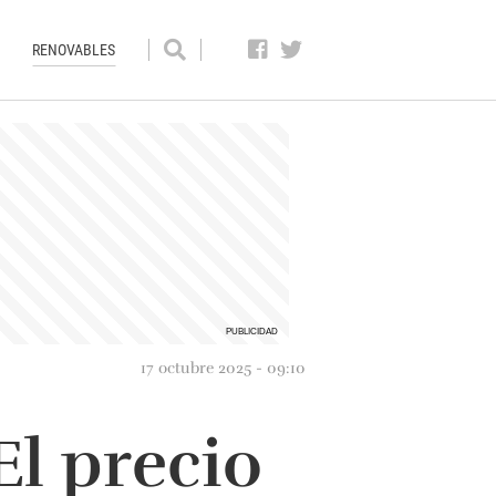
RENOVABLES
17 octubre 2025 - 09:10
El precio