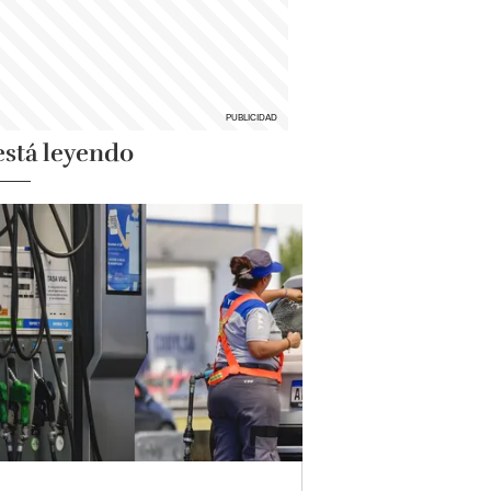
está leyendo