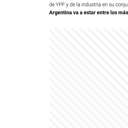
de YPF y de la industria en su conj
Argentina va a estar entre los má