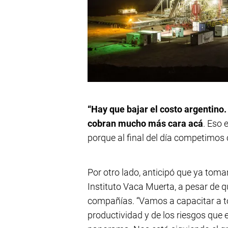
“Hay que bajar el costo argentino
cobran mucho más cara acá
. Eso 
porque al final del día competimos
Por otro lado, anticipó que ya toma
Instituto Vaca Muerta, a pesar de 
compañías. “Vamos a capacitar a t
productividad y de los riesgos que