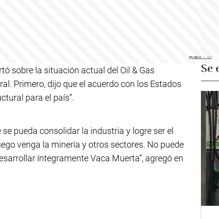
Se 
rtó sobre la situación actual del Oil & Gas
al. Primero, dijo que el acuerdo con los Estados
tural para el país”.
se pueda consolidar la industria y logre ser el
ego venga la minería y otros sectores. No puede
esarrollar íntegramente Vaca Muerta”, agregó en