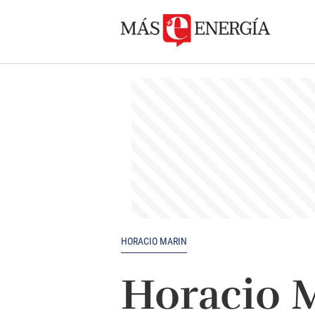
HORACIO MARIN
Horacio M