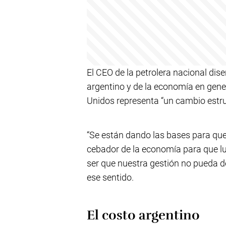
El CEO de la petrolera nacional dise
argentino y de la economía en gener
Unidos representa “un cambio estruc
“Se están dando las bases para que 
cebador de la economía para que lu
ser que nuestra gestión no pueda d
ese sentido.
El costo argentino