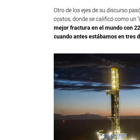
Otro de los ejes de su discurso pas
costos, donde se calificó como un 
mejor fractura en el mundo con 2
cuando antes estábamos en tres d