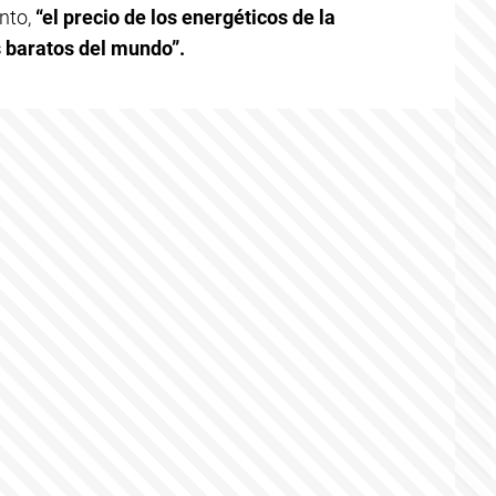
unto,
“el precio de los energéticos de la
s baratos del mundo”.