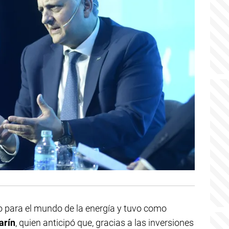
o para el mundo de la energía y tuvo como
arín
, quien anticipó que, gracias a las inversiones