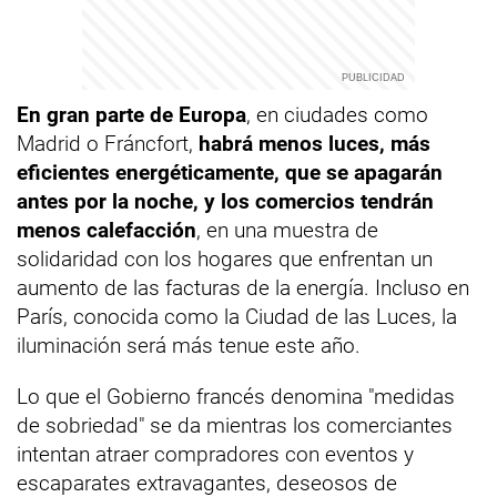
En gran parte de Europa
, en ciudades como
Madrid o Fráncfort,
habrá menos luces, más
eficientes energéticamente, que se apagarán
antes por la noche, y los comercios tendrán
menos calefacción
, en una muestra de
solidaridad con los hogares que enfrentan un
aumento de las facturas de la energía. Incluso en
París, conocida como la Ciudad de las Luces, la
iluminación será más tenue este año.
Lo que el Gobierno francés denomina "medidas
de sobriedad" se da mientras los comerciantes
intentan atraer compradores con eventos y
escaparates extravagantes, deseosos de