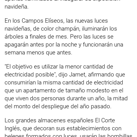
navideña.
En los Campos Elíseos, las nuevas luces
navideñas, de color champán, iluminarán los
árboles a finales de mes. Pero las luces se
apagarán antes por la noche y funcionarán una
semana menos que antes.
"El objetivo es utilizar la menor cantidad de
electricidad posible", dijo Jamet, afirmando que
consumirían la misma cantidad de electricidad
que un apartamento de tamaño modesto en el
que viven dos personas durante un año, la mitad
del monto del despliegue del año pasado.
Los grandes almacenes españoles El Corte
Inglés, que decoran sus establecimientos con
belenes formados con luces, usarán las bombillas