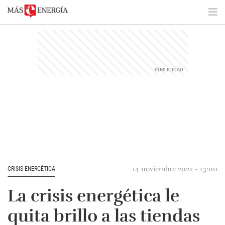
14 noviembre 2022 - 13:00
CRISIS ENERGÉTICA
La crisis energética le
quita brillo a las tiendas