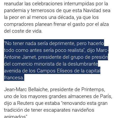
reanudar las celebraciones interrumpidas por la
pandemia y temerosos de que esta Navidad sea
la peor en al menos una década, ya que los
compradores planean frenar el gasto por el alza
del coste de vida.
"No tener nada sería deprimente, pero hacerlo
todo como antes sería poco realista", dijo Marc-
Antoine Jamet, presidente del grupo de presión
del comercio minorista de la deslumbrante
avenida de los Campos Elíseos de la capital
francesa.
Jean-Marc Bellaiche, presidente de Printemps,
uno de los mayores grandes almacenes de París,
dijo a Reuters que estaba "renovando esta gran
tradición de tener escaparates navideños
animados".