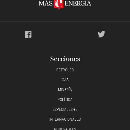
Secciones
PETRÓLEO
GAS
MINERÍA
POLÍTICA
ESPECIALES +E
INTERNACIONALES
RENOVABLES