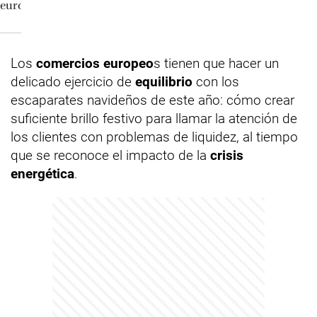
Los
comercios europeo
s tienen que hacer un
delicado ejercicio de
equilibrio
con los
escaparates navideños de este año: cómo crear
suficiente brillo festivo para llamar la atención de
los clientes con problemas de liquidez, al tiempo
que se reconoce el impacto de la
crisis
energética
.