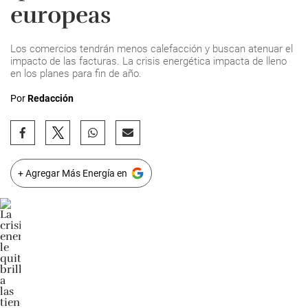
europeas
Los comercios tendrán menos calefacción y buscan atenuar el
impacto de las facturas. La crisis energética impacta de lleno
en los planes para fin de año.
Por
Redacción
+ Agregar Más Energía en