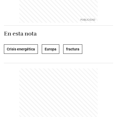
En esta nota
Crisis energética
Europa
fractura