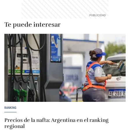
Te puede interesar
RANKING
Precios de la nafta: Argentina en el ranking
regional