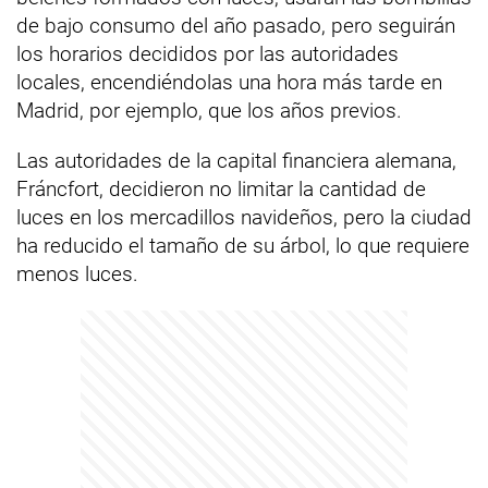
de bajo consumo del año pasado, pero seguirán
los horarios decididos por las autoridades
locales, encendiéndolas una hora más tarde en
Madrid, por ejemplo, que los años previos.
Las autoridades de la capital financiera alemana,
Fráncfort, decidieron no limitar la cantidad de
luces en los mercadillos navideños, pero la ciudad
ha reducido el tamaño de su árbol, lo que requiere
menos luces.