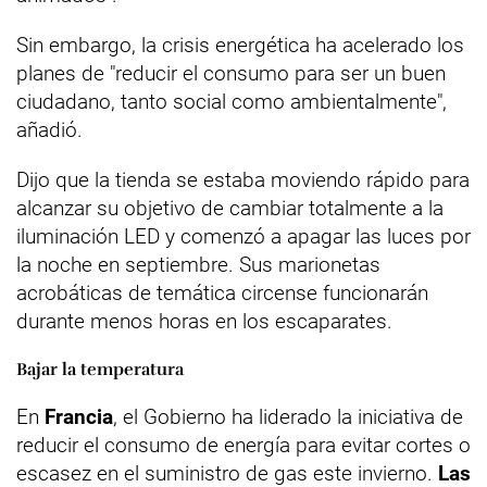
Sin embargo, la crisis energética ha acelerado los
planes de "reducir el consumo para ser un buen
ciudadano, tanto social como ambientalmente",
añadió.
Dijo que la tienda se estaba moviendo rápido para
alcanzar su objetivo de cambiar totalmente a la
iluminación LED y comenzó a apagar las luces por
la noche en septiembre. Sus marionetas
acrobáticas de temática circense funcionarán
durante menos horas en los escaparates.
Bajar la temperatura
En
Francia
, el Gobierno ha liderado la iniciativa de
reducir el consumo de energía para evitar cortes o
escasez en el suministro de gas este invierno.
Las