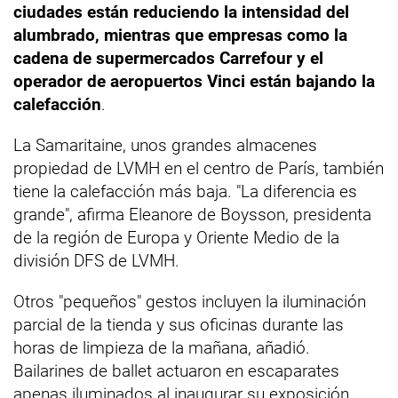
ciudades están reduciendo la intensidad del
alumbrado, mientras que empresas como la
cadena de supermercados Carrefour y el
operador de aeropuertos Vinci están bajando la
calefacción
.
La Samaritaine, unos grandes almacenes
propiedad de LVMH en el centro de París, también
tiene la calefacción más baja. "La diferencia es
grande", afirma Eleanore de Boysson, presidenta
de la región de Europa y Oriente Medio de la
división DFS de LVMH.
Otros "pequeños" gestos incluyen la iluminación
parcial de la tienda y sus oficinas durante las
horas de limpieza de la mañana, añadió.
Bailarines de ballet actuaron en escaparates
apenas iluminados al inaugurar su exposición