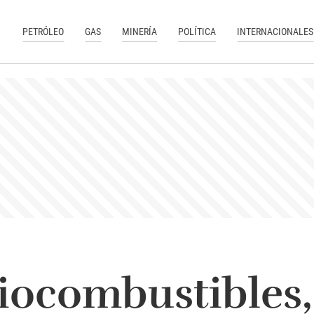
PETRÓLEO
GAS
MINERÍA
POLÍTICA
INTERNACIONALES
biocombustibles,