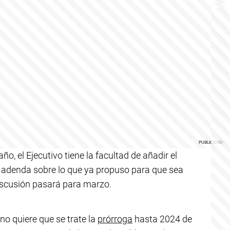
año, el Ejecutivo tiene la facultad de añadir el
 adenda sobre lo que ya propuso para que sea
 discusión pasará para marzo.
no quiere que se trate la
prórroga
hasta 2024 de