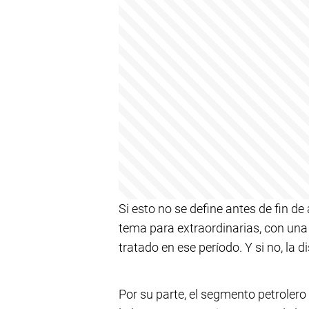
Si esto no se define antes de fin de 
tema para extraordinarias, con una
tratado en ese período. Y si no, la
Por su parte, el segmento petrolero 