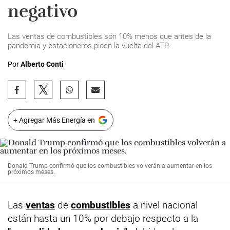
negativo
Las ventas de combustibles son 10% menos que antes de la
pandemia y estacioneros piden la vuelta del ATP.
Por
Alberto Conti
+ Agregar Más Energía en
Donald Trump confirmó que los combustibles volverán a aumentar en los
próximos meses.
Las
ventas
de
combustibles
a nivel nacional
están hasta un 10% por debajo respecto a la