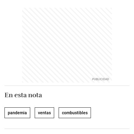
En esta nota
pandemia
ventas
combustibles