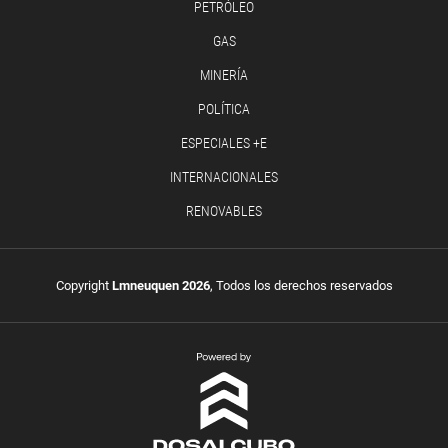
PETRÓLEO
GAS
MINERÍA
POLÍTICA
ESPECIALES +E
INTERNACIONALES
RENOVABLES
Copyright
Lmneuquen 2026
, Todos los derechos reservados