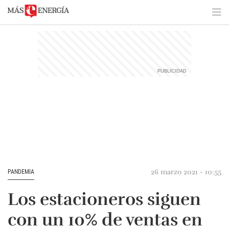
26 marzo 2021 - 10:55
PANDEMIA
Los estacioneros siguen
con un 10% de ventas en