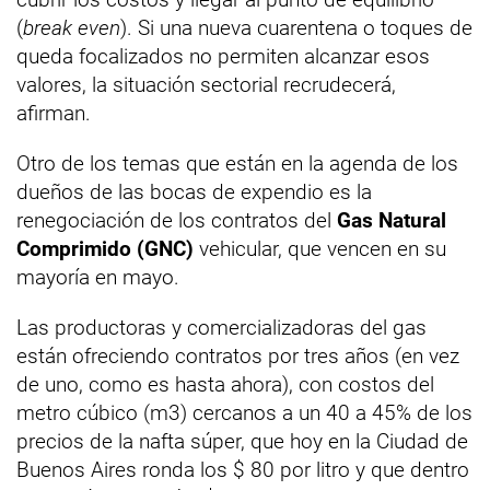
(
break even
). Si una nueva cuarentena o toques de
queda focalizados no permiten alcanzar esos
valores, la situación sectorial recrudecerá,
afirman.
Otro de los temas que están en la agenda de los
dueños de las bocas de expendio es la
renegociación de los contratos del
Gas Natural
Comprimido (GNC)
vehicular, que vencen en su
mayoría en mayo.
Las productoras y comercializadoras del gas
están ofreciendo contratos por tres años (en vez
de uno, como es hasta ahora), con costos del
metro cúbico (m3) cercanos a un 40 a 45% de los
precios de la nafta súper, que hoy en la Ciudad de
Buenos Aires ronda los $ 80 por litro y que dentro