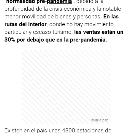
"normalidad pre-
pandemia
"
, debido a la
profundidad de la crisis económica y la notable
menor movilidad de bienes y personas.
En las
rutas del interior
, donde no hay movimiento
particular y escaso turismo,
las ventas están un
30% por debajo que en la pre-pandemia.
Existen en el país unas 4800 estaciones de