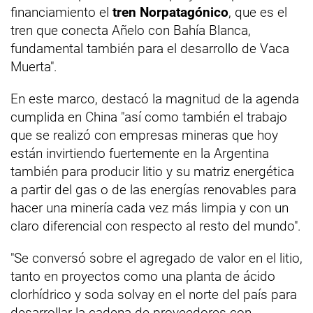
financiamiento el
tren Norpatagónico
, que es el
tren que conecta Añelo con Bahía Blanca,
fundamental también para el desarrollo de Vaca
Muerta".
En este marco, destacó la magnitud de la agenda
cumplida en China "así como también el trabajo
que se realizó con empresas mineras que hoy
están invirtiendo fuertemente en la Argentina
también para producir litio y su matriz energética
a partir del gas o de las energías renovables para
hacer una minería cada vez más limpia y con un
claro diferencial con respecto al resto del mundo".
"Se conversó sobre el agregado de valor en el litio,
tanto en proyectos como una planta de ácido
clorhídrico y soda solvay en el norte del país para
desarrollar la cadena de proveedores con