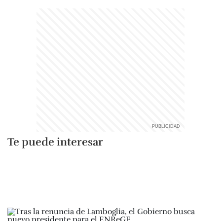
Te puede interesar