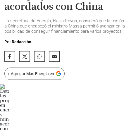
acordados con China
La secretaria de Energía, Flavia Royon, consideró que la misión
a China que encabezó el ministro Massa permitió avanzar en la
posibilidad de conseguir financiamiento para varios proyectos.
Por
Redacción
+ Agregar Más Energía en