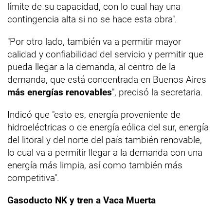
límite de su capacidad, con lo cual hay una
contingencia alta si no se hace esta obra".
"Por otro lado, también va a permitir mayor
calidad y confiabilidad del servicio y permitir que
pueda llegar a la demanda, al centro de la
demanda, que está concentrada en Buenos Aires
más energías renovables
", precisó la secretaria.
Indicó que "esto es, energía proveniente de
hidroeléctricas o de energía eólica del sur, energía
del litoral y del norte del país también renovable,
lo cual va a permitir llegar a la demanda con una
energía más limpia, así como también más
competitiva".
Gasoducto NK y tren a Vaca Muerta