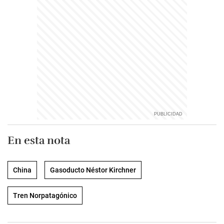
En esta nota
China
Gasoducto Néstor Kirchner
Tren Norpatagónico