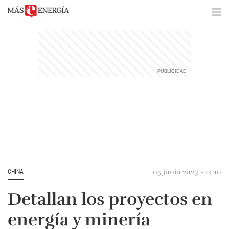
05 junio 2023 - 14:10
CHINA
Detallan los proyectos en
energía y minería