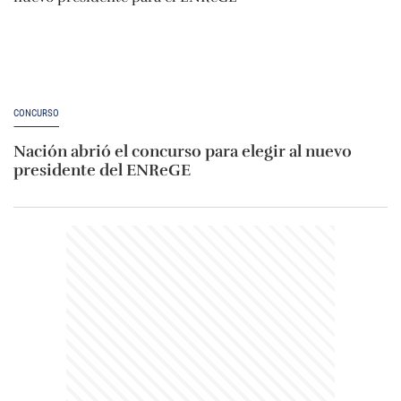
CONCURSO
Nación abrió el concurso para elegir al nuevo
presidente del ENReGE