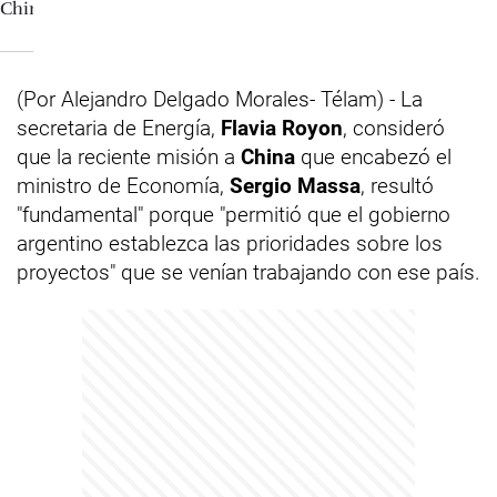
(Por Alejandro Delgado Morales- Télam) - La
secretaria de Energía,
Flavia Royon
, consideró
que la reciente misión a
China
que encabezó el
ministro de Economía,
Sergio Massa
, resultó
"fundamental" porque "permitió que el gobierno
argentino establezca las prioridades sobre los
proyectos" que se venían trabajando con ese país.