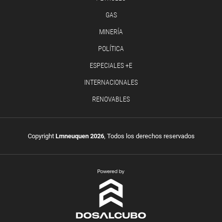
GAS
MINERÍA
POLÍTICA
ESPECIALES +E
INTERNACIONALES
RENOVABLES
Copyright
Lmneuquen 2026
, Todos los derechos reservados