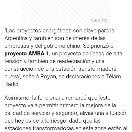
"Los proyectos energéticos son clave para la
Argentina y también son de interés de las
empresas y del gobierno chino. Se priorizó el
proyecto AMBA 1
, un proyecto de líneas de alta
tensión y también de readecuación y una
construcción de una estación transformadora
nueva", señaló Royon, en declaraciones a Télam
Radio.
Asimismo, la funcionaria remarcó que "este
proyecto va a permitir primero la mejora de la
calidad de servicio y segundo, aliviar una situación
que hoy es de alto riesgo, dado que las
estaciones transformadoras en esta zona están al