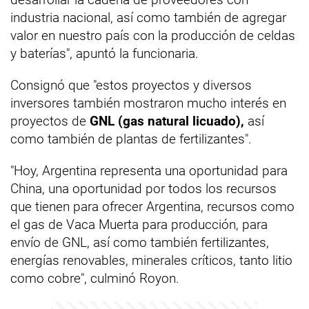
industria nacional, así como también de agregar
valor en nuestro país con la producción de celdas
y baterías", apuntó la funcionaria.
Consignó que "estos proyectos y diversos
inversores también mostraron mucho interés en
proyectos de
GNL (gas natural licuado),
así
como también de plantas de fertilizantes".
"Hoy, Argentina representa una oportunidad para
China, una oportunidad por todos los recursos
que tienen para ofrecer Argentina, recursos como
el gas de Vaca Muerta para producción, para
envío de GNL, así como también fertilizantes,
energías renovables, minerales críticos, tanto litio
como cobre", culminó Royon.