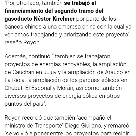
"Por otro lado, también
se trabajó el
financiamiento del segundo tramo del
gasoducto Néstor Kirchner
por parte de los
bancos chinos a una empresa china con la cual ya
veníamos trabajando y priorizando este proyecto",
reseñó Royon.
Además, continuó " también se trabajaron
proyectos de energías renovables, la ampliación
de Caucharí en Jujuy y la ampliación de Arauco en
La Rioja, la ampliación de los parques eólicos en
Chubut, El Escorial y Morán, así como también
diversos proyectos de energía eólica en otros
puntos del país".
Royon recordó que también "acompañó el
ministro de Transporte" Diego Giuliano, y remarcó
"se volvió a poner entre los proyectos para recibir