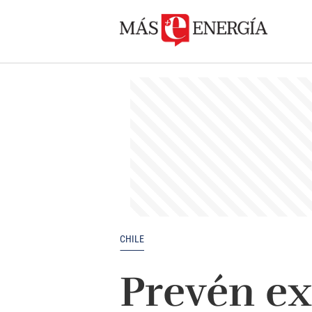
CHILE
Prevén ex