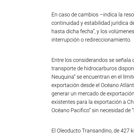
En caso de cambios –indica la reso
continuidad y estabilidad jurídica 
hasta dicha fecha”, y los volúmene
interrupción o redireccionamiento.
Entre los considerandos se señala 
transporte de hidrocarburos dispon
Neuquina” se encuentran en el límit
exportación desde el Océano Atlánt
generar un mercado de exportación”
existentes para la exportación a C
Océano Pacifico” sin necesidad de 
El Oleoducto Transandino, de 427 k