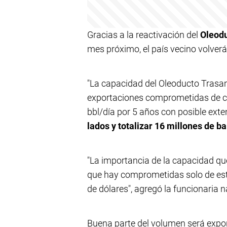
Gracias a la reactivación del
Oleodu
mes próximo, el país vecino volverá
"La capacidad del Oleoducto Trasan
exportaciones comprometidas de c
bbl/día por 5 años con posible exte
lados y totalizar 16 millones de ba
"La importancia de la capacidad que
que hay comprometidas solo de est
de dólares", agregó la funcionaria n
Buena parte del volumen será expo