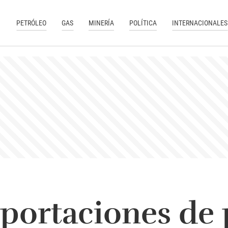
PETRÓLEO
GAS
MINERÍA
POLÍTICA
INTERNACIONALES
portaciones de 