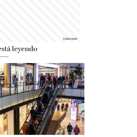
está leyendo