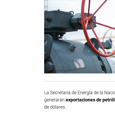
La Secretaría de Energía de la Naci
generarán
exportaciones de petró
de dólares.