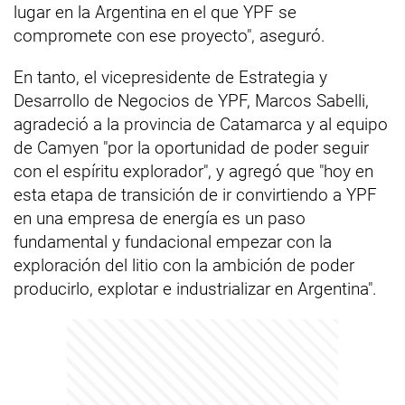
lugar en la Argentina en el que YPF se
compromete con ese proyecto", aseguró.
En tanto, el vicepresidente de Estrategia y
Desarrollo de Negocios de YPF, Marcos Sabelli,
agradeció a la provincia de Catamarca y al equipo
de Camyen "por la oportunidad de poder seguir
con el espíritu explorador", y agregó que "hoy en
esta etapa de transición de ir convirtiendo a YPF
en una empresa de energía es un paso
fundamental y fundacional empezar con la
exploración del litio con la ambición de poder
producirlo, explotar e industrializar en Argentina".