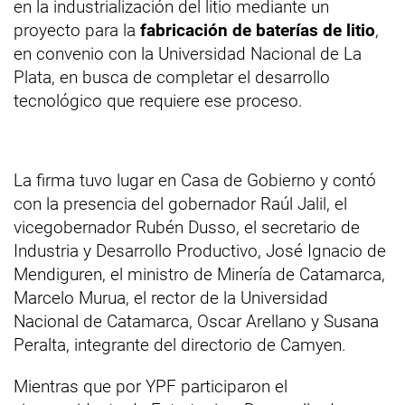
en la industrialización del litio mediante un
proyecto para la
fabricación de baterías de litio
,
en convenio con la Universidad Nacional de La
Plata, en busca de completar el desarrollo
tecnológico que requiere ese proceso.
La firma tuvo lugar en Casa de Gobierno y contó
con la presencia del gobernador Raúl Jalil, el
vicegobernador Rubén Dusso, el secretario de
Industria y Desarrollo Productivo, José Ignacio de
Mendiguren, el ministro de Minería de Catamarca,
Marcelo Murua, el rector de la Universidad
Nacional de Catamarca, Oscar Arellano y Susana
Peralta, integrante del directorio de Camyen.
Mientras que por YPF participaron el