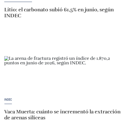
Litio: el carbonato subió 61,5% en junio, según
INDEC
INDEC
Vaca Muerta: cuánto se incrementó la extracción
de arenas silíceas