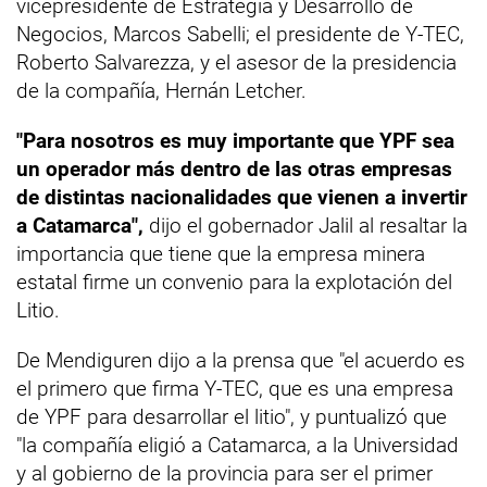
vicepresidente de Estrategia y Desarrollo de
Negocios, Marcos Sabelli; el presidente de Y-TEC,
Roberto Salvarezza, y el asesor de la presidencia
de la compañía, Hernán Letcher.
"Para nosotros es muy importante que YPF sea
un operador más dentro de las otras empresas
de distintas nacionalidades que vienen a invertir
a Catamarca",
dijo el gobernador Jalil al resaltar la
importancia que tiene que la empresa minera
estatal firme un convenio para la explotación del
Litio.
De Mendiguren dijo a la prensa que "el acuerdo es
el primero que firma Y-TEC, que es una empresa
de YPF para desarrollar el litio", y puntualizó que
"la compañía eligió a Catamarca, a la Universidad
y al gobierno de la provincia para ser el primer