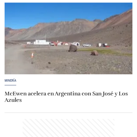
MINERÍA
McEwen acelera en Argentina con San José y Los
Azules