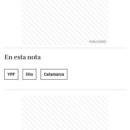
En esta nota
YPF
litio
Catamarca