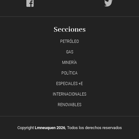
Secciones
PETRÓLEO
GAS
MINERÍA
POLÍTICA
ESPECIALES +E
INTERNACIONALES
RENOVABLES
Copyright
Lmneuquen 2026
, Todos los derechos reservados