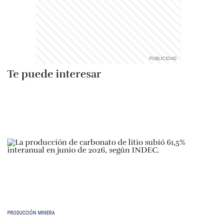
Te puede interesar
PRODUCCIÓN MINERA