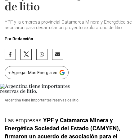
de litio
YPF y la empresa provincial Catamarca Minera y Energética se
asociaron para desarrollar un proyecto exploratorio de litio.
Por
Redacción
+ Agregar Más Energía en
Argentina tiene importantes reservas de litio.
Las empresas
YPF y Catamarca Minera y
Energética Sociedad del Estado (CAMYEN),
firmaron un acuerdo de asociación para el