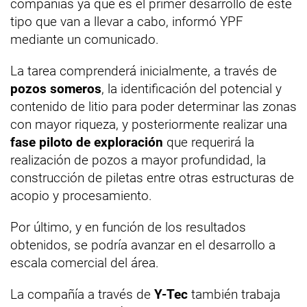
compañías ya que es el primer desarrollo de este
tipo que van a llevar a cabo, informó YPF
mediante un comunicado.
La tarea comprenderá inicialmente, a través de
pozos someros
, la identificación del potencial y
contenido de litio para poder determinar las zonas
con mayor riqueza, y posteriormente realizar una
fase piloto de exploración
que requerirá la
realización de pozos a mayor profundidad, la
construcción de piletas entre otras estructuras de
acopio y procesamiento.
Por último, y en función de los resultados
obtenidos, se podría avanzar en el desarrollo a
escala comercial del área.
La compañía a través de
Y-Tec
también trabaja