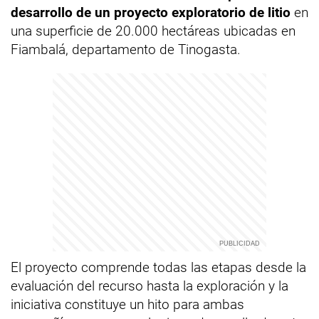
desarrollo de un proyecto exploratorio de litio
en
una superficie de 20.000 hectáreas ubicadas en
Fiambalá, departamento de Tinogasta.
El proyecto comprende todas las etapas desde la
evaluación del recurso hasta la exploración y la
iniciativa constituye un hito para ambas