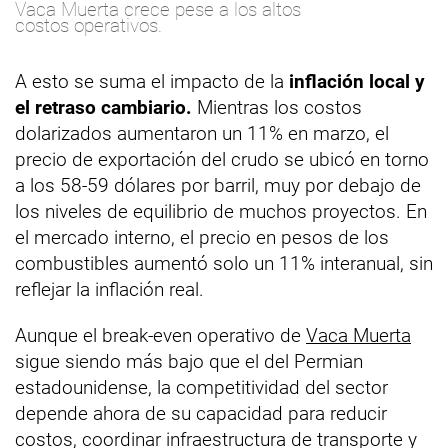
Vaca Muerta crece pese a los altos
costos operativos.
A esto se suma el impacto de la
inflación local y
el retraso cambiario.
Mientras los costos
dolarizados aumentaron un 11% en marzo, el
precio de exportación del crudo se ubicó en torno
a los 58-59 dólares por barril, muy por debajo de
los niveles de equilibrio de muchos proyectos. En
el mercado interno, el precio en pesos de los
combustibles aumentó solo un 11% interanual, sin
reflejar la inflación real.
Aunque el break-even operativo de
Vaca Muerta
sigue siendo más bajo que el del Permian
estadounidense, la competitividad del sector
depende ahora de su capacidad para reducir
costos, coordinar infraestructura de transporte y