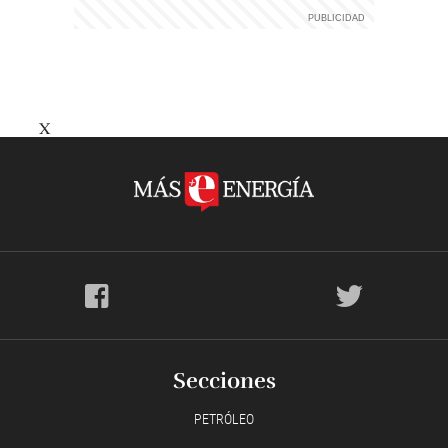
X
Secciones
PETRÓLEO