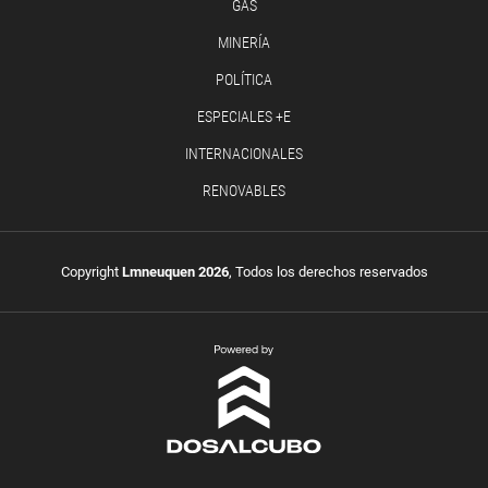
GAS
MINERÍA
POLÍTICA
ESPECIALES +E
INTERNACIONALES
RENOVABLES
Copyright
Lmneuquen 2026
, Todos los derechos reservados