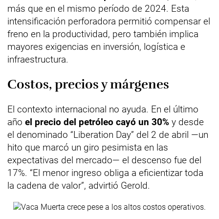
más que en el mismo período de 2024. Esta
intensificación perforadora permitió compensar el
freno en la productividad, pero también implica
mayores exigencias en inversión, logística e
infraestructura.
Costos, precios y márgenes
El contexto internacional no ayuda. En el último
año
el precio del petróleo cayó un 30%
y desde
el denominado “Liberation Day” del 2 de abril —un
hito que marcó un giro pesimista en las
expectativas del mercado— el descenso fue del
17%. “El menor ingreso obliga a eficientizar toda
la cadena de valor”, advirtió Gerold.