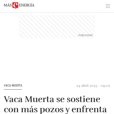
24 abril 2025 - 09:02
VACA MUERTA
Vaca Muerta se sostiene
con más pozos y enfrenta