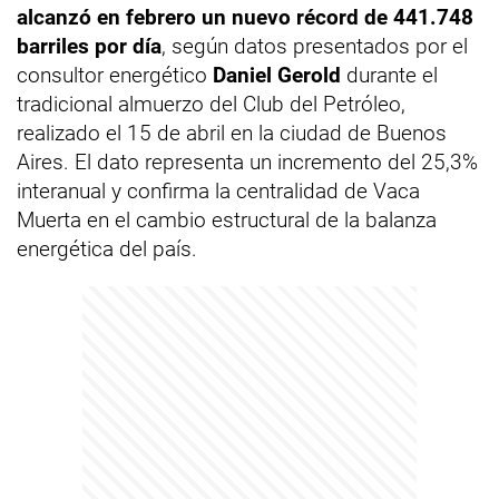
alcanzó en febrero un nuevo récord de 441.748
barriles por día
, según datos presentados por el
consultor energético
Daniel Gerold
durante el
tradicional almuerzo del Club del Petróleo,
realizado el 15 de abril en la ciudad de Buenos
Aires. El dato representa un incremento del 25,3%
interanual y confirma la centralidad de Vaca
Muerta en el cambio estructural de la balanza
energética del país.