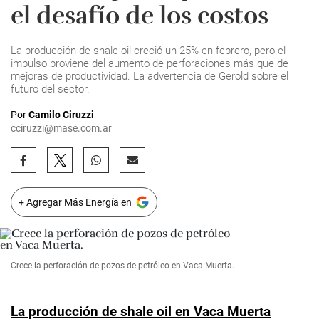
el desafío de los costos
La producción de shale oil creció un 25% en febrero, pero el
impulso proviene del aumento de perforaciones más que de
mejoras de productividad. La advertencia de Gerold sobre el
futuro del sector.
Por
Camilo Ciruzzi
cciruzzi@mase.com.ar
+ Agregar Más Energía en
Crece la perforación de pozos de petróleo en Vaca Muerta.
La producción de shale oil en Vaca Muerta