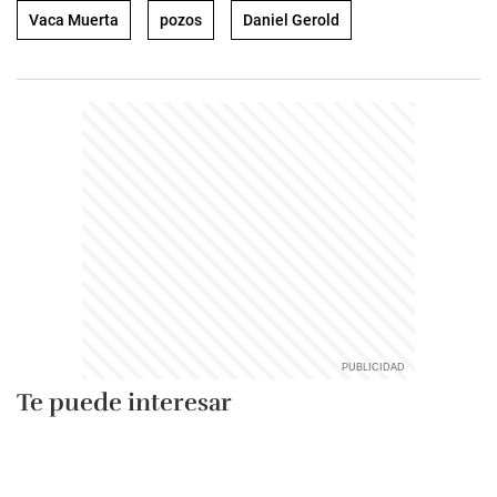
Vaca Muerta
pozos
Daniel Gerold
Te puede interesar