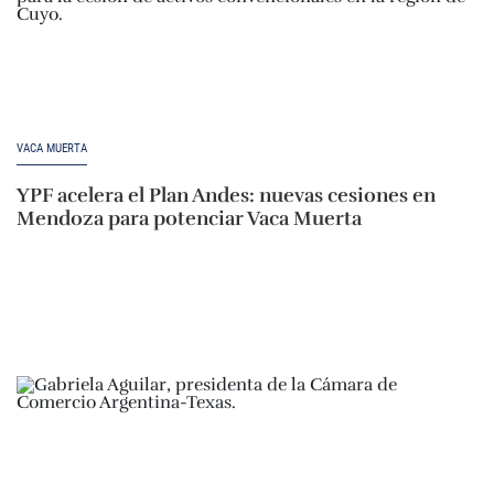
VACA MUERTA
YPF acelera el Plan Andes: nuevas cesiones en
Mendoza para potenciar Vaca Muerta