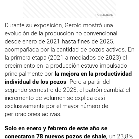
Durante su exposición, Gerold mostró una
evolución de la producción no convencional
desde enero de 2021 hasta fines de 2025,
acompañada por la cantidad de pozos activos. En
la primera etapa (2021 a mediados de 2023) el
crecimiento en la producción estuvo impulsado
principalmente por
la mejora en la productividad
individual de los pozos
. Pero a partir del
segundo semestre de 2023, el patrón cambia: el
incremento de volumen se explica casi
exclusivamente por el mayor número de
perforaciones activas.
Solo en enero y febrero de este año se
conectaron 78 nuevos pozos de shale,
un 23,8%