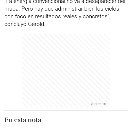
“La energía convencional no va a desaparecer del
mapa. Pero hay que administrar bien los ciclos,
con foco en resultados reales y concretos”,
concluyó Gerold.
En esta nota