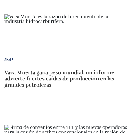
SHALE
Vaca Muerta gana peso mundial: un informe
advierte fuertes caídas de producción en las
grandes petroleras