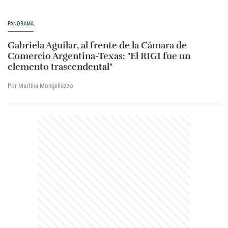
PANORAMA
Gabriela Aguilar, al frente de la Cámara de
Comercio Argentina-Texas: "El RIGI fue un
elemento trascendental"
Por Martina Mongelluzzo