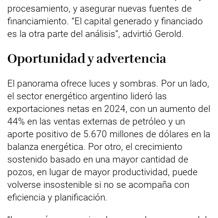
procesamiento, y asegurar nuevas fuentes de
financiamiento. “El capital generado y financiado
es la otra parte del análisis”, advirtió Gerold.
Oportunidad y advertencia
El panorama ofrece luces y sombras. Por un lado,
el sector energético argentino lideró las
exportaciones netas en 2024, con un aumento del
44% en las ventas externas de petróleo y un
aporte positivo de 5.670 millones de dólares en la
balanza energética. Por otro, el crecimiento
sostenido basado en una mayor cantidad de
pozos, en lugar de mayor productividad, puede
volverse insostenible si no se acompaña con
eficiencia y planificación.