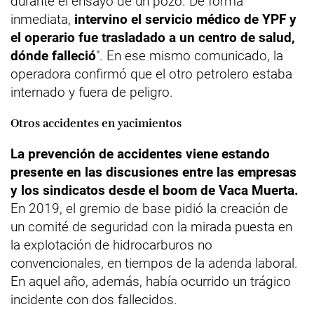
durante el ensayo de un pozo. De forma
inmediata,
intervino el servicio médico de YPF y
el operario fue trasladado a un centro de salud,
dónde falleció
". En ese mismo comunicado, la
operadora confirmó que el otro petrolero estaba
internado y fuera de peligro.
Otros accidentes en yacimientos
La prevención de accidentes viene estando
presente en las discusiones entre las empresas
y los sindicatos desde el boom de Vaca Muerta.
En 2019, el gremio de base pidió la creación de
un comité de seguridad con la mirada puesta en
la explotación de hidrocarburos no
convencionales, en tiempos de la adenda laboral.
En aquel año, además, había ocurrido un trágico
incidente con dos fallecidos.