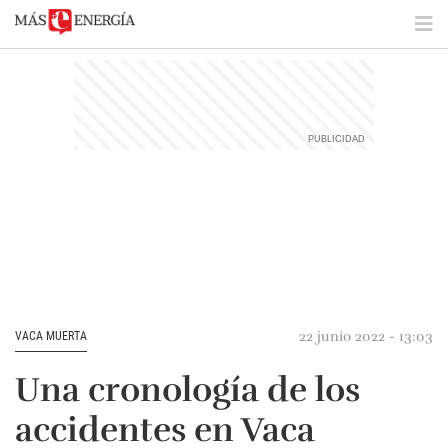
22 junio 2022 - 13:03
VACA MUERTA
Una cronología de los
accidentes en Vaca