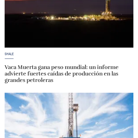
SHALE
Vaca Muerta gana peso mundial: un informe
advierte fuertes caídas de producción en las
grandes petroleras