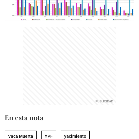
En esta nota
Vaca Muerta
YPF
yacimiento