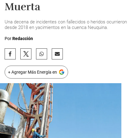
Muerta
Una decena de incidentes con fallecidos o heridos ocurrieron
desde 2018 en yacimientos en la cuenca Neuquina.
Por
Redacción
+ Agregar Más Energía en