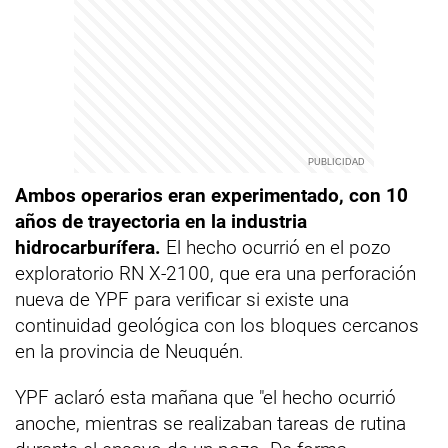
Ambos operarios eran experimentado, con 10
años de trayectoria en la
industria
hidrocarburífera.
El hecho ocurrió en el pozo
exploratorio RN X-2100, que era una perforación
nueva de YPF para verificar si existe una
continuidad geológica con los bloques cercanos
en la provincia de Neuquén.
YPF aclaró esta mañana que "el hecho ocurrió
anoche, mientras se realizaban tareas de rutina