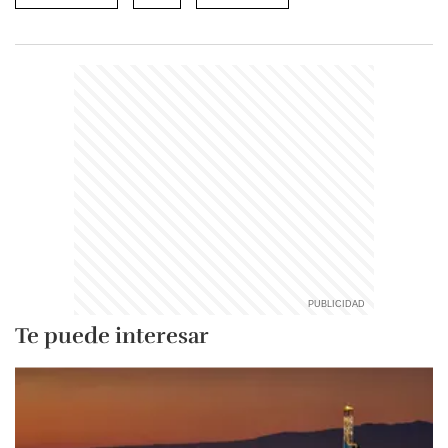
Te puede interesar