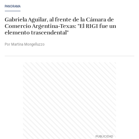
PANORAMA
Gabriela Aguilar, al frente de la Cámara de
Comercio Argentina-Texas: "El RIGI fue un
elemento trascendental"
Por Martina Mongelluzzo