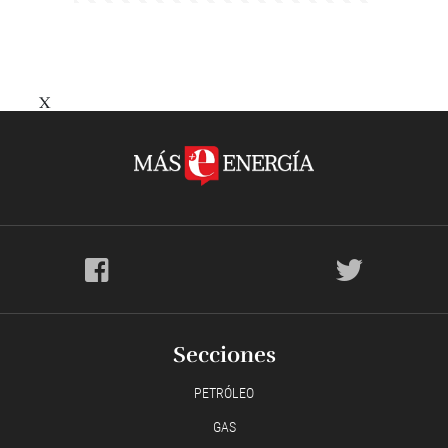
X
Secciones
PETRÓLEO
GAS