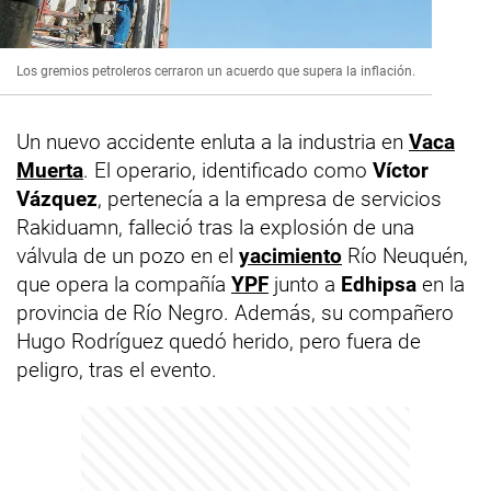
Los gremios petroleros cerraron un acuerdo que supera la inflación.
Un nuevo accidente enluta a la industria en
Vaca
Muerta
. El operario, identificado como
Víctor
Vázquez
, pertenecía a la empresa de servicios
Rakiduamn, falleció tras la explosión de una
válvula de un pozo en el
yacimiento
Río Neuquén,
que opera la compañía
YPF
junto a
Edhipsa
en la
provincia de Río Negro. Además, su compañero
Hugo Rodríguez quedó herido, pero fuera de
peligro, tras el evento.