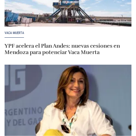
VACA MUERTA
YPF acelera el Plan Andes: nuevas cesiones en
Mendoza para potenciar Vaca Muerta