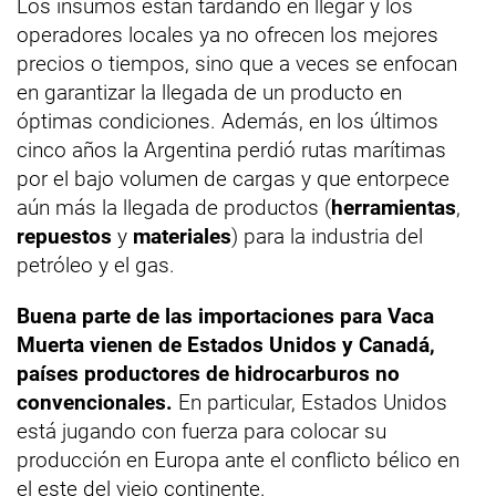
Los insumos están tardando en llegar y los
operadores locales ya no ofrecen los mejores
precios o tiempos, sino que a veces se enfocan
en garantizar la llegada de un producto en
óptimas condiciones. Además, en los últimos
cinco años la Argentina perdió rutas marítimas
por el bajo volumen de cargas y que entorpece
aún más la llegada de productos (
herramientas
,
repuestos
y
materiales
) para la industria del
petróleo y el gas.
Buena parte de las importaciones para Vaca
Muerta vienen de Estados Unidos y Canadá,
países productores de hidrocarburos no
convencionales.
En particular, Estados Unidos
está jugando con fuerza para colocar su
producción en Europa ante el conflicto bélico en
el este del viejo continente.