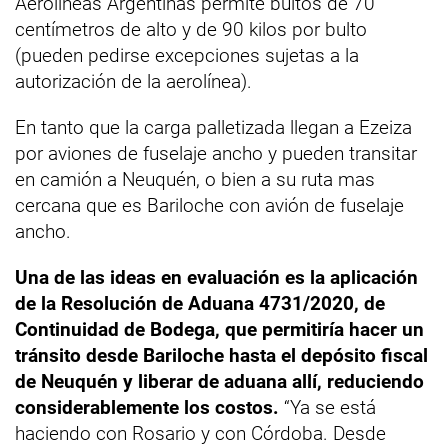
Aerolíneas Argentinas permite bultos de 70
centímetros de alto y de 90 kilos por bulto
(pueden pedirse excepciones sujetas a la
autorización de la aerolínea).
En tanto que la carga palletizada llegan a Ezeiza
por aviones de fuselaje ancho y pueden transitar
en camión a Neuquén, o bien a su ruta mas
cercana que es Bariloche con avión de fuselaje
ancho.
Una de las ideas en evaluación es la aplicación
de la Resolución de Aduana 4731/2020, de
Continuidad de Bodega, que permitiría hacer un
tránsito desde Bariloche hasta el depósito fiscal
de Neuquén y liberar de aduana allí, reduciendo
considerablemente los costos.
“Ya se está
haciendo con Rosario y con Córdoba. Desde