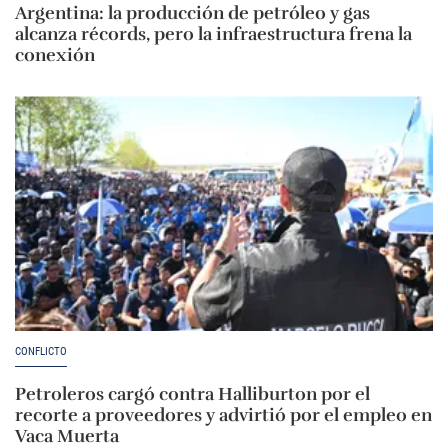
Argentina: la producción de petróleo y gas
alcanza récords, pero la infraestructura frena la
conexión
CONFLICTO
Petroleros cargó contra Halliburton por el
recorte a proveedores y advirtió por el empleo en
Vaca Muerta