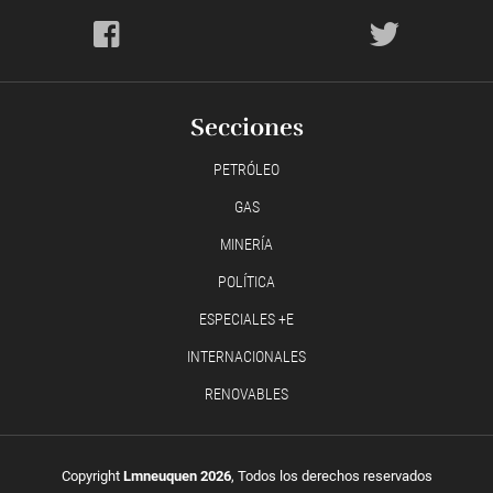
Secciones
PETRÓLEO
GAS
MINERÍA
POLÍTICA
ESPECIALES +E
INTERNACIONALES
RENOVABLES
Copyright
Lmneuquen 2026
, Todos los derechos reservados