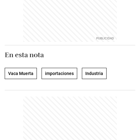
En esta nota
Vaca Muerta
importaciones
Industria