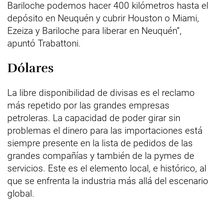
Bariloche podemos hacer 400 kilómetros hasta el
depósito en Neuquén y cubrir Houston o Miami,
Ezeiza y Bariloche para liberar en Neuquén”,
apuntó Trabattoni.
Dólares
La libre disponibilidad de divisas es el reclamo
más repetido por las grandes empresas
petroleras. La capacidad de poder girar sin
problemas el dinero para las importaciones está
siempre presente en la lista de pedidos de las
grandes compañías y también de la pymes de
servicios. Este es el elemento local, e histórico, al
que se enfrenta la industria más allá del escenario
global.