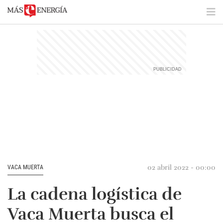
02 abril 2022 - 00:00
VACA MUERTA
La cadena logística de
Vaca Muerta busca el