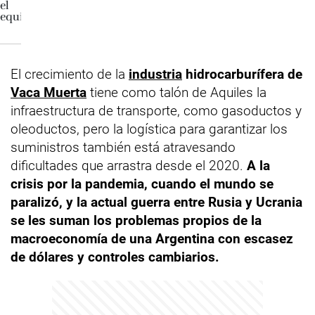
El crecimiento de la
industria
hidrocarburífera de
Vaca Muerta
tiene como talón de Aquiles la
infraestructura de transporte, como gasoductos y
oleoductos, pero la logística para garantizar los
suministros también está atravesando
dificultades que arrastra desde el 2020.
A la
crisis por la pandemia, cuando el mundo se
paralizó, y la actual guerra entre Rusia y Ucrania
se les suman los problemas propios de la
macroeconomía de una Argentina con escasez
de dólares y controles cambiarios.