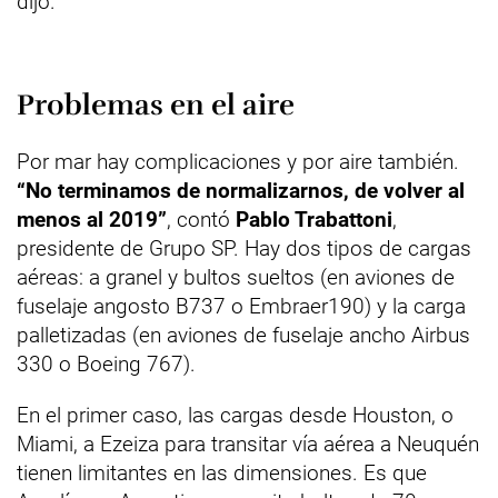
dijo.
Problemas en el aire
Por mar hay complicaciones y por aire también.
“No terminamos de normalizarnos, de volver al
menos al 2019”
, contó
Pablo Trabattoni
,
presidente de Grupo SP. Hay dos tipos de cargas
aéreas: a granel y bultos sueltos (en aviones de
fuselaje angosto B737 o Embraer190) y la carga
palletizadas (en aviones de fuselaje ancho Airbus
330 o Boeing 767).
En el primer caso, las cargas desde Houston, o
Miami, a Ezeiza para transitar vía aérea a Neuquén
tienen limitantes en las dimensiones. Es que