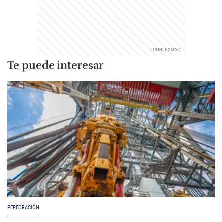
Te puede interesar
PERFORACIÓN