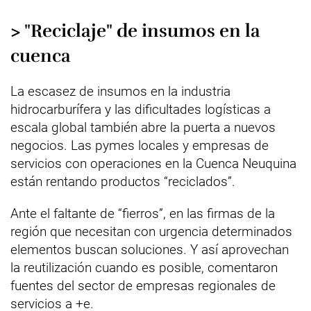
> "Reciclaje" de insumos en la
cuenca
La escasez de insumos en la industria
hidrocarburífera y las dificultades logísticas a
escala global también abre la puerta a nuevos
negocios. Las pymes locales y empresas de
servicios con operaciones en la Cuenca Neuquina
están rentando productos “reciclados”.
Ante el faltante de “fierros”, en las firmas de la
región que necesitan con urgencia determinados
elementos buscan soluciones. Y así aprovechan
la reutilización cuando es posible, comentaron
fuentes del sector de empresas regionales de
servicios a +e.