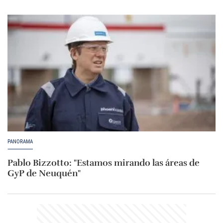
PANORAMA
Pablo Bizzotto: "Estamos mirando las áreas de
GyP de Neuquén"