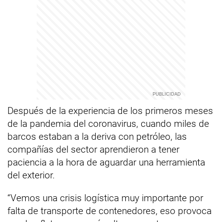
Después de la experiencia de los primeros meses
de la pandemia del coronavirus, cuando miles de
barcos estaban a la deriva con petróleo, las
compañías del sector aprendieron a tener
paciencia a la hora de aguardar una herramienta
del exterior.
“Vemos una crisis logística muy importante por
falta de transporte de contenedores, eso provoca