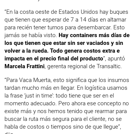
“En la costa oeste de Estados Unidos hay buques
que tienen que esperar de 7 a 14 días en altamar
para recién tener turnos para desembarcar. Esto
jamás se había visto.
Hay containers más días de
los que tienen que estar sin ser vaciados y sin
volver a la rueda. Todo genera costos extra e
impacta en el precio final del producto
”, apuntó
Marcela Frattini
, gerenta regional de Transaltic.
“Para Vaca Muerta, esto significa que los insumos
tardan mucho más en llegar. En logística usamos
la frase ‘just in time’: todo tiene que ser en el
momento adecuado. Pero ahora ese concepto no
existe más y nos hemos tenido que rearmar para
buscar la ruta más segura para el cliente, no se
habla de costos o tiempos sino de que llegue”,