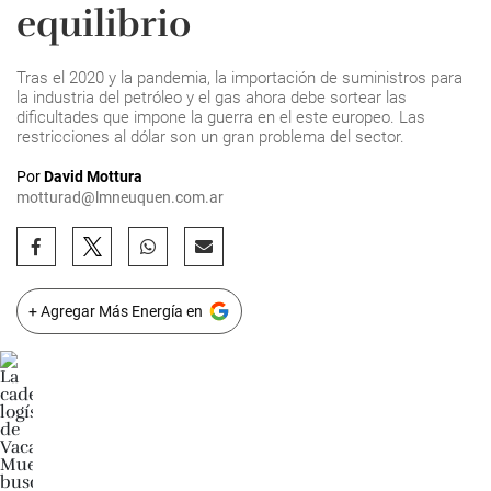
equilibrio
Tras el 2020 y la pandemia, la importación de suministros para
la industria del petróleo y el gas ahora debe sortear las
dificultades que impone la guerra en el este europeo. Las
restricciones al dólar son un gran problema del sector.
Por
David Mottura
motturad@lmneuquen.com.ar
+ Agregar Más Energía en