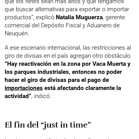
que los fletes sean más altos y que tengamos
que buscar alternativas para exportar o importar
productos”, explicó
Natalia Muguerza
, gerente
comercial del Depósito Fiscal y Aduanero de
Neuquén.
A ese escenario internacional, las restricciones al
giro de divisas en el país agregan otro obstáculo.
“Hay reactivación en la zona por Vaca Muerta y
los parques industriales, entonces no poder
hacer el giro de divisas para el pago de
importaciones
está afectando claramente la
actividad”
, indicó.
El fin del “just in time”