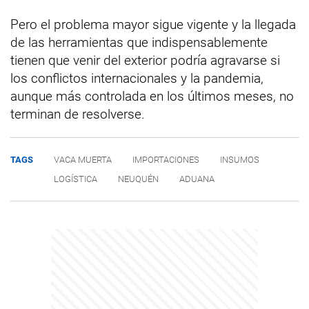
Pero el problema mayor sigue vigente y la llegada
de las herramientas que indispensablemente
tienen que venir del exterior podría agravarse si
los conflictos internacionales y la pandemia,
aunque más controlada en los últimos meses, no
terminan de resolverse.
TAGS
VACA MUERTA
IMPORTACIONES
INSUMOS
LOGÍSTICA
NEUQUÉN
ADUANA