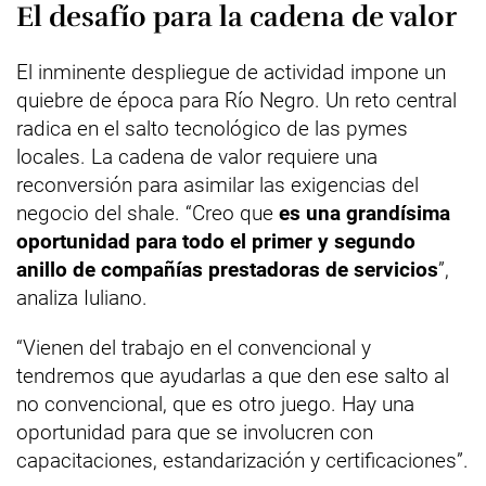
El desafío para la cadena de valor
El inminente despliegue de actividad impone un
quiebre de época para Río Negro. Un reto central
radica en el salto tecnológico de las pymes
locales. La cadena de valor requiere una
reconversión para asimilar las exigencias del
negocio del shale. “Creo que
es una grandísima
oportunidad para todo el primer y segundo
anillo de compañías prestadoras de servicios
”,
analiza Iuliano.
“Vienen del trabajo en el convencional y
tendremos que ayudarlas a que den ese salto al
no convencional, que es otro juego. Hay una
oportunidad para que se involucren con
capacitaciones, estandarización y certificaciones”.