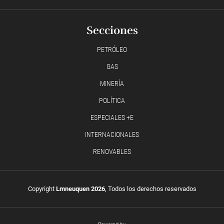
Secciones
PETRÓLEO
GAS
MINERÍA
POLÍTICA
ESPECIALES +E
INTERNACIONALES
RENOVABLES
Copyright
Lmneuquen 2026
, Todos los derechos reservados