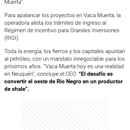
Muerta”.
Para apalancar los proyectos en Vaca Muerta, la
operadora alista los trámites de ingreso al
Régimen de Incentivo para Grandes Inversiones
(RIGI).
Toda la energía, los fierros y los capitales apuntan
al petróleo, con un mandato innegociable para los
próximos años. “Vaca Muerta hoy es una realidad
en Neuquén”, concluye el CEO.
“El desafío es
convertir el oeste de Río Negro en un productor
de shale”.