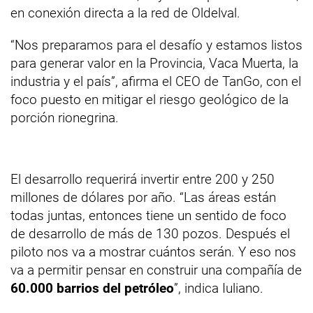
en conexión directa a la red de Oldelval.
“Nos preparamos para el desafío y estamos listos
para generar valor en la Provincia, Vaca Muerta, la
industria y el país”, afirma el CEO de TanGo, con el
foco puesto en mitigar el riesgo geológico de la
porción rionegrina.
El desarrollo requerirá invertir entre 200 y 250
millones de dólares por año. “Las áreas están
todas juntas, entonces tiene un sentido de foco
de desarrollo de más de 130 pozos. Después el
piloto nos va a mostrar cuántos serán. Y eso nos
va a permitir pensar en construir una compañía de
60.000 barrios del petróleo
”, indica Iuliano.