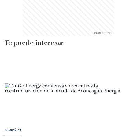
Te puede interesar
COMPAÑÍAS