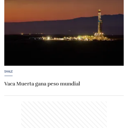
SHALE
Vaca Muerta gana peso mundial