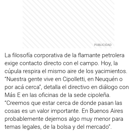
La filosofía corporativa de la flamante petrolera
exige contacto directo con el campo. Hoy, la
cúpula respira el mismo aire de los yacimientos.
“Nuestra gente vive en Cipolletti, en Neuquén o
por acá cerca”, detalla el directivo en diálogo con
Más E en las oficinas de la sede cipoleña.
“Creemos que estar cerca de donde pasan las
cosas es un valor importante. En Buenos Aires
probablemente dejemos algo muy menor para
temas legales, de la bolsa y del mercado”.