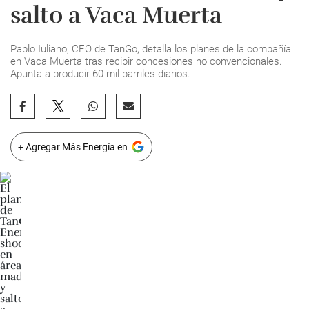
salto a Vaca Muerta
Pablo Iuliano, CEO de TanGo, detalla los planes de la compañía
en Vaca Muerta tras recibir concesiones no convencionales.
Apunta a producir 60 mil barriles diarios.
+ Agregar Más Energía en