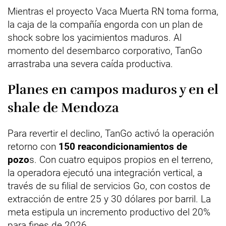
Mientras el proyecto Vaca Muerta RN toma forma,
la caja de la compañía engorda con un plan de
shock sobre los yacimientos maduros. Al
momento del desembarco corporativo, TanGo
arrastraba una severa caída productiva.
Planes en campos maduros y en el
shale de Mendoza
Para revertir el declino, TanGo activó la operación
retorno con
150 reacondicionamientos de
pozo
s. Con cuatro equipos propios en el terreno,
la operadora ejecutó una integración vertical, a
través de su filial de servicios Go, con costos de
extracción de entre 25 y 30 dólares por barril. La
meta estipula un incremento productivo del 20%
para fines de 2026.