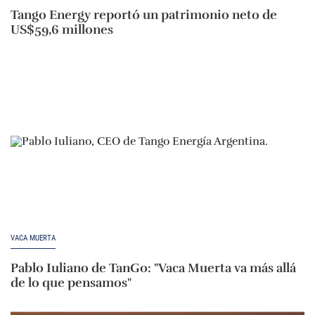
Tango Energy reportó un patrimonio neto de
US$59,6 millones
VACA MUERTA
Pablo Iuliano de TanGo: "Vaca Muerta va más allá
de lo que pensamos"