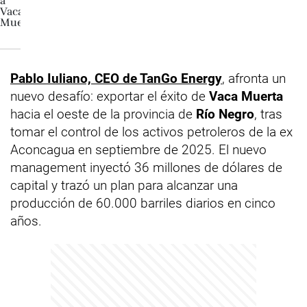
Pablo Iuliano, CEO de TanGo Energy
, afronta un
nuevo desafío: exportar el éxito de
Vaca Muerta
hacia el oeste de la provincia de
Río Negro
, tras
tomar el control de los activos petroleros de la ex
Aconcagua en septiembre de 2025. El nuevo
management inyectó 36 millones de dólares de
capital y trazó un plan para alcanzar una
producción de 60.000 barriles diarios en cinco
años.