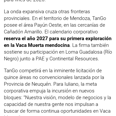
La onda expansiva cruza otras fronteras
provinciales. En el territorio de Mendoza, TanGo
posee el área Payún Oeste, en las cercanías de
Cañadón Amarillo. El calendario corporativo
reserva el año 2027 para su primera exploración
en la Vaca Muerta mendocina
. La firma también
sostiene su participación en Loma Guadalosa (Río
Negro) junto a PAE y Continental Resources.
TanGo competirá en la inminente licitación de
quince áreas no convencionales lanzada por la
Provincia de Neuquén. Para Iuliano, la meta
corporativa empuja la incursión en nuevos
bloques: “Nuestra visión, modelo de negocios y la
capacidad de nuestra gente nos impulsan a
buscar de forma continua oportunidades en Vaca