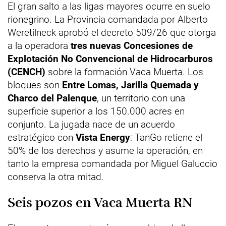
El gran salto a las ligas mayores ocurre en suelo
rionegrino. La Provincia comandada por Alberto
Weretilneck aprobó el decreto 509/26 que otorga
a la operadora
tres nuevas Concesiones de
Explotación No Convencional de Hidrocarburos
(CENCH)
sobre la formación Vaca Muerta. Los
bloques son
Entre Lomas, Jarilla Quemada y
Charco del Palenque
, un territorio con una
superficie superior a los 150.000 acres en
conjunto. La jugada nace de un acuerdo
estratégico con
Vista Energy
: TanGo retiene el
50% de los derechos y asume la operación, en
tanto la empresa comandada por Miguel Galuccio
conserva la otra mitad.
Seis pozos en Vaca Muerta RN