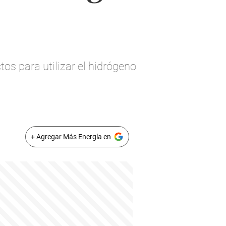
s para utilizar el hidrógeno
+ Agregar Más Energía en