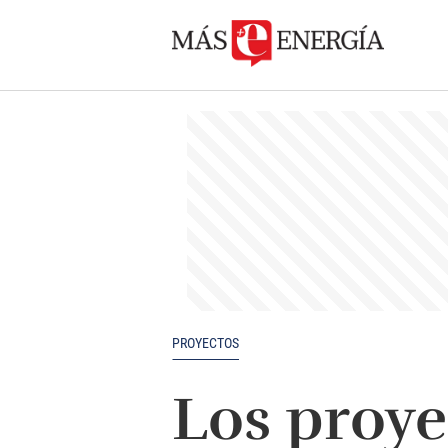
PROYECTOS
Los proye