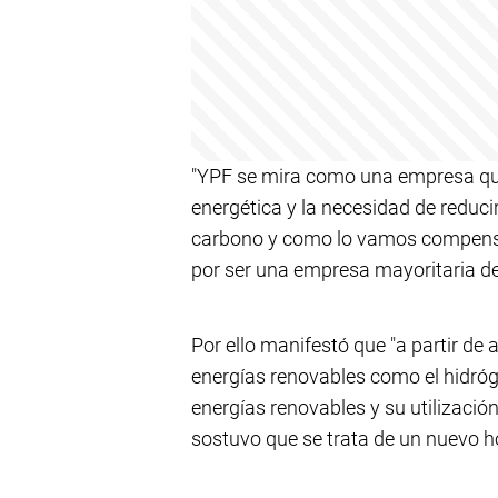
"YPF se mira como una empresa que 
energética y la necesidad de reduci
carbono y como lo vamos compensa
por ser una empresa mayoritaria de
Por ello manifestó que "a partir de 
energías renovables como el hidróge
energías renovables y su utilizació
sostuvo que se trata de un nuevo h