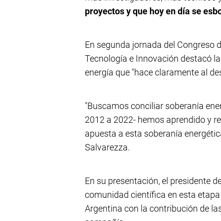
proyectos y que hoy en día se esb
En segunda jornada del Congreso de
Tecnología e Innovación destacó l
energía que "hace claramente al des
"Buscamos conciliar soberanía ener
2012 a 2022- hemos aprendido y r
apuesta a esta soberanía energética 
Salvarezza.
En su presentación, el presidente d
comunidad científica en esta etapa
Argentina con la contribución de la