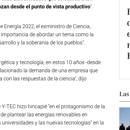
ozan desde el punto de vista productivo
".
 Energía 2022, el exministro de Ciencia,
a importancia de abordar un tema como la
arrollo y la soberanía de los pueblos".
gética y tecnología; en estos 10 años -desde
elacionado la demanda de una empresa que
con las respuestas de la ciencia", dijo
Las
e Y-TEC hizo hincapié "en el protagonismo de la
 de plantear las energías renovables en
s universidades y las nuevas tecnologías" en la