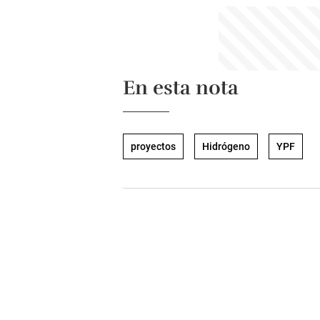
En esta nota
proyectos
Hidrógeno
YPF