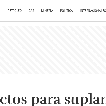
PETRÓLEO
GAS
MINERÍA
POLÍTICA
INTERNACIONALES
ctos para suplan