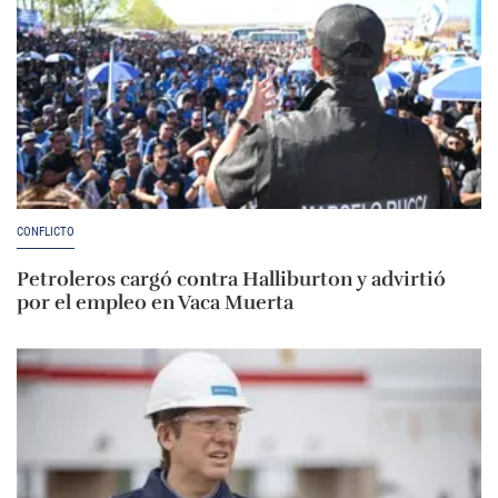
CONFLICTO
Petroleros cargó contra Halliburton y advirtió
por el empleo en Vaca Muerta