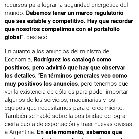
recursos para lograr la seguridad energética del
mundo.
Debemos tener un marco regulatorio
que sea estable y competitivo. Hay que recordar
que nosotros competimos con el portafolio
global”
, destacó.
En cuanto a los anuncios del ministro de
Economía,
Rodríguez los catalogó como
positivos, pero advirtió que hay que observar
los detalles
. “
En términos generales veo como
muy positivos los anuncios
, pero tenemos que
ver la existencia de dólares para poder importar
algunos de los servicios, maquinarias y los
equipos que necesitamos para el crecimiento.
También se habló sobre la posibilidad de lograr
cierta cuota de exportación y traer nuevas divisas
a Argentina.
En este momento, sabemos que