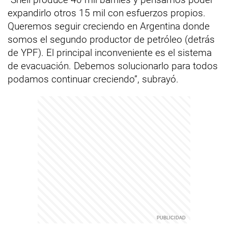
expandirlo otros 15 mil con esfuerzos propios.
Queremos seguir creciendo en Argentina donde
somos el segundo productor de petróleo (detrás
de YPF). El principal inconveniente es el sistema
de evacuación. Debemos solucionarlo para todos
podamos continuar creciendo”, subrayó.