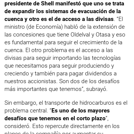
presidente de Shell manifestó que uno se trata
de expandir los sistemas de evacuación de la
cuenca y otro es el de acceso a las divisas
. “El
ministro (de Economía) habló de la extensión de
las concesiones que tiene Oldelval y Otasa y eso
es fundamental para seguir el crecimiento de la
cuenca. El otro problema es el acceso a las
divisas para seguir importando las tecnologías
que necesitamos para seguir produciendo y
creciendo y también para pagar dividendos a
nuestros accionistas. Son dos de los desafíos
más importantes que tenemos”, subrayó.
Sin embargo, el transporte de hidrocarburos es el
problema central. “
Es uno de los mayores
desafíos que tenemos en el corto plazo
”,
consideró. Esto repercute directamente en los
planes de la compañía por aumentar su