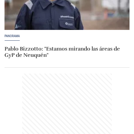
PANORAMA
Pablo Bizzotto: "Estamos mirando las áreas de
GyP de Neuquén"