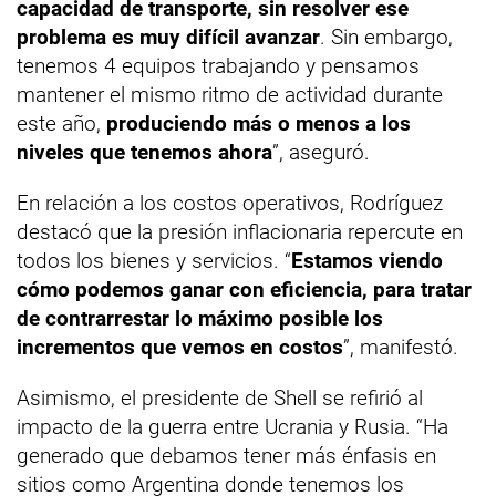
capacidad de transporte, sin resolver ese
problema es muy difícil avanzar
. Sin embargo,
tenemos 4 equipos trabajando y pensamos
mantener el mismo ritmo de actividad durante
este año,
produciendo más o menos a los
niveles que tenemos ahora
”, aseguró.
En relación a los costos operativos, Rodríguez
destacó que la presión inflacionaria repercute en
todos los bienes y servicios. “
Estamos viendo
cómo podemos ganar con eficiencia, para tratar
de contrarrestar lo máximo posible los
incrementos que vemos en costos
”, manifestó.
Asimismo, el presidente de Shell se refirió al
impacto de la guerra entre Ucrania y Rusia. “Ha
generado que debamos tener más énfasis en
sitios como Argentina donde tenemos los