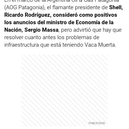
(AOG Patagonia), el flamante presidente de
Shell,
Ricardo Rodríguez, consideró como positivos
los anuncios del ministro de Economía de la
Nación, Sergio Massa
, pero advirtió que hay que
resolver cuanto antes los problemas de
infraestructura que está teniendo Vaca Muerta.