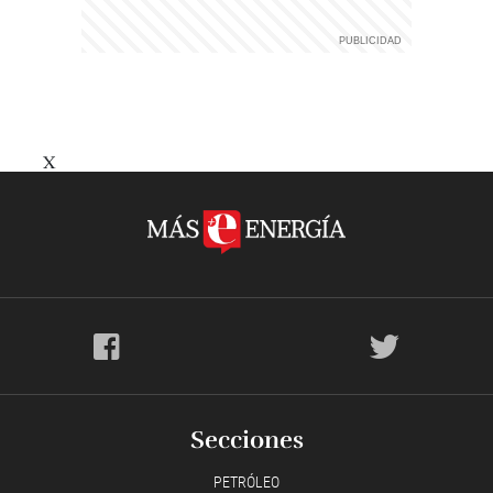
X
Secciones
PETRÓLEO