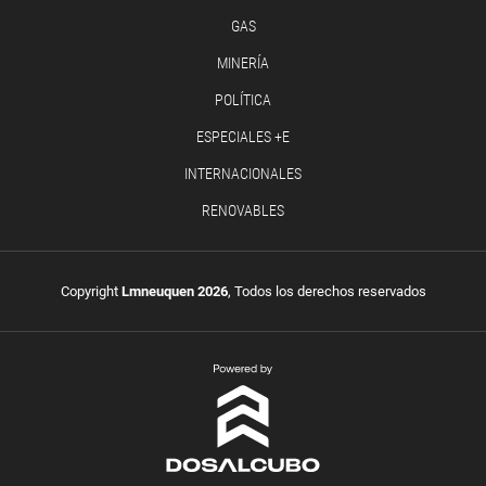
GAS
MINERÍA
POLÍTICA
ESPECIALES +E
INTERNACIONALES
RENOVABLES
Copyright
Lmneuquen 2026
, Todos los derechos reservados