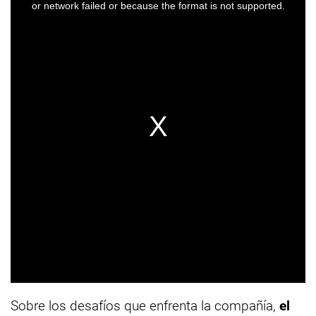
Sobre los desafíos que enfrenta la compañía,
el