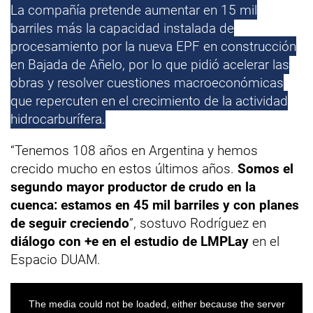
La compañía pretende aumentar en 15 mil
barriles más la capacidad instalada de
procesamiento por la nueva EPF en construcción
en Bajada de Añelo, por lo que pidió acelerar las
obras y resolver cuestiones macroeconómicas
que repercuten en el crecimiento de la actividad
hidrocarburífera.
“Tenemos 108 años en Argentina y hemos
crecido mucho en estos últimos años.
Somos el
segundo mayor productor de crudo en la
cuenca: estamos en 45 mil barriles y con planes
de seguir creciendo
”, sostuvo Rodríguez en
diálogo con +e en el estudio de LMPLay
en el
Espacio DUAM.