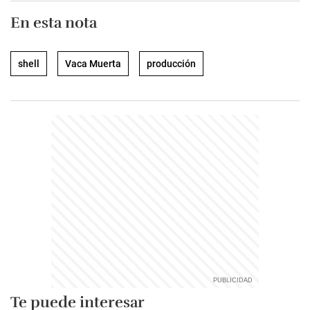
En esta nota
shell
Vaca Muerta
producción
Te puede interesar