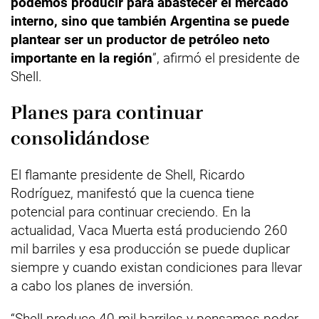
podemos producir para abastecer el mercado
interno, sino que también Argentina se puede
plantear ser un productor de petróleo neto
importante en la región
”, afirmó el presidente de
Shell.
Planes para continuar
consolidándose
El flamante presidente de Shell, Ricardo
Rodríguez, manifestó que la cuenca tiene
potencial para continuar creciendo. En la
actualidad, Vaca Muerta está produciendo 260
mil barriles y esa producción se puede duplicar
siempre y cuando existan condiciones para llevar
a cabo los planes de inversión.
“Shell produce 40 mil barriles y pensamos poder