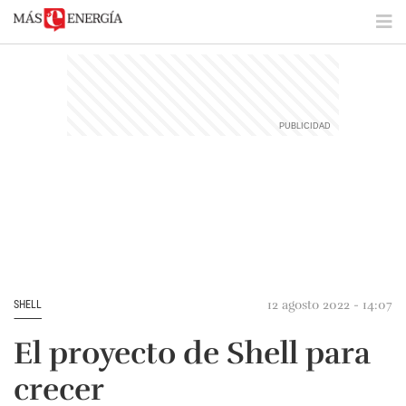
12 agosto 2022 - 14:07
SHELL
El proyecto de Shell para
crecer