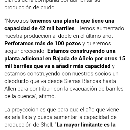
producción de crudo.
“Nosotros
tenemos una planta que tiene una
capacidad de 42 mil barriles
. Hemos aumentado
nuestra producción al doble en el último año
.
Perforamos más de 100 pozos
y queremos
seguir creciendo.
Estamos construyendo una
planta adicional en Bajada de Añelo por otros 15
mil barriles que va a añadir más capacidad
y
estamos construyendo con nuestros socios un
oleoducto que va desde Sierras Blancas hasta
Allen para contribuir con la evacuación de barriles
de la cuenca”, afirmó.
La proyección es que para que el año que viene
estaría lista y pueda aumentar la capacidad de
producción de Shell. “
La mayor limitante es la