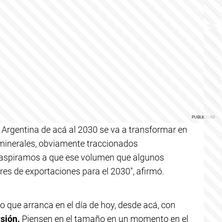
e Argentina de acá al 2030 se va a transformar en
minerales, obviamente traccionados
ro aspiramos a que ese volumen que algunos
es de exportaciones para el 2030", afirmó.
 que arranca en el día de hoy, desde acá, con
sión.
Piensen en el tamaño en un momento en el