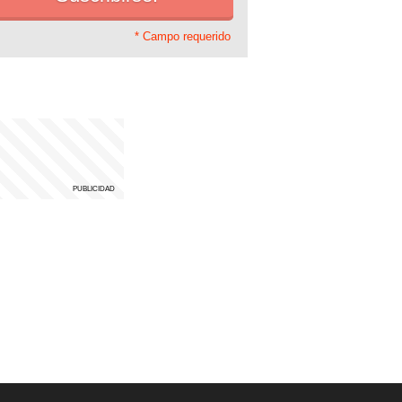
* Campo requerido