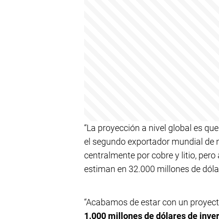
“La proyección a nivel global es qu
el segundo exportador mundial de 
centralmente por cobre y litio, pe
estiman en 32.000 millones de dólar
“Acabamos de estar con un proyecto
1.000 millones de dólares de inver