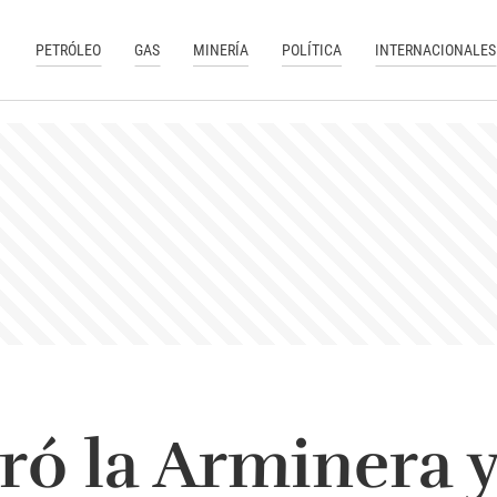
PETRÓLEO
GAS
MINERÍA
POLÍTICA
INTERNACIONALES
ró la Arminera y