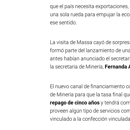
que el país necesita exportaciones
una sola rueda para empujar la econ
ese sentido.
La visita de Massa cayó de sorpresa
formó parte del lanzamiento de una
antes habían anunciado el secretar
la secretaria de Minería,
Fernanda 
El nuevo canal de financiamiento con
de Minería para que la tasa final q
repago de cinco años
y tendrá com
proveen algún tipo de servicios com
vinculado a la confección vinculada