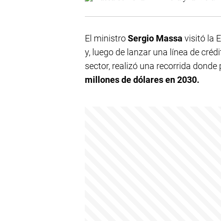
El ministro
Sergio Massa
visitó la
y, luego de lanzar una línea de cré
sector, realizó una recorrida dond
millones de dólares en 2030.