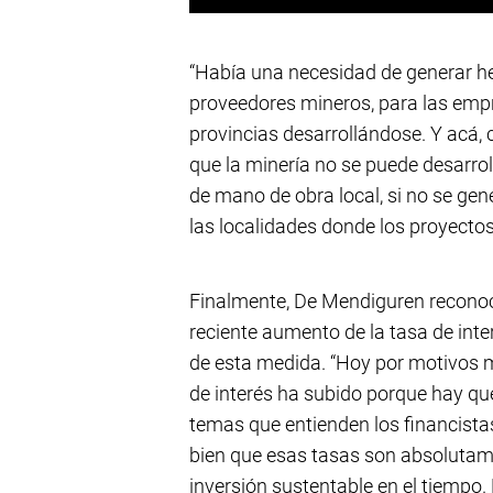
“Había una necesidad de generar h
proveedores mineros, para las emp
provincias desarrollándose. Y acá,
que la minería no se puede desarrol
de mano de obra local, si no se ge
las localidades donde los proyectos
Finalmente, De Mendiguren reconoci
reciente aumento de la tasa de inte
de esta medida. “Hoy por motivos 
de interés ha subido porque hay que
temas que entienden los financist
bien que esas tasas son absolutam
inversión sustentable en el tiempo. 