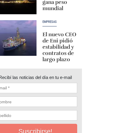
gana peso
mundial
EMPRESAS
El nuevo CEO
de Eni pidió
estabilidad y
contratos de
largo plazo
Recibí las noticias del día en tu e-mail