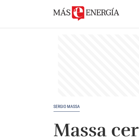
SERGIO MASSA
Massa cer