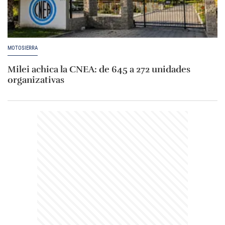
MOTOSIERRA
Milei achica la CNEA: de 645 a 272 unidades
organizativas