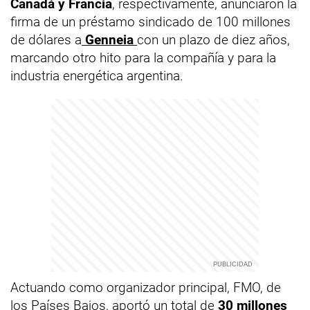
Canadá y Francia
, respectivamente, anunciaron la
firma de un préstamo sindicado de 100 millones
de dólares a
Genneia
con un plazo de diez años,
marcando otro hito para la compañía y para la
industria energética argentina.
Actuando como organizador principal, FMO, de
los Países Bajos, aportó un total de
30 millones