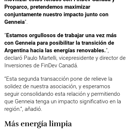
Proparco, pretendemos maximizar
conjuntamente nuestro impacto junto con
Genneia
”.
“
Estamos orgullosos de trabajar una vez más
con Genneia para posibilitar la transición de
Argentina hacia las energías renovables.
”,
declaró Paulo Martelli, vicepresidente y director de
Inversiones de FinDev Canadá.
“Esta segunda transacción pone de relieve la
solidez de nuestra asociación, y esperamos
seguir consolidando esta relación y permitiendo
que Genneia tenga un impacto significativo en la
región.”, añadió.
Más energía limpia