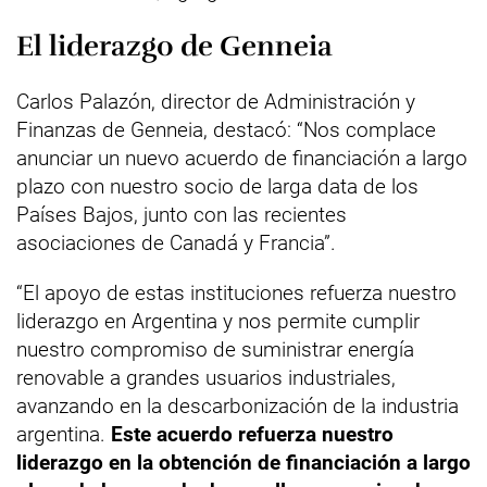
El liderazgo de Genneia
Carlos Palazón, director de Administración y
Finanzas de Genneia, destacó: “Nos complace
anunciar un nuevo acuerdo de financiación a largo
plazo con nuestro socio de larga data de los
Países Bajos, junto con las recientes
asociaciones de Canadá y Francia”.
“El apoyo de estas instituciones refuerza nuestro
liderazgo en Argentina y nos permite cumplir
nuestro compromiso de suministrar energía
renovable a grandes usuarios industriales,
avanzando en la descarbonización de la industria
argentina.
Este acuerdo refuerza nuestro
liderazgo en la obtención de financiación a largo