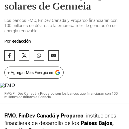
solares de Genneia
Los bancos FMO, FinDev Canadá y Proparco financiarán con
100 millones de dólares a la empresa líder de generación de
energía renovable.
Por
Redacción
+ Agregar Más Energía en
FMO, FinDev Canadá y Proparco son los bancos que financiarán con 100
millones de dólares a Genneia.
FMO, FinDev Canadá y Proparco
, instituciones
financieras de desarrollo de los
Países Bajos,