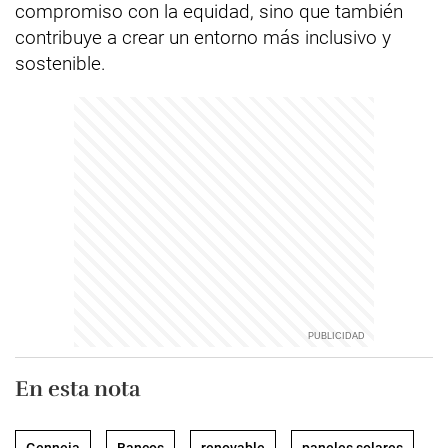
compromiso con la equidad, sino que también
contribuye a crear un entorno más inclusivo y
sostenible.
En esta nota