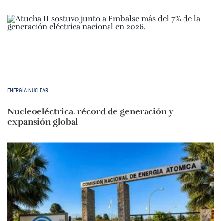
ENERGÍA NUCLEAR
Nucleoeléctrica: récord de generación y
expansión global