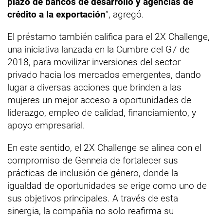
plazo de bancos de desarrollo y agencias de
crédito a la exportación
”, agregó.
El préstamo también califica para el 2X Challenge,
una iniciativa lanzada en la Cumbre del G7 de
2018, para movilizar inversiones del sector
privado hacia los mercados emergentes, dando
lugar a diversas acciones que brinden a las
mujeres un mejor acceso a oportunidades de
liderazgo, empleo de calidad, financiamiento, y
apoyo empresarial.
En este sentido, el 2X Challenge se alinea con el
compromiso de Genneia de fortalecer sus
prácticas de inclusión de género, donde la
igualdad de oportunidades se erige como uno de
sus objetivos principales. A través de esta
sinergia, la compañía no solo reafirma su