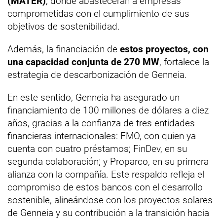
(MATER)
, donde abastecerán a empresas
comprometidas con el cumplimiento de sus
objetivos de sostenibilidad.
Además, la financiación de
estos proyectos, con
una capacidad conjunta de 270 MW
, fortalece la
estrategia de descarbonización de Genneia.
En este sentido, Genneia ha asegurado un
financiamiento de 100 millones de dólares a diez
años, gracias a la confianza de tres entidades
financieras internacionales: FMO, con quien ya
cuenta con cuatro préstamos; FinDev, en su
segunda colaboración; y Proparco, en su primera
alianza con la compañía. Este respaldo refleja el
compromiso de estos bancos con el desarrollo
sostenible, alineándose con los proyectos solares
de Genneia y su contribución a la transición hacia