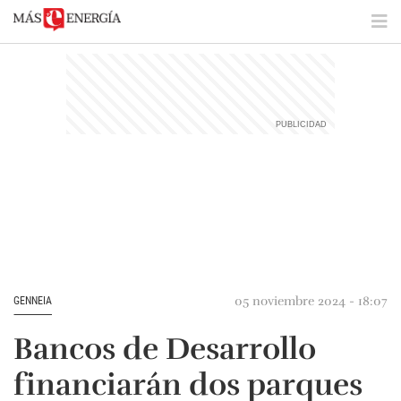
05 noviembre 2024 - 18:07
GENNEIA
Bancos de Desarrollo
financiarán dos parques