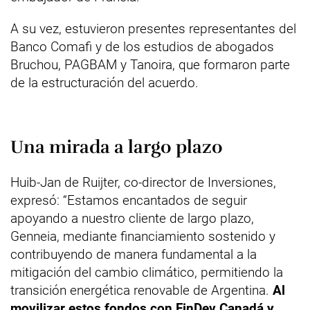
A su vez, estuvieron presentes representantes del
Banco Comafi y de los estudios de abogados
Bruchou, PAGBAM y Tanoira, que formaron parte
de la estructuración del acuerdo.
Una mirada a largo plazo
Huib-Jan de Ruijter, co-director de Inversiones,
expresó: “Estamos encantados de seguir
apoyando a nuestro cliente de largo plazo,
Genneia, mediante financiamiento sostenido y
contribuyendo de manera fundamental a la
mitigación del cambio climático, permitiendo la
transición energética renovable de Argentina.
Al
movilizar estos fondos con FinDev Canadá y