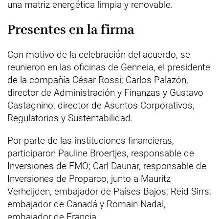
una matriz energética limpia y renovable.
Presentes en la firma
Con motivo de la celebración del acuerdo, se
reunieron en las oficinas de Genneia, el presidente
de la compañía César Rossi; Carlos Palazón,
director de Administración y Finanzas y Gustavo
Castagnino, director de Asuntos Corporativos,
Regulatorios y Sustentabilidad.
Por parte de las instituciones financieras,
participaron Pauline Broertjes, responsable de
Inversiones de FMO; Carl Daunar, responsable de
Inversiones de Proparco, junto a Mauritz
Verheijden, embajador de Países Bajos; Reid Sirrs,
embajador de Canadá y Romain Nadal,
embajador de Francia.