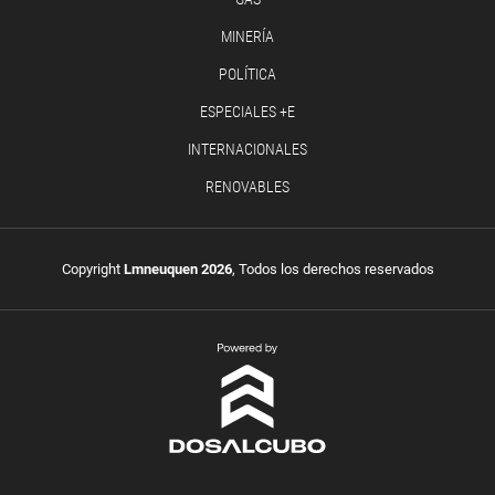
MINERÍA
POLÍTICA
ESPECIALES +E
INTERNACIONALES
RENOVABLES
Copyright
Lmneuquen 2026
, Todos los derechos reservados