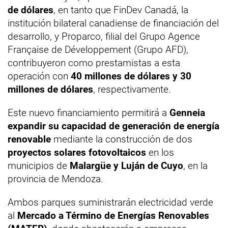
de dólares
, en tanto que FinDev Canadá, la
institución bilateral canadiense de financiación del
desarrollo, y Proparco, filial del Grupo Agence
Française de Développement (Grupo AFD),
contribuyeron como prestamistas a esta
operación con
40 millones de dólares y 30
millones de dólares
, respectivamente.
Este nuevo financiamiento permitirá a
Genneia
expandir su capacidad de generación de energía
renovable
mediante la construcción de dos
proyectos solares fotovoltaicos
en los
municipios de
Malargüe y Luján de Cuyo
, en la
provincia de Mendoza.
Ambos parques suministrarán electricidad verde
al
Mercado a Término de Energías Renovables