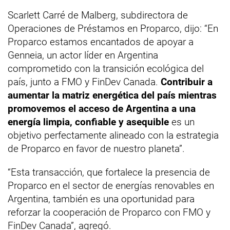
Scarlett Carré de Malberg, subdirectora de
Operaciones de Préstamos en Proparco, dijo: “En
Proparco estamos encantados de apoyar a
Genneia, un actor líder en Argentina
comprometido con la transición ecológica del
país, junto a FMO y FinDev Canada.
Contribuir a
aumentar la matriz energética del país mientras
promovemos el acceso de Argentina a una
energía limpia, confiable y asequible
es un
objetivo perfectamente alineado con la estrategia
de Proparco en favor de nuestro planeta”.
“Esta transacción, que fortalece la presencia de
Proparco en el sector de energías renovables en
Argentina, también es una oportunidad para
reforzar la cooperación de Proparco con FMO y
FinDev Canada”, agregó.