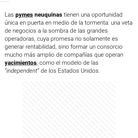
Las
pymes
neuquinas
tienen una oportunidad
única en puerta en medio de la tormenta: una veta
de negocios a la sombra de las grandes
operadoras, cuya promesa no solamente es
generar rentabilidad, sino formar un consorcio
mucho más amplio de compañías que operan
yacimientos
, como el modelo de las
“independent”
de los Estados Unidos.