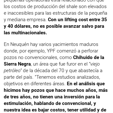
los costos de producción del shale son elevados
e inaccesibles para las estructuras de la pequeña
y mediana empresa.
Con un lifting cost entre 35
y 40 dólares, no es posible avanzar salvo para
las multinacionales.
En Neuquén hay varios yacimientos maduros
donde, por ejemplo, YPF comenzó a perforar
pozos no convencionales, como
Chihuido de la
Sierra Negra
, un área que fue furor en el
“viejo
petróleo”
de la década del 70 y que abastecía a
parte del país. “Tenemos estudios analizados,
objetivos en diferentes áreas.
En el análisis que
hicimos hay pozos que hace muchos años, más
de tres años, no tienen una inversión para la
estimulación, hablando de convencional, y
nuestra idea es bajar costos, tener utilidad y de