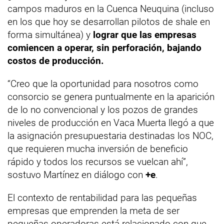
campos maduros en la Cuenca Neuquina (incluso
en los que hoy se desarrollan pilotos de shale en
forma simultánea) y
lograr que las empresas
comiencen a operar, sin perforación, bajando
costos de producción.
“Creo que la oportunidad para nosotros como
consorcio se genera puntualmente en la aparición
de lo no convencional y los pozos de grandes
niveles de producción en Vaca Muerta llegó a que
la asignación presupuestaria destinadas los NOC,
que requieren mucha inversión de beneficio
rápido y todos los recursos se vuelcan ahí”,
sostuvo Martínez en diálogo con
+e
.
El contexto de rentabilidad para las pequeñas
empresas que emprenden la meta de ser
pequeñas operadoras está relacionado con que