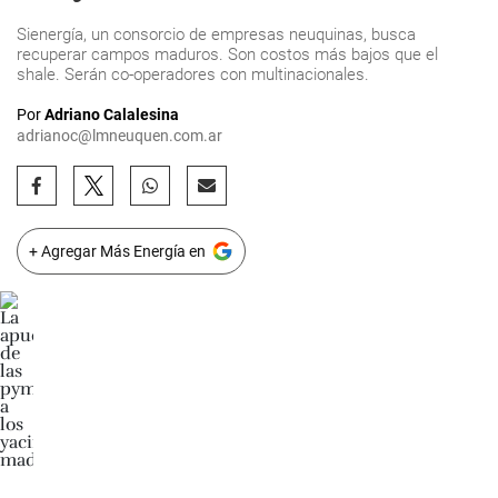
Sienergía, un consorcio de empresas neuquinas, busca
recuperar campos maduros. Son costos más bajos que el
shale. Serán co-operadores con multinacionales.
Por
Adriano Calalesina
adrianoc@lmneuquen.com.ar
+ Agregar Más Energía en