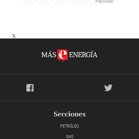
X
Secciones
PETRÓLEO
GAS