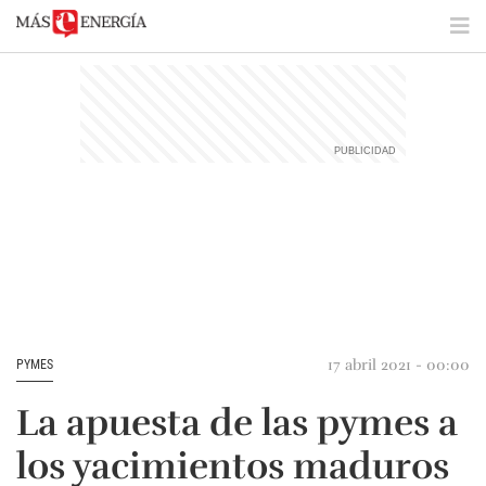
17 abril 2021 - 00:00
PYMES
La apuesta de las pymes a
los yacimientos maduros