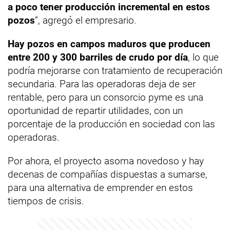
a poco tener producción incremental en estos
pozos
”, agregó el empresario.
Hay pozos en campos maduros que producen
entre 200 y 300 barriles de crudo por día
, lo que
podría mejorarse con tratamiento de recuperación
secundaria. Para las operadoras deja de ser
rentable, pero para un consorcio pyme es una
oportunidad de repartir utilidades, con un
porcentaje de la producción en sociedad con las
operadoras.
Por ahora, el proyecto asoma novedoso y hay
decenas de compañías dispuestas a sumarse,
para una alternativa de emprender en estos
tiempos de crisis.