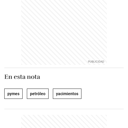
En esta nota
pymes
petróleo
yacimientos