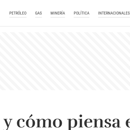
PETRÓLEO
GAS
MINERÍA
POLÍTICA
INTERNACIONALES
 y cómo piensa 