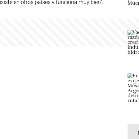
iste en otros países y funciona muy bien”.