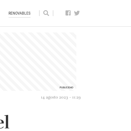
RENOVABLES
14 agosto 2023 - 11:29
el