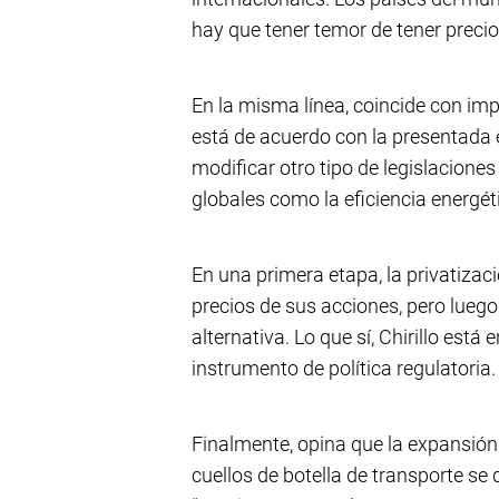
hay que tener temor de tener precio
En la misma línea, coincide con im
está de acuerdo con la presentada e
modificar otro tipo de legislacione
globales como la eficiencia energéti
En una primera etapa, la privatizac
precios de sus acciones, pero luego
alternativa. Lo que sí, Chirillo está
instrumento de política regulatoria.
Finalmente, opina que la expansión 
cuellos de botella de transporte se