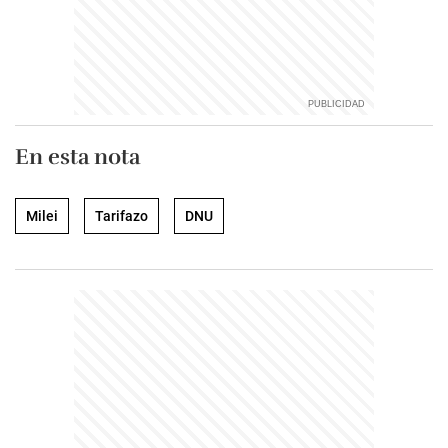
En esta nota
Milei
Tarifazo
DNU