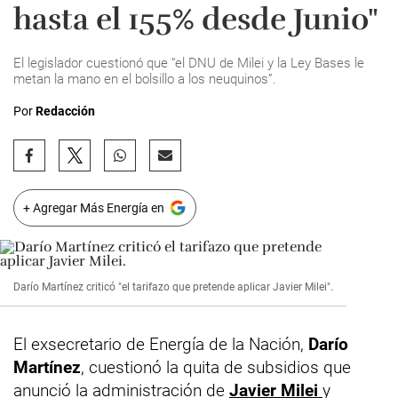
hasta el 155% desde Junio"
El legislador cuestionó que “el DNU de Milei y la Ley Bases le
metan la mano en el bolsillo a los neuquinos”.
Por
Redacción
+ Agregar Más Energía en
Darío Martínez criticó "el tarifazo que pretende aplicar Javier Milei".
El exsecretario de Energía de la Nación,
Darío
Martínez
, cuestionó la quita de subsidios que
anunció la administración de
Javier Milei
y