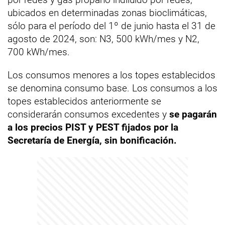
ubicados en determinadas zonas bioclimáticas,
sólo para el período del 1º de junio hasta el 31 de
agosto de 2024, son: N3, 500 kWh/mes y N2,
700 kWh/mes.
Los consumos menores a los topes establecidos
se denomina consumo base. Los consumos a los
topes establecidos anteriormente se
considerarán consumos excedentes y
se pagarán
a los precios PIST y PEST fijados por la
Secretaría de Energía, sin bonificación.