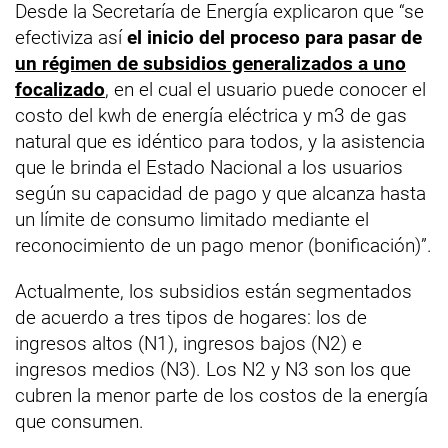
Desde la Secretaría de Energía explicaron que “se
efectiviza así
el inicio del proceso para pasar de
un régimen de subsidios generalizados a uno
focalizado
, en el cual el usuario puede conocer el
costo del kwh de energía eléctrica y m3 de gas
natural que es idéntico para todos, y la asistencia
que le brinda el Estado Nacional a los usuarios
según su capacidad de pago y que alcanza hasta
un límite de consumo limitado mediante el
reconocimiento de un pago menor (bonificación)”.
Actualmente, los subsidios están segmentados
de acuerdo a tres tipos de hogares: los de
ingresos altos (N1), ingresos bajos (N2) e
ingresos medios (N3). Los N2 y N3 son los que
cubren la menor parte de los costos de la energía
que consumen.