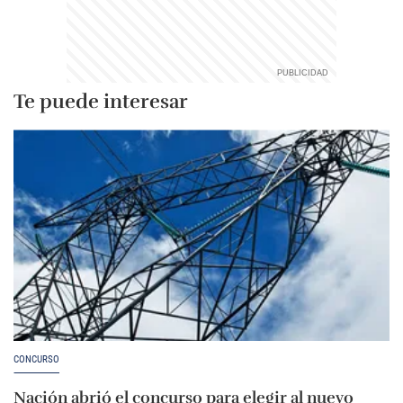
Te puede interesar
CONCURSO
Nación abrió el concurso para elegir al nuevo