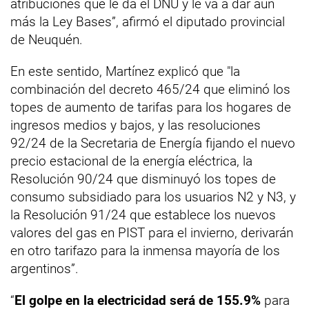
atribuciones que le da el DNU y le va a dar aún
más la Ley Bases”, afirmó el diputado provincial
de Neuquén.
En este sentido, Martínez explicó que "la
combinación del decreto 465/24 que eliminó los
topes de aumento de tarifas para los hogares de
ingresos medios y bajos, y las resoluciones
92/24 de la Secretaria de Energía fijando el nuevo
precio estacional de la energía eléctrica, la
Resolución 90/24 que disminuyó los topes de
consumo subsidiado para los usuarios N2 y N3, y
la Resolución 91/24 que establece los nuevos
valores del gas en PIST para el invierno, derivarán
en otro tarifazo para la inmensa mayoría de los
argentinos”.
“
El golpe en la electricidad será de 155.9%
para