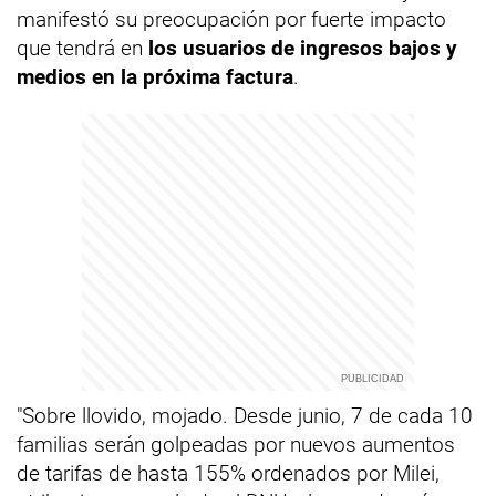
manifestó su preocupación por fuerte impacto
que tendrá en
los usuarios de ingresos bajos y
medios en la próxima factura
.
"Sobre llovido, mojado. Desde junio, 7 de cada 10
familias serán golpeadas por nuevos aumentos
de tarifas de hasta 155% ordenados por Milei,