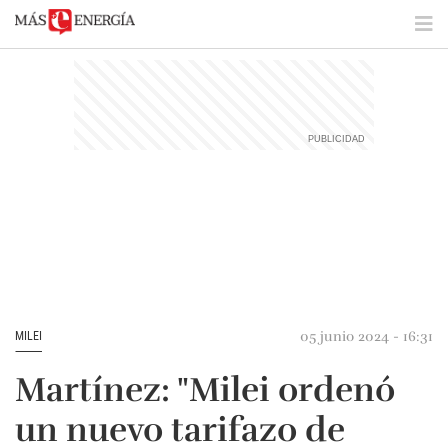
05 junio 2024 - 16:31
MILEI
Martínez: "Milei ordenó
un nuevo tarifazo de