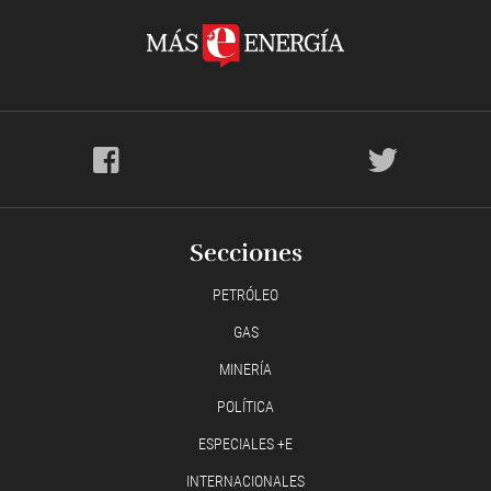
Secciones
PETRÓLEO
GAS
MINERÍA
POLÍTICA
ESPECIALES +E
INTERNACIONALES