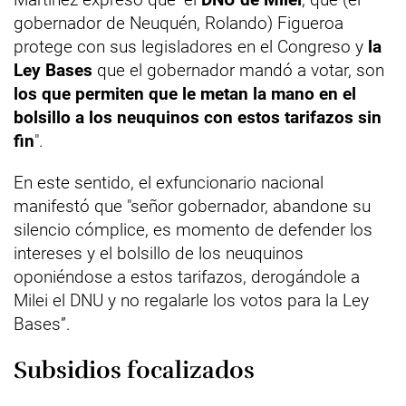
gobernador de Neuquén, Rolando) Figueroa
protege con sus legisladores en el Congreso y
la
Ley Bases
que el gobernador mandó a votar, son
los que permiten que le metan la mano en el
bolsillo a los neuquinos con estos tarifazos sin
fin
".
En este sentido, el exfuncionario nacional
manifestó que "señor gobernador, abandone su
silencio cómplice, es momento de defender los
intereses y el bolsillo de los neuquinos
oponiéndose a estos tarifazos, derogándole a
Milei el DNU y no regalarle los votos para la Ley
Bases”.
Subsidios focalizados