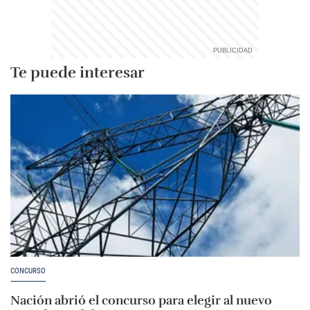
Te puede interesar
CONCURSO
Nación abrió el concurso para elegir al nuevo