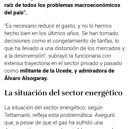
raíz de todos los problemas macroeconómicos
del país".
"Es necesario reducir el gasto, y no lo hemos
hecho bien en los últimos años. Se han tomado
decisiones como el congelamiento de tarifas, lo
que ha llevado a una distorsión de los mercados y
a la desinversión”, subrayó la funcionaria con
extensa trayectoria en el sector privado y pasado
como
militante de la Ucede, y admiradora de
Álvaro Alsogaray.
La situación del sector energético
La situación del sector energético, según
Tettamanti, refleja esta problemática. Aseguró
que, a pesar de que el gas ha sufrido una