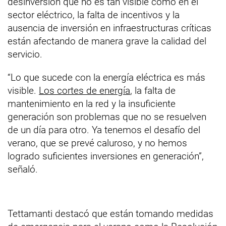
desinversión que no es tan visible como en el
sector eléctrico, la falta de incentivos y la
ausencia de inversión en infraestructuras críticas
están afectando de manera grave la calidad del
servicio.
“Lo que sucede con la energía eléctrica es más
visible.
Los cortes de energía
, la falta de
mantenimiento en la red y la insuficiente
generación son problemas que no se resuelven
de un día para otro. Ya tenemos el desafío del
verano, que se prevé caluroso, y no hemos
logrado suficientes inversiones en generación”,
señaló.
Tettamanti destacó que están tomando medidas