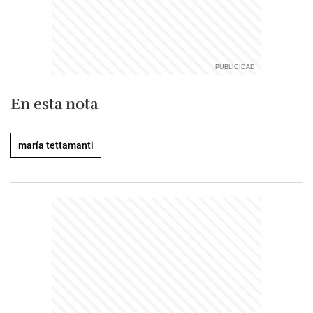
En esta nota
maría tettamanti