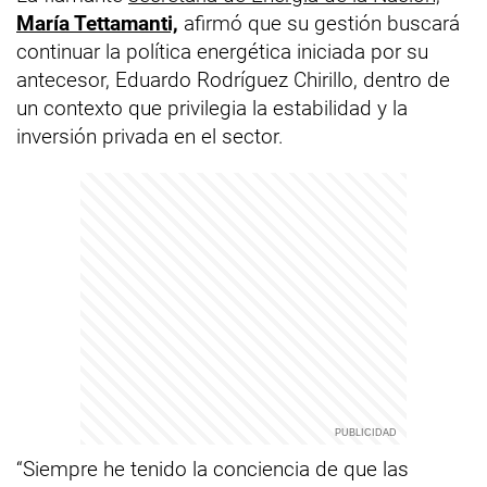
María Tettamanti,
afirmó que su gestión buscará
continuar la política energética iniciada por su
antecesor, Eduardo Rodríguez Chirillo, dentro de
un contexto que privilegia la estabilidad y la
inversión privada en el sector.
“Siempre he tenido la conciencia de que las