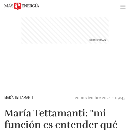
20 noviembre 2024 - 09:43
MARÍA TETTAMANTI
María Tettamanti: "mi
función es entender qué