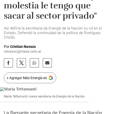
molestia le tengo que
sacar al sector privado"
Así definió la secretaria de Energía de la Nación su rol en el
Estado. Defendió la continuidad de la política de Rodríguez
Chirillo.
Por
Cristian Navazo
navazoc@mase.com.ar
+ Agregar Más Energía en
María Tettamanti, nueva secretaria de Energía de la Nación.
La flamante
secretaria de Energía de la Nación,