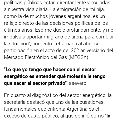
políticas públicas están directamente vinculadas
a nuestra vida diaria. La emigración de mi hija,
como la de muchos jóvenes argentinos, es un
reflejo directo de las decisiones políticas de los
últimos años. Eso me duele profundamente, y me
impulsa a aportar mi grano de arena para cambiar
la situación”, comentó Tettamanti al abrir su
participación en el acto de del 20º aniversiario del
Mercado Electrónico del Gas (MEGSA).
"Lo que yo tengo que hacer con el sector
energético es entender qué molestia le tengo
que sacar al sector privado"
, aseveró.
En cuanto al diagnóstico del sector energético, la
secretaria destacó que uno de las cuestiones
fundamentales que enfrenta Argentina es el
exceso de gasto público, al que definió como "
la