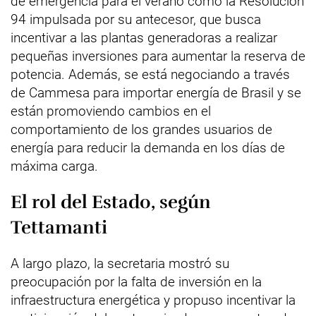
de emergencia para el verano como la Resolución
94 impulsada por su antecesor, que busca
incentivar a las plantas generadoras a realizar
pequeñas inversiones para aumentar la reserva de
potencia. Además, se está negociando a través
de Cammesa para importar energía de Brasil y se
están promoviendo cambios en el
comportamiento de los grandes usuarios de
energía para reducir la demanda en los días de
máxima carga.
El rol del Estado, según
Tettamanti
A largo plazo, la secretaria mostró su
preocupación por la falta de inversión en la
infraestructura energética y propuso incentivar la