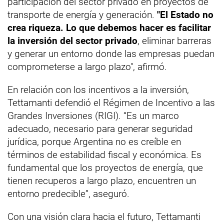
participación del sector privado en proyectos de
transporte de energía y generación.
"El Estado no
crea riqueza. Lo que debemos hacer es facilitar
la inversión del sector privado
, eliminar barreras
y generar un entorno donde las empresas puedan
comprometerse a largo plazo", afirmó.
En relación con los incentivos a la inversión,
Tettamanti defendió el Régimen de Incentivo a las
Grandes Inversiones (RIGI). “Es un marco
adecuado, necesario para generar seguridad
jurídica, porque Argentina no es creíble en
términos de estabilidad fiscal y económica. Es
fundamental que los proyectos de energía, que
tienen recuperos a largo plazo, encuentren un
entorno predecible”, aseguró.
Con una visión clara hacia el futuro, Tettamanti