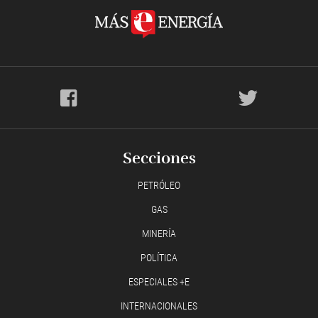
Secciones
PETRÓLEO
GAS
MINERÍA
POLÍTICA
ESPECIALES +E
INTERNACIONALES