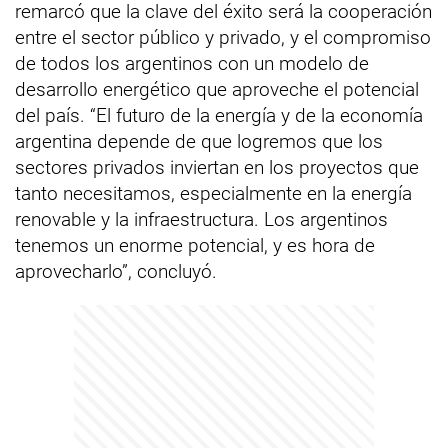
remarcó que la clave del éxito será la cooperación
entre el sector público y privado, y el compromiso
de todos los argentinos con un modelo de
desarrollo energético que aproveche el potencial
del país. “El futuro de la energía y de la economía
argentina depende de que logremos que los
sectores privados inviertan en los proyectos que
tanto necesitamos, especialmente en la energía
renovable y la infraestructura. Los argentinos
tenemos un enorme potencial, y es hora de
aprovecharlo”, concluyó.