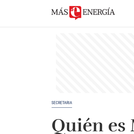
SECRETARIA
Quién es 