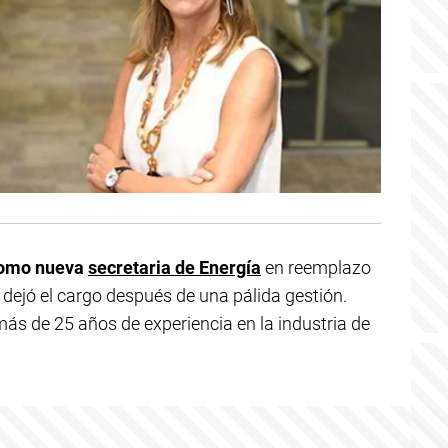
como nueva
secretaria de Energía
en reemplazo
e dejó el cargo después de una pálida gestión.
ás de 25 años de experiencia en la industria de