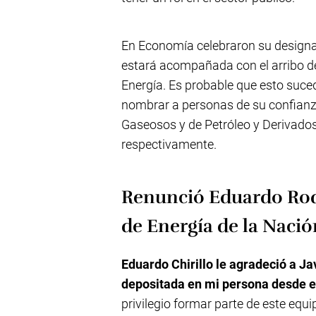
En Economía celebraron su designa
estará acompañada con el arribo de
Energía. Es probable que esto suced
nombrar a personas de su confianz
Gaseosos y de Petróleo y Derivados
respectivamente.
Renunció Eduardo Rodrí
de Energía de la Nació
Eduardo
Chirillo le agradeció a Ja
depositada en mi persona desde 
privilegio formar parte de este equ