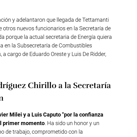
ción y adelantaron que llegada de Tettamanti
 otros nuevos funcionarios en la Secretaría de
a porque la actual secretaria de Energía quiera
a en la Subsecretaría de Combustibles
, a cargo de Eduardo Oreste y Luis De Ridder,
guez Chirillo a la Secretaría
n
vier Milei y a Luis Caputo "por la confianza
el primer momento
. Ha sido un honor y un
ipo de trabajo, comprometido con la