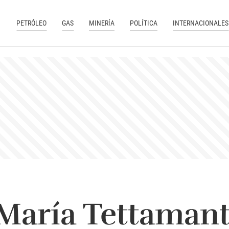
PETRÓLEO
GAS
MINERÍA
POLÍTICA
INTERNACIONALES
María Tettamantt