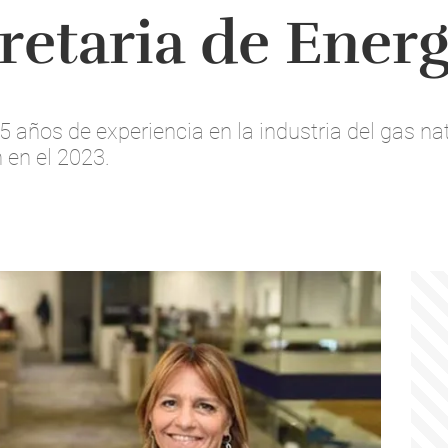
retaria de Energ
ños de experiencia en la industria del gas natu
h en el 2023.