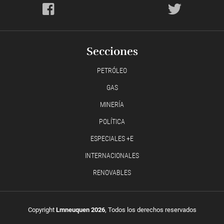
Secciones
PETRÓLEO
GAS
MINERÍA
POLÍTICA
ESPECIALES +E
INTERNACIONALES
RENOVABLES
Copyright
Lmneuquen 2026
, Todos los derechos reservados