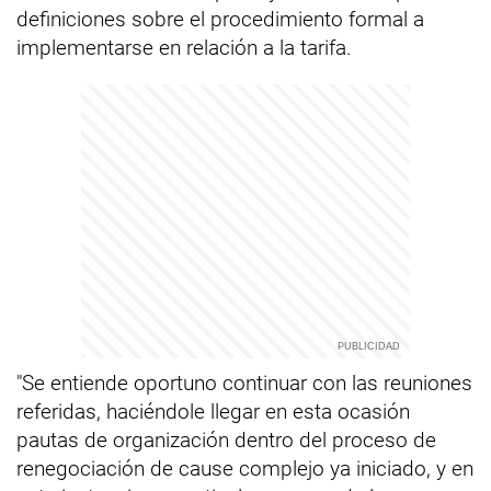
definiciones sobre el procedimiento formal a
implementarse en relación a la tarifa.
"Se entiende oportuno continuar con las reuniones
referidas, haciéndole llegar en esta ocasión
pautas de organización dentro del proceso de
renegociación de cause complejo ya iniciado, y en