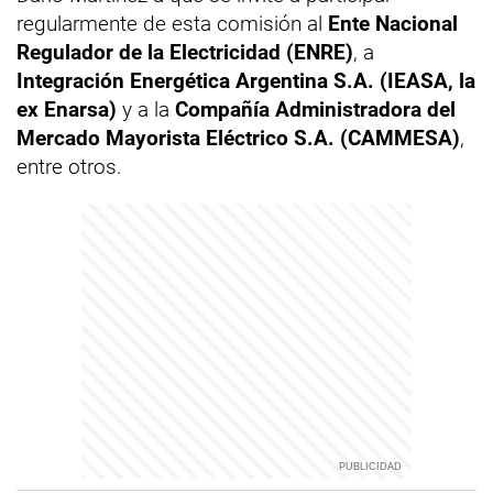
regularmente de esta comisión al
Ente Nacional
Regulador de la Electricidad (ENRE)
, a
Integración Energética Argentina S.A. (IEASA, la
ex Enarsa)
y a la
Compañía Administradora del
Mercado Mayorista Eléctrico S.A. (CAMMESA)
,
entre otros.