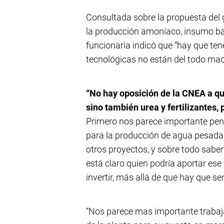
Consultada sobre la propuesta del g
la producción amoníaco, insumo bas
funcionaria indicó que “hay que ten
tecnológicas no están del todo mad
“No hay oposición de la CNEA a qu
sino también urea y fertilizantes,
Primero nos parece importante pens
para la producción de agua pesada, 
otros proyectos, y sobre todo saber
está claro quien podría aportar ese
invertir, más allá de que hay que s
“Nos parece mas importante trabaja