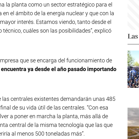
 la planta como un sector estratégico para el
 en el ámbito de la energía nuclear y que con la
 mayor interés. Estamos viendo, tanto desde el
técnico, cuáles son las posibilidades”, explicó
Las
 empresa que se encarga del funcionamiento de
 encuentra ya desde el año pasado importando
 las centrales existentes demandarán unas 485
final de su vida útil de las centrales. “Con esa
volver a poner en marcha la planta, más allá de
inta central de la misma tecnología que las que
riría al menos 500 toneladas más”.