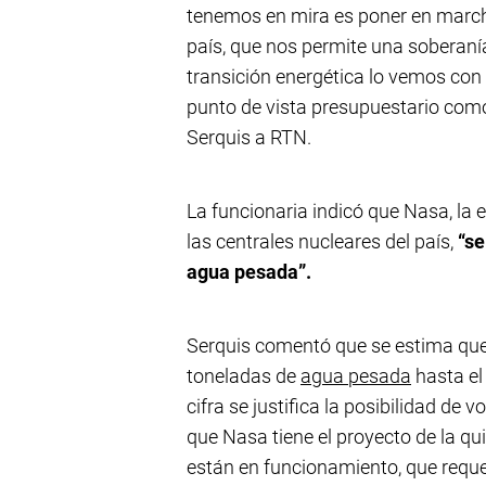
tenemos en mira es poner en marcha
país, que nos permite una soberanía
transición energética lo vemos con
punto de vista presupuestario como 
Serquis a RTN.
La funcionaria indicó que Nasa, la
las centrales nucleares del país,
“se
agua pesada”.
Serquis comentó que se estima que
toneladas de
agua pesada
hasta el 
cifra se justifica la posibilidad de 
que Nasa tiene el proyecto de la qu
están en funcionamiento, que reque