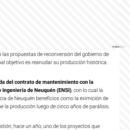
ó las propuestas de reconversión del gobierno de
pal objetivo es reanudar su producción histórica.
da del contrato de mantenimiento con la
e Ingeniería de Neuquén (ENSI)
, con lo cual la
cia de Neuquén beneficios como la eximición de
 la producción luego de cinco años de parálisis.
ión, hace un año, uno de los proyectos que