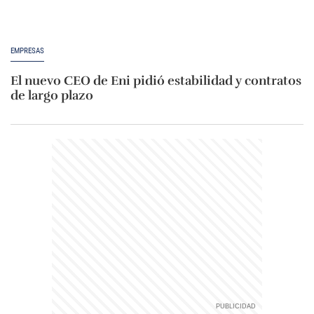
EMPRESAS
El nuevo CEO de Eni pidió estabilidad y contratos
de largo plazo