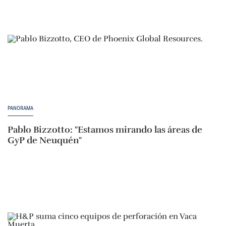
PANORAMA
Pablo Bizzotto: "Estamos mirando las áreas de
GyP de Neuquén"