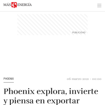
06 marzo 2021 - 00:00
PHOENIX
Phoenix explora, invierte
y piensa en exportar