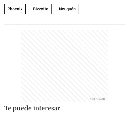
Phoenix
Bizzotto
Neuquén
Te puede interesar