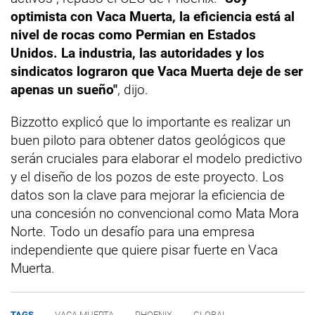
optimista con Vaca Muerta, la eficiencia está al
nivel de rocas como Permian en Estados
Unidos. La industria, las autoridades y los
sindicatos lograron que Vaca Muerta deje de ser
apenas un sueño"
, dijo.
Bizzotto explicó que lo importante es realizar un
buen piloto para obtener datos geológicos que
serán cruciales para elaborar el modelo predictivo
y el diseño de los pozos de este proyecto. Los
datos son la clave para mejorar la eficiencia de
una concesión no convencional como Mata Mora
Norte. Todo un desafío para una empresa
independiente que quiere pisar fuerte en Vaca
Muerta.
TAGS
VACA MUERTA
PHOENIX
GLOBAL