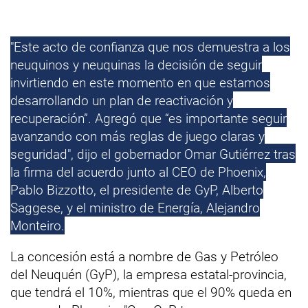
"Este acto de confianza que nos demuestra a los
neuquinos y neuquinas la decisión de seguir
invirtiendo en este momento en que estamos
desarrollando un plan de reactivación y
recuperación”. Agregó que “es importante seguir
avanzando con más reglas de juego claras y
seguridad", dijo el gobernador Omar Gutiérrez tras
la firma del acuerdo junto al CEO de Phoenix,
Pablo Bizzotto, el presidente de GyP, Alberto
Saggese, y el ministro de Energía, Alejandro
Monteiro.
La concesión está a nombre de Gas y Petróleo
del Neuquén (GyP), la empresa estatal-provincia,
que tendrá el 10%, mientras que el 90% queda en