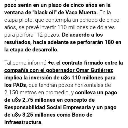
pozo serán en un plazo de cinco años en la
ventana de "black oil" de Vaca Muerta.
En la
etapa piloto, que contempla un periodo de cinco
años, se prevé invertir 110 millones de dólares
para perforar 12 pozos.
De acuerdo a los
resultados, hacia adelante se perforarán 180 en
la etapa de desarrollo.
Tal como informó
+e
,
el contrato firmado entre la
compañía con el gobernador Omar Gutiérrez
implica la inversión de u$s 110 millones para
los PADs
, que tendrán pozos horizontales de
2.150 metros en promedio, y
conlleva un pago
de u$s 2,75 millones en concepto de
Responsabilidad Social Empresaria y un pago
de u$s 3,25 millones como Bono de
Infraestructura
.