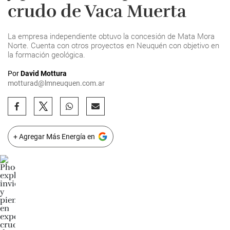
crudo de Vaca Muerta
La empresa independiente obtuvo la concesión de Mata Mora
Norte. Cuenta con otros proyectos en Neuquén con objetivo en
la formación geológica.
Por
David Mottura
motturad@lmneuquen.com.ar
+ Agregar Más Energía en