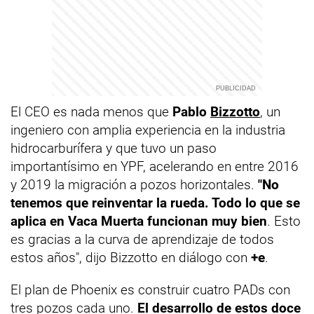
El CEO es nada menos que
Pablo
Bizzotto
, un
ingeniero con amplia experiencia en la industria
hidrocarburífera y que tuvo un paso
importantísimo en YPF, acelerando en entre 2016
y 2019 la migración a pozos horizontales.
"No
tenemos que reinventar la rueda. Todo lo que se
aplica en Vaca Muerta funcionan muy bien
. Esto
es gracias a la curva de aprendizaje de todos
estos años", dijo Bizzotto en diálogo con
+e
.
El plan de Phoenix es construir cuatro PADs con
tres pozos cada uno.
El desarrollo de estos doce