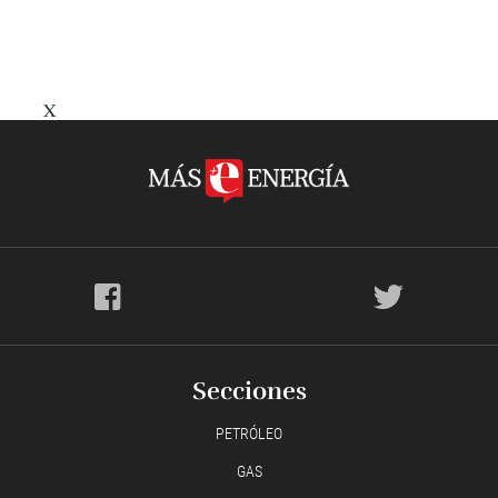
X
Secciones
PETRÓLEO
GAS