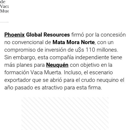
Phoenix
Global Resources
firmó por la concesión
no convencional de
Mata Mora Norte
, con un
compromiso de inversión de u$s 110 millones.
Sin embargo, esta compañía independiente tiene
más planes para
Neuquén
con objetivo en la
formación Vaca Muerta. Incluso, el escenario
exportador que se abrió para el crudo neuquino el
año pasado es atractivo para esta firma.