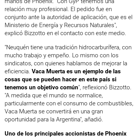
manos de Phoenix. "Con GyP tenemos una
relación muy profesional. El pedido fue en
conjunto ante la autoridad de aplicación, que es el
Ministerio de Energía y Recursos Naturales",
explicó Bizzotto en el contacto con este medio.
"Neuquén tiene una tradición hidrocarburífera, con
mucho trabajo y empeño. Lo mismo con los
sindicatos, con quienes hablamos de mejorar la
eficiencia.
Vaca Muerta es un ejemplo de las
cosas que se pueden hacer en este país si
tenemos un objetivo común
", reflexionó Bizzotto.
"A medida que el mundo se normalice,
particularmente con el consumo de combustibles,
Vaca Muerta se convertirá en una gran
oportunidad para la Argentina", añadió.
Uno de los principales accionistas de Phoenix