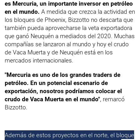
es Mercuria, un importante inversor en petróleo
en el mundo.
A medida que crezca la actividad en
los bloques de Phoenix, Bizzotto no descarta que
también pueda aprovecharse la veta exportadora
que ganó Neuquén a mediados del 2020. Muchas
compañías se lanzaron al mundo y hoy el crudo
de Vaca Muerta y de Neuquén está en los
mercados internacionales.
"Mercuria es uno de los grandes traders de
petróleo. En un potencial escenario de
exportación, nosotros podríamos colocar el
crudo de Vaca Muerta en el mundo"
, remarcó
Bizzotto.
Además de estos proyectos en el norte, el bloque