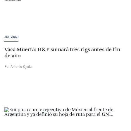
ACTIVIDAD
Vaca Muerta: H&P sumará tres rigs antes de fin
de año
Por Antonio Ojeda