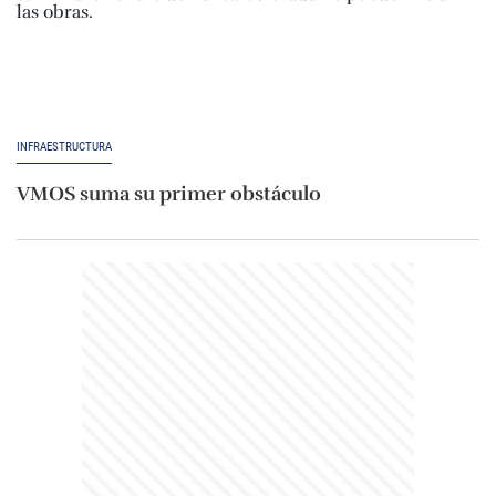
INFRAESTRUCTURA
VMOS suma su primer obstáculo