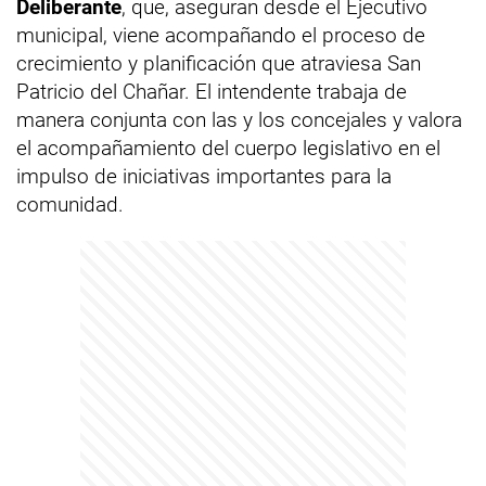
Deliberante
, que, aseguran desde el Ejecutivo
municipal, viene acompañando el proceso de
crecimiento y planificación que atraviesa San
Patricio del Chañar. El intendente trabaja de
manera conjunta con las y los concejales y valora
el acompañamiento del cuerpo legislativo en el
impulso de iniciativas importantes para la
comunidad.