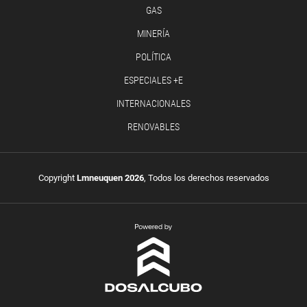
GAS
MINERÍA
POLÍTICA
ESPECIALES +E
INTERNACIONALES
RENOVABLES
Copyright
Lmneuquen 2026
, Todos los derechos reservados