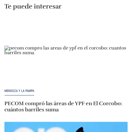
Te puede interesar
MENDOZA Y LA PAMPA
PECOM compró las áreas de YPF en El Corcobo:
cuántos barriles suma