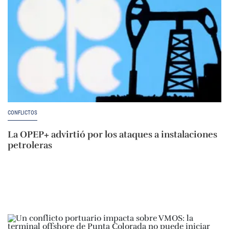
CONFLICTOS
La OPEP+ advirtió por los ataques a instalaciones
petroleras