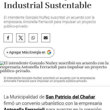
Industrial Sustentable
El intendente Gonzalo Nuñez suscribió un acuerdo con la
empresaria Antonella Ferracioli para impulsar un proyecto
público-privado.
+ Agregar Más Energía en
El intendente Gonzalo Nuñez suscribió un acuerdo con la empresaria
Antonella Ferracioli para impulsar un proyecto público-privado.
La Municipalidad de
San Patricio del Chañar
firmó un convenio urbanístico con la empresaria
Antonella Ferracioli
para avanzar en la creación