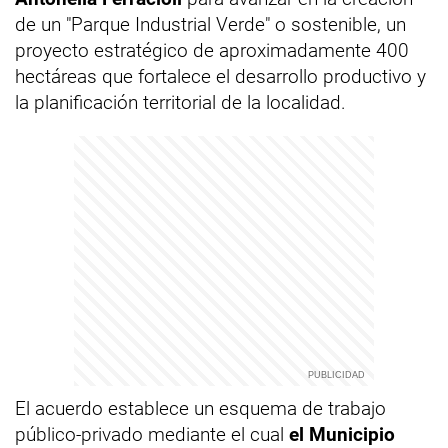
de un "Parque Industrial Verde" o sostenible, un
proyecto estratégico de aproximadamente 400
hectáreas que fortalece el desarrollo productivo y
la planificación territorial de la localidad.
El acuerdo establece un esquema de trabajo
público-privado mediante el cual
el Municipio