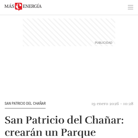
19 enero 2026 - 10:28
SAN PATRICIO DEL CHAÑAR
San Patricio del Chañar:
crearán un Parque