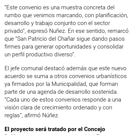
“Este convenio es una muestra concreta del
rumbo que venimos marcando, con planificación,
desarrollo y trabajo conjunto con el sector
privado”, expresó Nuñez. En ese sentido, remarcó
que “San Patricio del Chañar sigue dando pasos
firmes para generar oportunidades y consolidar
un perfil productivo diverso”.
El jefe comunal destacó además que este nuevo
acuerdo se suma a otros convenios urbanísticos
ya firmados por la Municipalidad, que forman
parte de una agenda de desarrollo sostenida.
“Cada uno de estos convenios responde a una
visión clara de crecimiento ordenado y con
reglas”, afirmó Núñez.
El proyecto será tratado por el Concejo