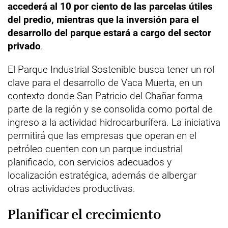
accederá al 10 por ciento de las parcelas útiles
del predio, mientras que la inversión para el
desarrollo del parque estará a cargo del sector
privado
.
El Parque Industrial Sostenible busca tener un rol
clave para el desarrollo de Vaca Muerta, en un
contexto donde San Patricio del Chañar forma
parte de la región y se consolida como portal de
ingreso a la actividad hidrocarburífera. La iniciativa
permitirá que las empresas que operan en el
petróleo cuenten con un parque industrial
planificado, con servicios adecuados y
localización estratégica, además de albergar
otras actividades productivas.
Planificar el crecimiento