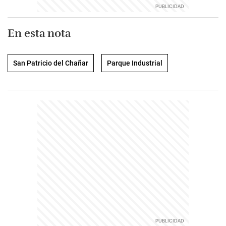
En esta nota
San Patricio del Chañar
Parque Industrial