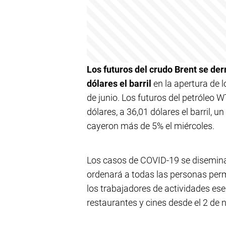
Los futuros del crudo Brent se de
dólares el barril
en la apertura de
de junio. Los futuros del petróleo 
dólares, a 36,01 dólares el barril,
cayeron más de 5% el miércoles.
Los casos de COVID-19 se diseminan
ordenará a todas las personas perm
los trabajadores de actividades ese
restaurantes y cines desde el 2 de 