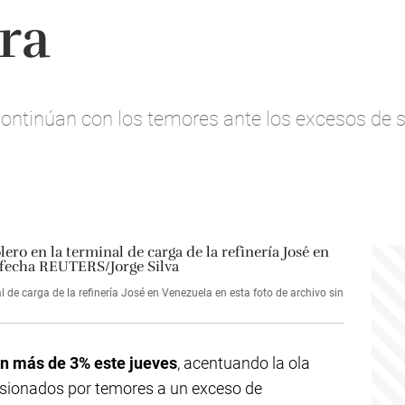
ra
continúan con los temores ante los excesos de s
 de carga de la refinería José en Venezuela en esta foto de archivo sin
n más de 3% este jueves
, acentuando la ola
resionados por temores a un exceso de