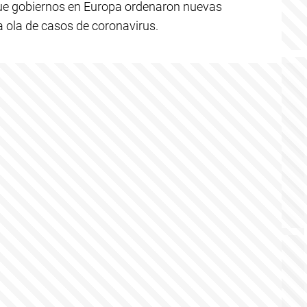
ue gobiernos en Europa ordenaron nuevas
a ola de casos de coronavirus.