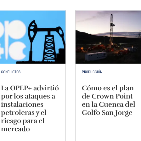
CONFLICTOS
PRODUCCIÓN
La OPEP+ advirtió
Cómo es el plan
por los ataques a
de Crown Point
instalaciones
en la Cuenca del
petroleras y el
Golfo San Jorge
riesgo para el
mercado