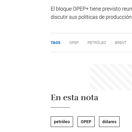
El bloque OPEP+ tiene previsto reun
discutir sus políticas de producción
TAGS
OPEP
PETRÓLEO
BRENT
En esta nota
petróleo
OPEP
dólares