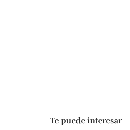
Te puede interesar