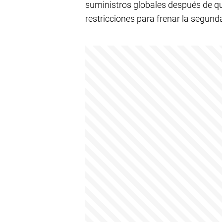
suministros globales después de q
restricciones para frenar la segund