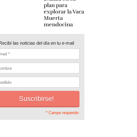
plan para
explorar la Vaca
Muerta
mendocina
Recibí las noticias del día en tu e-mail
* Campo requerido