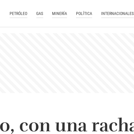
PETRÓLEO
GAS
MINERÍA
POLÍTICA
INTERNACIONALES
eo, con una rach