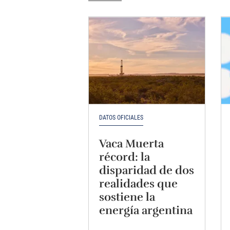
DATOS OFICIALES
Vaca Muerta
récord: la
disparidad de dos
realidades que
sostiene la
energía argentina