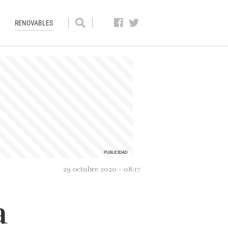
RENOVABLES
29 octubre 2020 - 08:17
a