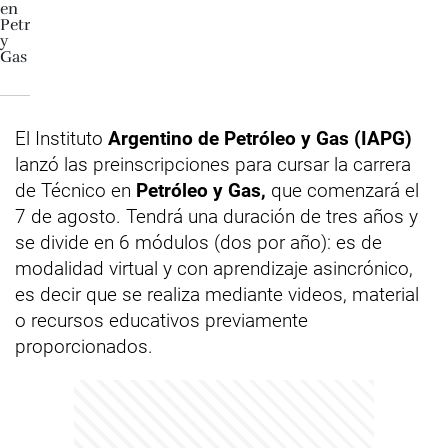
El Instituto
Argentino de Petróleo y Gas (IAPG)
lanzó las preinscripciones para cursar la carrera
de Técnico en
Petróleo y Gas,
que comenzará el
7 de agosto. Tendrá una duración de tres años y
se divide en 6 módulos (dos por año): es de
modalidad virtual y con aprendizaje asincrónico,
es decir que se realiza mediante videos, material
o recursos educativos previamente
proporcionados.