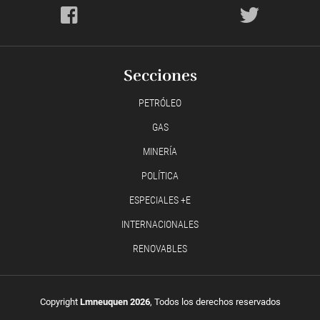
Secciones
PETRÓLEO
GAS
MINERÍA
POLÍTICA
ESPECIALES +E
INTERNACIONALES
RENOVABLES
Copyright
Lmneuquen 2026
, Todos los derechos reservados