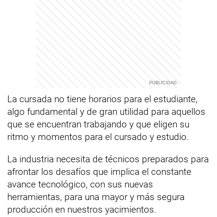
La cursada no tiene horarios para el estudiante,
algo fundamental y de gran utilidad para aquellos
que se encuentran trabajando y que eligen su
ritmo y momentos para el cursado y estudio.
La industria necesita de técnicos preparados para
afrontar los desafíos que implica el constante
avance tecnológico, con sus nuevas
herramientas, para una mayor y más segura
producción en nuestros yacimientos.