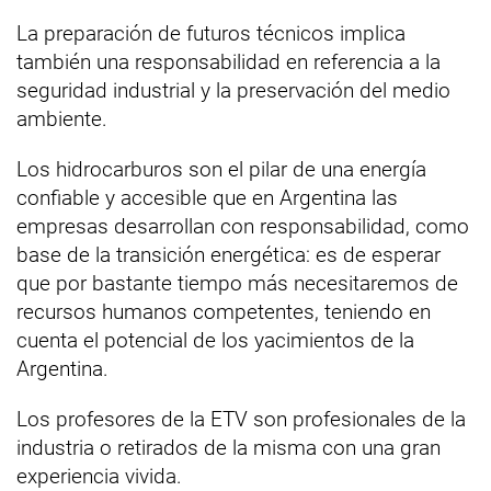
La preparación de futuros técnicos implica
también una responsabilidad en referencia a la
seguridad industrial y la preservación del medio
ambiente.
Los hidrocarburos son el pilar de una energía
confiable y accesible que en Argentina las
empresas desarrollan con responsabilidad, como
base de la transición energética: es de esperar
que por bastante tiempo más necesitaremos de
recursos humanos competentes, teniendo en
cuenta el potencial de los yacimientos de la
Argentina.
Los profesores de la ETV son profesionales de la
industria o retirados de la misma con una gran
experiencia vivida.