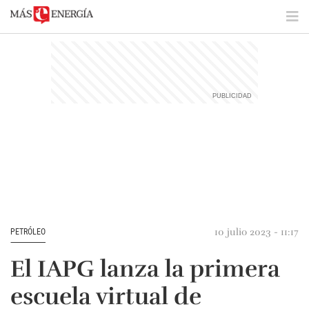
10 julio 2023 - 11:17
PETRÓLEO
El IAPG lanza la primera
escuela virtual de