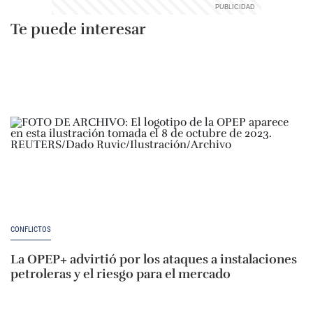
Te puede interesar
CONFLICTOS
La OPEP+ advirtió por los ataques a instalaciones
petroleras y el riesgo para el mercado