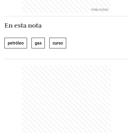
En esta nota
petróleo
gas
curso