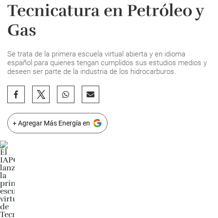
Tecnicatura en Petróleo y
Gas
Se trata de la primera escuela virtual abierta y en idioma
español para quienes tengan cumplidos sus estudios medios y
deseen ser parte de la industria de los hidrocarburos.
+ Agregar Más Energía en