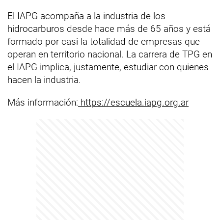
El IAPG acompaña a la industria de los
hidrocarburos desde hace más de 65 años y está
formado por casi la totalidad de empresas que
operan en territorio nacional. La carrera de TPG en
el IAPG implica, justamente, estudiar con quienes
hacen la industria.
Más información:
https://escuela.iapg.org.ar