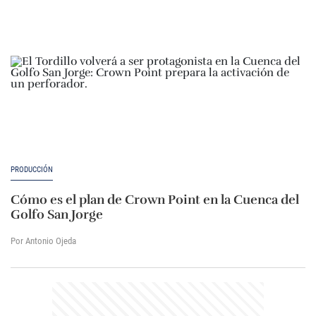
PRODUCCIÓN
Cómo es el plan de Crown Point en la Cuenca del
Golfo San Jorge
Por Antonio Ojeda