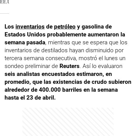
Los
inventarios
de
petróleo
y gasolina de
Estados Unidos probablemente aumentaron la
semana pasada
, mientras que se espera que los
inventarios de destilados hayan disminuido por
tercera semana consecutiva, mostró el lunes un
sondeo preliminar de
Reuters
. Así lo evaluaron
seis analistas encuestados estimaron, en
promedio, que las existencias de crudo subieron
alrededor de 400.000 barriles en la semana
hasta el 23 de abril.