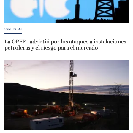
CONFLICTOS
La OPEP+ advirtió por los ataques a instalaciones
petroleras y el riesgo para el mercado