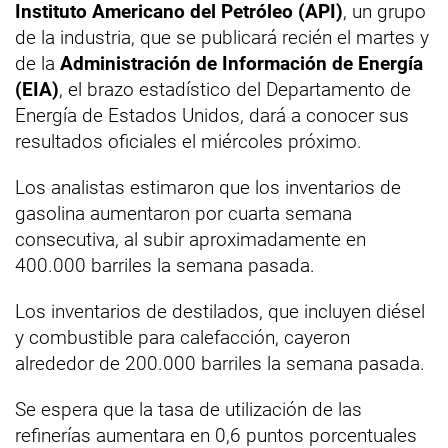
Instituto Americano del Petróleo (API)
, un grupo
de la industria, que se publicará recién el martes y
de la
Administración de Información de Energía
(EIA)
, el brazo estadístico del Departamento de
Energía de Estados Unidos, dará a conocer sus
resultados oficiales el miércoles próximo.
Los analistas estimaron que los inventarios de
gasolina aumentaron por cuarta semana
consecutiva, al subir aproximadamente en
400.000 barriles la semana pasada.
Los inventarios de destilados, que incluyen diésel
y combustible para calefacción, cayeron
alrededor de 200.000 barriles la semana pasada.
Se espera que la tasa de utilización de las
refinerías aumentara en 0,6 puntos porcentuales