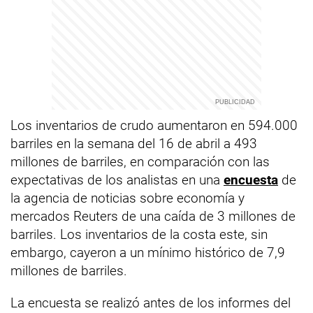
Los inventarios de crudo aumentaron en 594.000
barriles en la semana del 16 de abril a 493
millones de barriles, en comparación con las
expectativas de los analistas en una
encuesta
de
la agencia de noticias sobre economía y
mercados Reuters de una caída de 3 millones de
barriles. Los inventarios de la costa este, sin
embargo, cayeron a un mínimo histórico de 7,9
millones de barriles.
La encuesta se realizó antes de los informes del