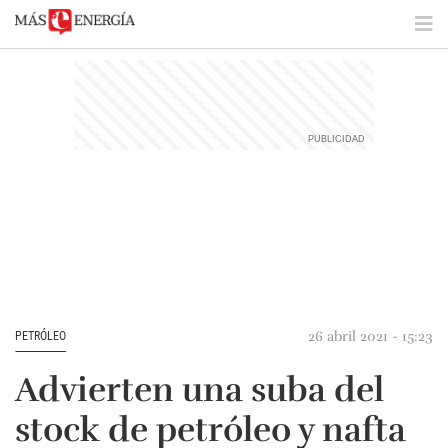
26 abril 2021 - 15:23
PETRÓLEO
Advierten una suba del
stock de petróleo y nafta