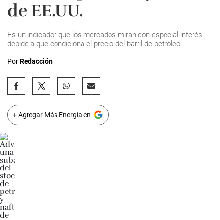
de EE.UU.
Es un indicador que los mercados miran con especial interés
debido a que condiciona el precio del barril de petróleo.
Por
Redacción
+ Agregar Más Energía en