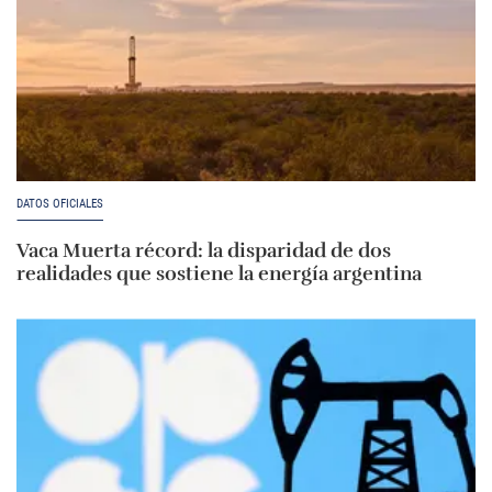
DATOS OFICIALES
Vaca Muerta récord: la disparidad de dos
realidades que sostiene la energía argentina