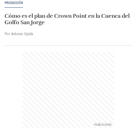
PRODUCCIÓN
Cómo es el plan de Crown Point en la Cuenca del
Golfo San Jorge
Por Antonio Ojeda