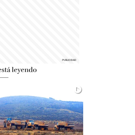
está leyendo