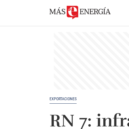
EXPORTACIONES
RN 7: inf