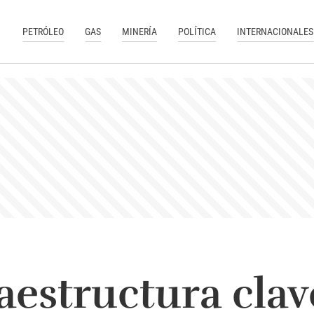
PETRÓLEO
GAS
MINERÍA
POLÍTICA
INTERNACIONALES
raestructura clav