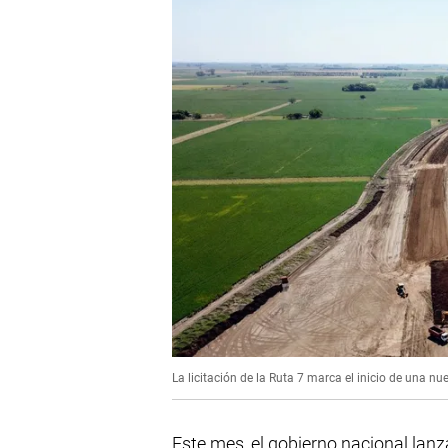
La licitación de la Ruta 7 marca el inicio de una nue
Este mes, el gobierno nacional lanza