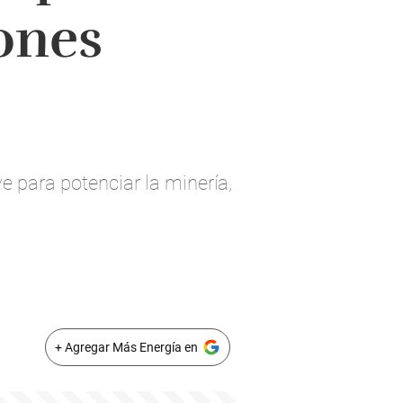
iones
e para potenciar la minería,
+ Agregar Más Energía en