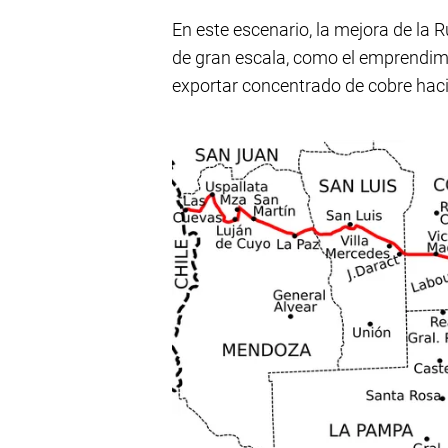
En este escenario, la mejora de la R
de gran escala, como el emprendim
exportar concentrado de cobre haci