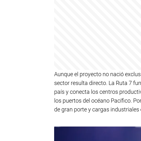
Aunque el proyecto no nació exclus
sector resulta directo. La Ruta 7 f
país y conecta los centros producti
los puertos del océano Pacífico. Por
de gran porte y cargas industriales e