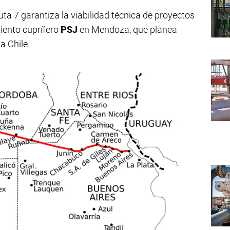
uta 7 garantiza la viabilidad técnica de proyectos
iento cuprífero
PSJ
en Mendoza, que planea
a Chile.