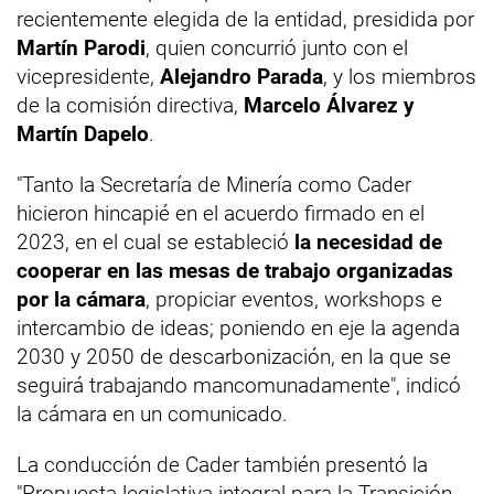
recientemente elegida de la entidad, presidida por
Martín Parodi
, quien concurrió junto con el
vicepresidente,
Alejandro Parada
, y los miembros
de la comisión directiva,
Marcelo Álvarez y
Martín Dapelo
.
"Tanto la Secretaría de Minería como Cader
hicieron hincapié en el acuerdo firmado en el
2023, en el cual se estableció
la necesidad de
cooperar en las mesas de trabajo organizadas
por la cámara
, propiciar eventos, workshops e
intercambio de ideas; poniendo en eje la agenda
2030 y 2050 de descarbonización, en la que se
seguirá trabajando mancomunadamente", indicó
la cámara en un comunicado.
La conducción de Cader también presentó la
"Propuesta legislativa integral para la Transición