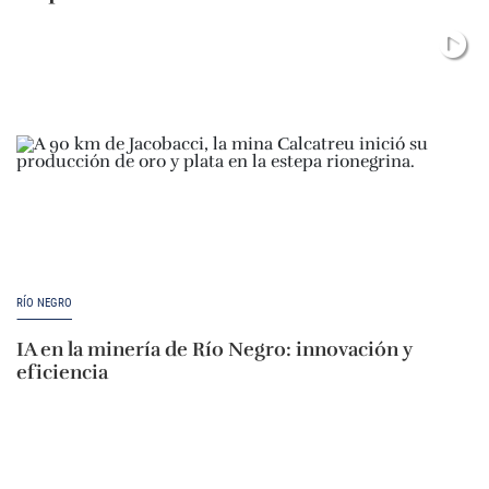
RÍO NEGRO
IA en la minería de Río Negro: innovación y
eficiencia