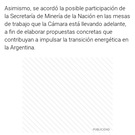
Asimismo, se acordó la posible participación de
la Secretaría de Minería de la Nación en las mesas
de trabajo que la Cámara está llevando adelante,
a fin de elaborar propuestas concretas que
contribuyan a impulsar la transición energética en
la Argentina.