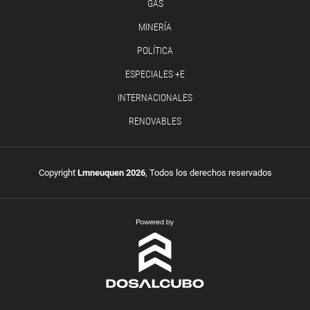
GAS
MINERÍA
POLÍTICA
ESPECIALES +E
INTERNACIONALES
RENOVABLES
Copyright
Lmneuquen 2026
, Todos los derechos reservados