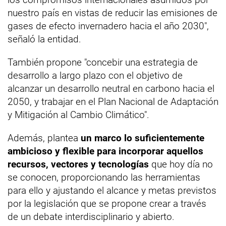
nuestro país en vistas de reducir las emisiones de
gases de efecto invernadero hacia el año 2030",
señaló la entidad.
También propone "concebir una estrategia de
desarrollo a largo plazo con el objetivo de
alcanzar un desarrollo neutral en carbono hacia el
2050, y trabajar en el Plan Nacional de Adaptación
y Mitigación al Cambio Climático".
Además, plantea
un marco lo suficientemente
ambicioso y flexible para incorporar aquellos
recursos, vectores y tecnologías
que hoy día no
se conocen, proporcionando las herramientas
para ello y ajustando el alcance y metas previstos
por la legislación que se propone crear a través
de un debate interdisciplinario y abierto.