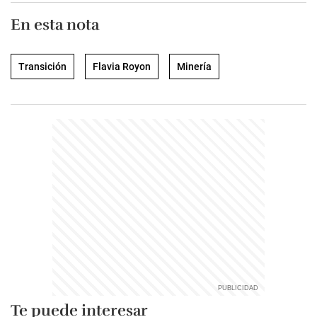
En esta nota
Transición
Flavia Royon
Minería
Te puede interesar