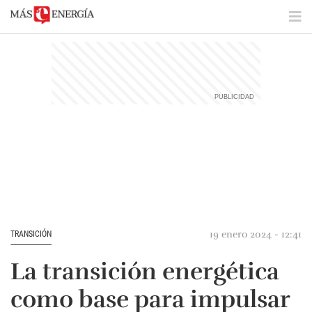
19 enero 2024 - 12:41
TRANSICIÓN
La transición energética
como base para impulsar