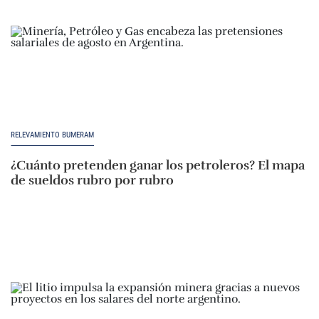
RELEVAMIENTO BUMERAM
¿Cuánto pretenden ganar los petroleros? El mapa
de sueldos rubro por rubro