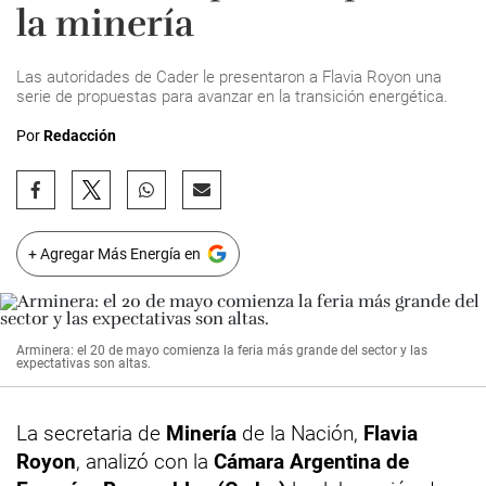
la minería
Las autoridades de Cader le presentaron a Flavia Royon una
serie de propuestas para avanzar en la transición energética.
Por
Redacción
+ Agregar Más Energía en
Arminera: el 20 de mayo comienza la feria más grande del sector y las
expectativas son altas.
La secretaria de
Minería
de la Nación,
Flavia
Royon
, analizó con la
Cámara Argentina de