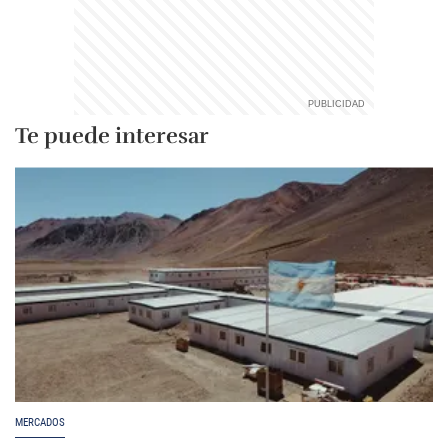
Te puede interesar
MERCADOS