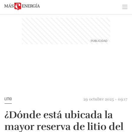
29 octubre 2025 - 09:17
LITIO
¿Dónde está ubicada la
mayor reserva de litio del