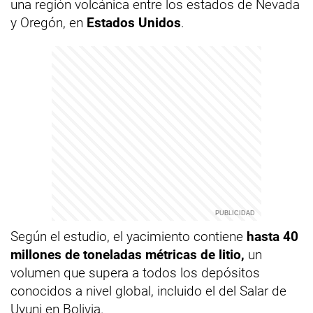
una región volcánica entre los estados de Nevada
y Oregón, en
Estados Unidos
.
Según el estudio, el yacimiento contiene
hasta 40
millones de toneladas métricas de litio,
un
volumen que supera a todos los depósitos
conocidos a nivel global, incluido el del Salar de
Uyuni en Bolivia.