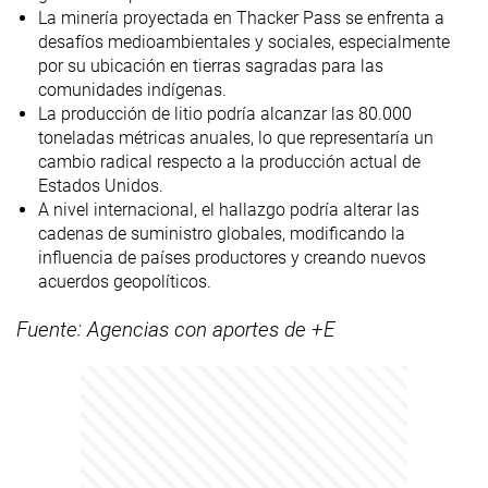
La minería proyectada en Thacker Pass se enfrenta a
desafíos medioambientales y sociales, especialmente
por su ubicación en tierras sagradas para las
comunidades indígenas.
La producción de litio podría alcanzar las 80.000
toneladas métricas anuales, lo que representaría un
cambio radical respecto a la producción actual de
Estados Unidos.
A nivel internacional, el hallazgo podría alterar las
cadenas de suministro globales, modificando la
influencia de países productores y creando nuevos
acuerdos geopolíticos.
Fuente: Agencias con aportes de +E