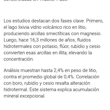
Los estudios destacan dos fases clave. Primero,
el lago lixivia vidrio volcánico rico en litio,
produciendo arcillas smectíticas con magnesio.
Luego, hace 16,3 millones de años, fluidos
hidrotermales con potasio, flúor, rubidio y cesio
convierten esas arcillas en illita, elevando la
concentración.
Análisis muestran hasta 2,4% en peso de litio,
contra el promedio global de 0,4%. Correlación
con boro, rubidio y cesio resalta alteración
hidrotermal. Este sistema explica acumulación
mineral excepcional.