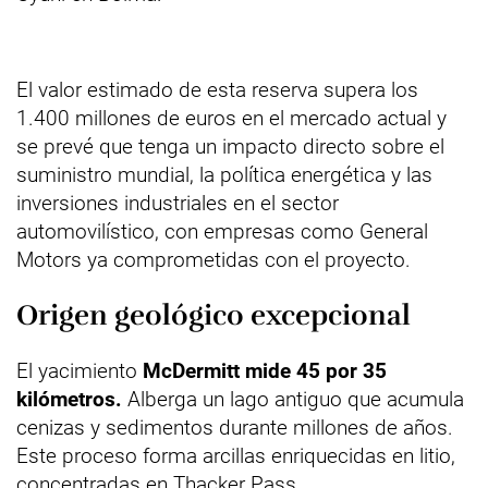
El valor estimado de esta reserva supera los
1.400 millones de euros en el mercado actual y
se prevé que tenga un impacto directo sobre el
suministro mundial, la política energética y las
inversiones industriales en el sector
automovilístico, con empresas como General
Motors ya comprometidas con el proyecto.
Origen geológico excepcional
El yacimiento
McDermitt mide 45 por 35
kilómetros.
Alberga un lago antiguo que acumula
cenizas y sedimentos durante millones de años.
Este proceso forma arcillas enriquecidas en litio,
concentradas en Thacker Pass.