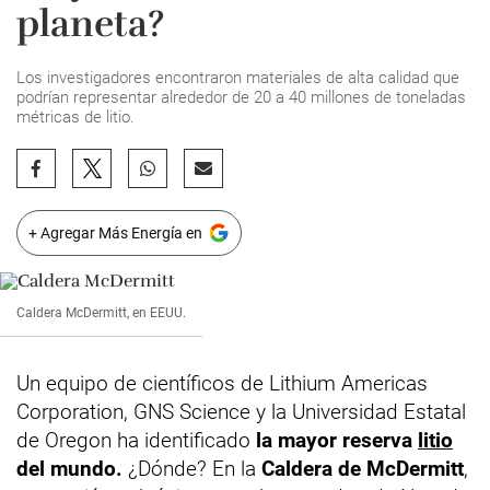
planeta?
Los investigadores encontraron materiales de alta calidad que
podrían representar alrededor de 20 a 40 millones de toneladas
métricas de litio.
+ Agregar Más Energía en
Caldera McDermitt, en EEUU.
Un equipo de científicos de Lithium Americas
Corporation, GNS Science y la Universidad Estatal
de Oregon ha identificado
la mayor reserva
litio
del mundo.
¿Dónde? En la
Caldera de McDermitt
,