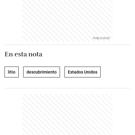
En esta nota
litio
descubrimiento
Estados Unidos