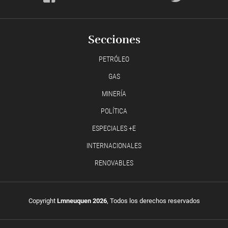
Secciones
PETRÓLEO
GAS
MINERÍA
POLÍTICA
ESPECIALES +E
INTERNACIONALES
RENOVABLES
Copyright
Lmneuquen 2026
, Todos los derechos reservados