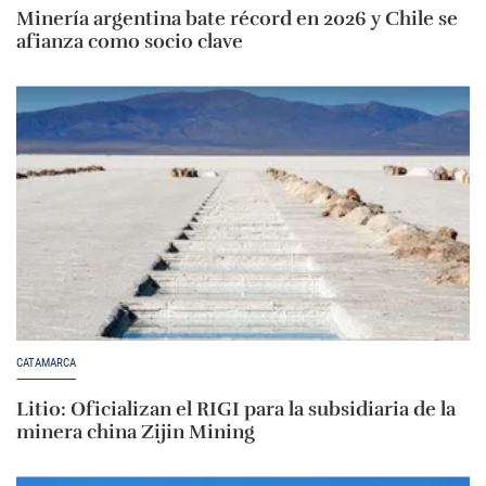
Minería argentina bate récord en 2026 y Chile se
afianza como socio clave
CATAMARCA
Litio: Oficializan el RIGI para la subsidiaria de la
minera china Zijin Mining