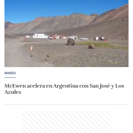
MINERÍA
McEwen acelera en Argentina con San José y Los
Azules