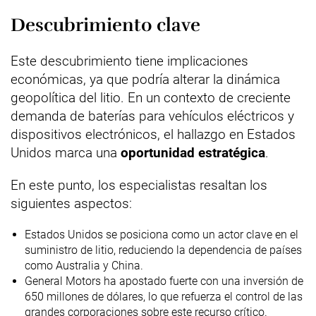
Descubrimiento clave
Este descubrimiento tiene implicaciones
económicas, ya que podría alterar la dinámica
geopolítica del litio. En un contexto de creciente
demanda de baterías para vehículos eléctricos y
dispositivos electrónicos, el hallazgo en Estados
Unidos marca una
oportunidad estratégica
.
En este punto, los especialistas resaltan los
siguientes aspectos:
Estados Unidos se posiciona como un actor clave en el
suministro de litio, reduciendo la dependencia de países
como Australia y China.
General Motors ha apostado fuerte con una inversión de
650 millones de dólares, lo que refuerza el control de las
grandes corporaciones sobre este recurso crítico.