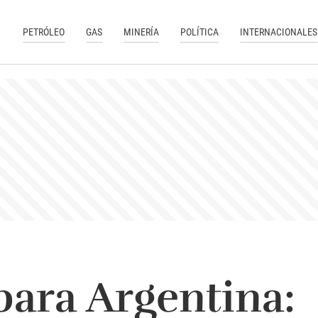
PETRÓLEO
GAS
MINERÍA
POLÍTICA
INTERNACIONALES
para Argentina: