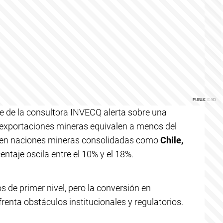
me de la consultora INVECQ alerta sobre una
s exportaciones mineras equivalen a menos del
e en naciones mineras consolidadas como
Chile,
entaje oscila entre el 10% y el 18%.
 de primer nivel, pero la conversión en
enta obstáculos institucionales y regulatorios.