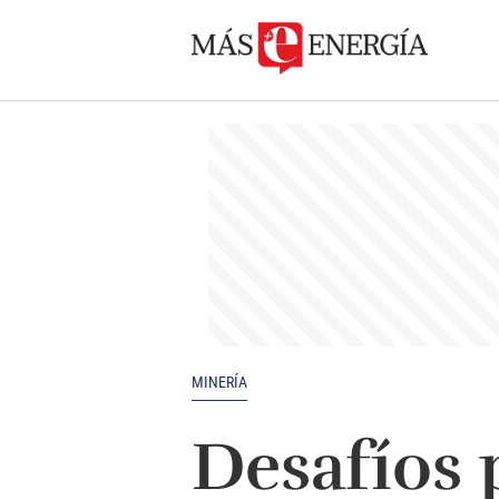
MINERÍA
Desafíos 