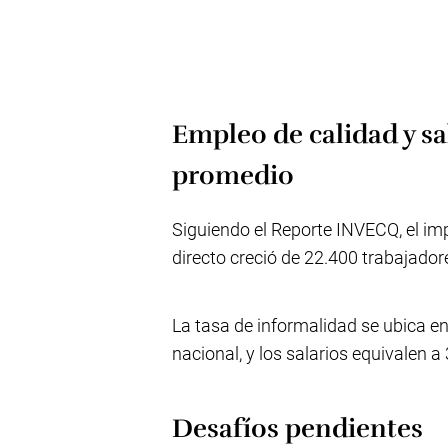
Empleo de calidad y sa
promedio
Siguiendo el Reporte INVECQ, el imp
directo creció de 22.400 trabajad
La tasa de informalidad se ubica e
nacional, y los salarios equivalen a
Desafíos pendientes