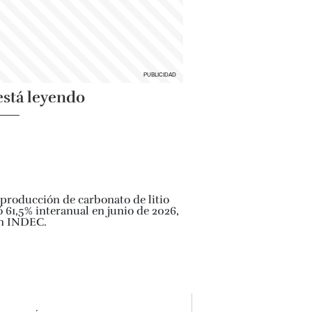
está leyendo