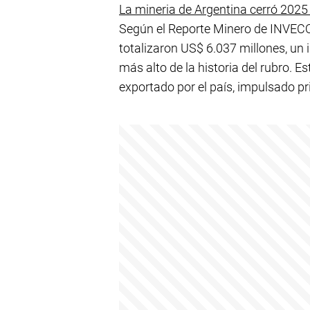
La mineria de Argentina cerró 2025
Según el Reporte Minero de INVECQ
totalizaron US$ 6.037 millones, un 
más alto de la historia del rubro. E
exportado por el país, impulsado p