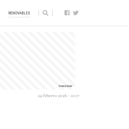
RENOVABLES
24 febrero 2026 - 10:17