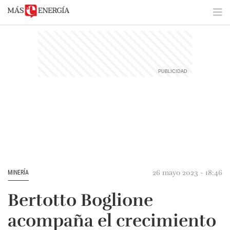
26 mayo 2023 - 18:46
MINERÍA
Bertotto Boglione
acompaña el crecimiento