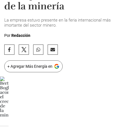
de la minería
La empresa estuvo presente en la feria internacional más
imortante del sector minero.
Por
Redacción
+ Agregar Más Energía en