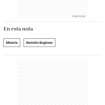
En esta nota
Minería
Bertotto Boglione