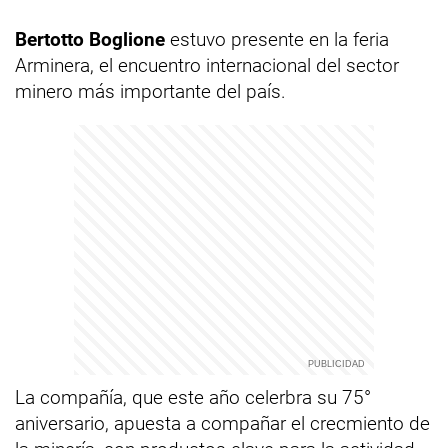
Bertotto Boglione
estuvo presente en la feria
Arminera, el encuentro internacional del sector
minero más importante del país.
La compañía, que este año celerbra su 75°
aniversario, apuesta a compañar el crecmiento de