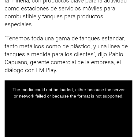
la minería, con productos clave para la actividad
como estaciones de servicios móviles para
combustible y tanques para productos
especiales.
"Tenemos toda una gama de tanques estandar,
tanto metálicos como de plástico, y una línea de
tanques a medida para los clientes", dijo Pablo
Capuano, gerente comercial de la empresa, el
diálogo con LM Play.