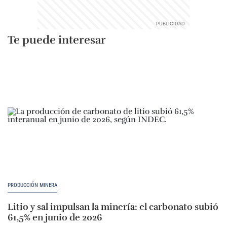
Te puede interesar
PRODUCCIÓN MINERA
Litio y sal impulsan la minería: el carbonato subió
61,5% en junio de 2026