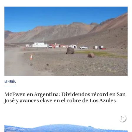
MINERÍA
McEwen en Argentina: Dividendos récord en San
José y avances clave en el cobre de Los Azules