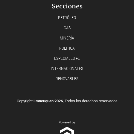
Secciones
PETRÓLEO
GAS
MINERÍA
POLÍTICA
ESPECIALES +E
INTERNACIONALES
RENOVABLES
Copyright
Lmneuquen 2026
, Todos los derechos reservados