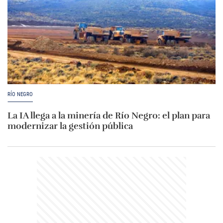
RÍO NEGRO
La IA llega a la minería de Río Negro: el plan para
modernizar la gestión pública