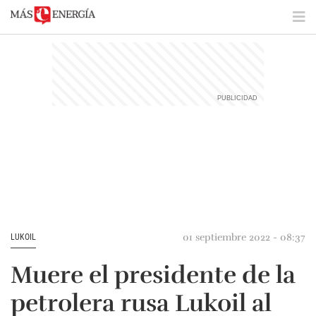
01 septiembre 2022 - 08:37
LUKOIL
Muere el presidente de la
petrolera rusa Lukoil al