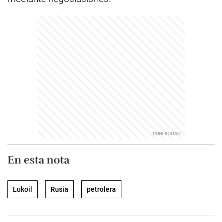
En esta nota
Lukoil
Rusia
petrolera