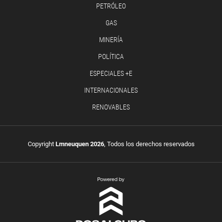
PETRÓLEO
GAS
MINERÍA
POLÍTICA
ESPECIALES +E
INTERNACIONALES
RENOVABLES
Copyright
Lmneuquen 2026
, Todos los derechos reservados