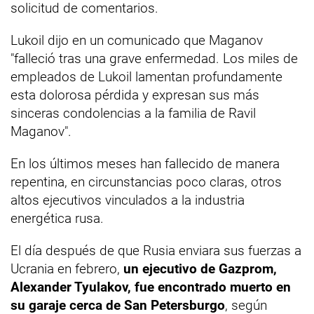
solicitud de comentarios.
Lukoil dijo en un comunicado que Maganov
"falleció tras una grave enfermedad. Los miles de
empleados de Lukoil lamentan profundamente
esta dolorosa pérdida y expresan sus más
sinceras condolencias a la familia de Ravil
Maganov".
En los últimos meses han fallecido de manera
repentina, en circunstancias poco claras, otros
altos ejecutivos vinculados a la industria
energética rusa.
El día después de que Rusia enviara sus fuerzas a
Ucrania en febrero,
un ejecutivo de Gazprom,
Alexander Tyulakov, fue encontrado muerto en
su garaje cerca de San Petersburgo
, según