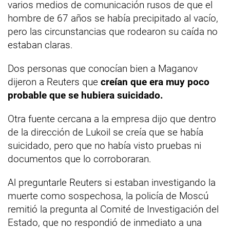
varios medios de comunicación rusos de que el
hombre de 67 años se había precipitado al vacío,
pero las circunstancias que rodearon su caída no
estaban claras.
Dos personas que conocían bien a Maganov
dijeron a Reuters que
creían que era muy poco
probable que se hubiera suicidado.
Otra fuente cercana a la empresa dijo que dentro
de la dirección de Lukoil se creía que se había
suicidado, pero que no había visto pruebas ni
documentos que lo corroboraran.
Al preguntarle Reuters si estaban investigando la
muerte como sospechosa, la policía de Moscú
remitió la pregunta al Comité de Investigación del
Estado, que no respondió de inmediato a una