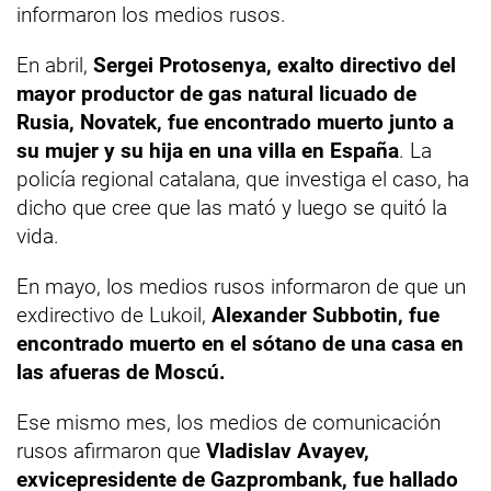
informaron los medios rusos.
En abril,
Sergei Protosenya, exalto directivo del
mayor productor de gas natural licuado de
Rusia, Novatek, fue encontrado muerto junto a
su mujer y su hija en una villa en España
. La
policía regional catalana, que investiga el caso, ha
dicho que cree que las mató y luego se quitó la
vida.
En mayo, los medios rusos informaron de que un
exdirectivo de Lukoil,
Alexander Subbotin, fue
encontrado muerto en el sótano de una casa en
las afueras de Moscú.
Ese mismo mes, los medios de comunicación
rusos afirmaron que
Vladislav Avayev,
exvicepresidente de Gazprombank, fue hallado