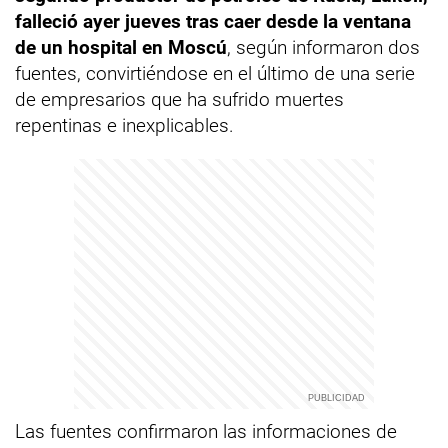
falleció ayer jueves tras caer desde la ventana
de un hospital en Moscú
, según informaron dos
fuentes, convirtiéndose en el último de una serie
de empresarios que ha sufrido muertes
repentinas e inexplicables.
Las fuentes confirmaron las informaciones de