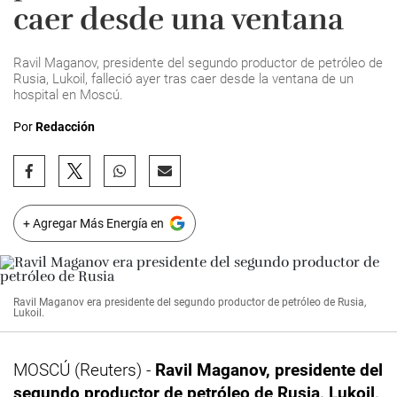
caer desde una ventana
Ravil Maganov, presidente del segundo productor de petróleo de
Rusia, Lukoil, falleció ayer tras caer desde la ventana de un
hospital en Moscú.
Por
Redacción
+ Agregar Más Energía en
Ravil Maganov era presidente del segundo productor de petróleo de Rusia,
Lukoil.
MOSCÚ (Reuters) -
Ravil Maganov, presidente del
segundo productor de petróleo de Rusia, Lukoil,