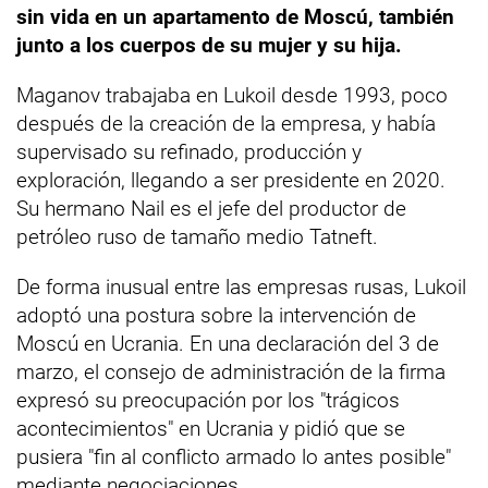
sin vida en un apartamento de Moscú, también
junto a los cuerpos de su mujer y su hija.
Maganov trabajaba en Lukoil desde 1993, poco
después de la creación de la empresa, y había
supervisado su refinado, producción y
exploración, llegando a ser presidente en 2020.
Su hermano Nail es el jefe del productor de
petróleo ruso de tamaño medio Tatneft.
De forma inusual entre las empresas rusas, Lukoil
adoptó una postura sobre la intervención de
Moscú en Ucrania. En una declaración del 3 de
marzo, el consejo de administración de la firma
expresó su preocupación por los "trágicos
acontecimientos" en Ucrania y pidió que se
pusiera "fin al conflicto armado lo antes posible"
mediante negociaciones.