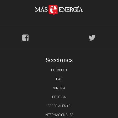
Secciones
PETRÓLEO
GAS
MINERÍA
POLÍTICA
ESPECIALES +E
INTERNACIONALES