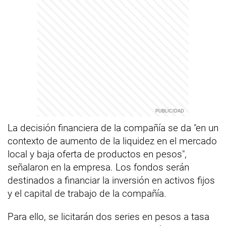
La decisión financiera de la compañía se da "en un
contexto de aumento de la liquidez en el mercado
local y baja oferta de productos en pesos",
señalaron en la empresa. Los fondos serán
destinados a financiar la inversión en activos fijos
y el capital de trabajo de la compañía.
Para ello, se licitarán dos series en pesos a tasa