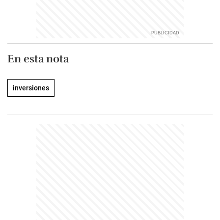
En esta nota
inversiones