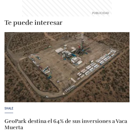
Te puede interesar
SHALE
GeoPark destina el 64% de sus inversiones a Vaca
Muerta