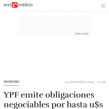
04 diciembre 2019 - 10:29
INVERSIONES
YPF emite obligaciones
negociables por hasta u$s