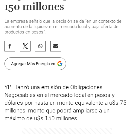
150 millones
La empresa señaló que la decisión se da "en un contexto de
aumento de la liquidez en el mercado local y baja oferta de
productos en pesos".
+ Agregar Más Energía en
YPF lanzó una emisión de Obligaciones
Negociables en el mercado local en pesos y
dólares por hasta un monto equivalente a u$s 75
millones, monto que podrá ampliarse a un
máximo de u$s 150 millones.