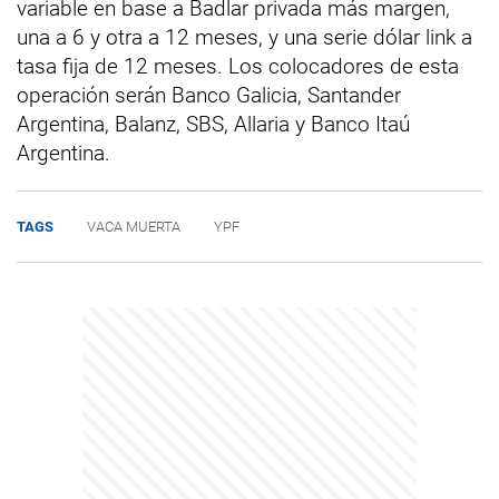
variable en base a Badlar privada más margen,
una a 6 y otra a 12 meses, y una serie dólar link a
tasa fija de 12 meses. Los colocadores de esta
operación serán Banco Galicia, Santander
Argentina, Balanz, SBS, Allaria y Banco Itaú
Argentina.
TAGS
VACA MUERTA
YPF