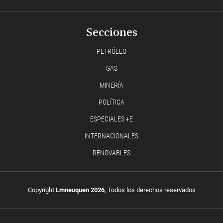
Secciones
PETRÓLEO
GAS
MINERÍA
POLÍTICA
ESPECIALES +E
INTERNACIONALES
RENOVABLES
Copyright
Lmneuquen 2026
, Todos los derechos reservados