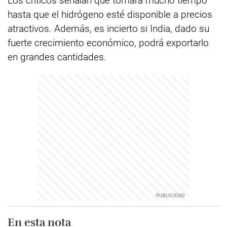
Los críticos señalan que tomará mucho tiempo
hasta que el hidrógeno esté disponible a precios
atractivos. Además, es incierto si India, dado su
fuerte crecimiento económico, podrá exportarlo
en grandes cantidades.
En esta nota