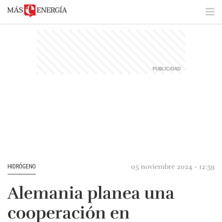
05 noviembre 2024 - 12:59
HIDRÓGENO
Alemania planea una
cooperación en