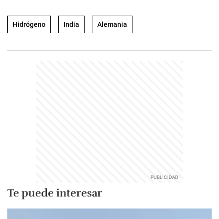
Hidrógeno
India
Alemania
Te puede interesar