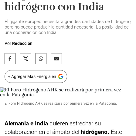
hidrógeno con India
El gigante europeo necesitará grandes cantidades de hidrógeno,
pero no puede producir la cantidad necesaria. La posibilidad de
una cooperación con India.
Por
Redacción
+ Agregar Más Energía en
El Foro Hidrógeno AHK se realizará por primera vez en la Patagonia.
Alemania e India
quieren estrechar su
colaboración en el ámbito del
hidrógeno.
Este