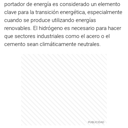
portador de energía es considerado un elemento
clave para la transición energética, especialmente
cuando se produce utilizando energías
renovables. El hidrógeno es necesario para hacer
que sectores industriales como el acero o el
cemento sean climáticamente neutrales.