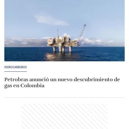
HIDROCARBUROS
Petrobras anunció un nuevo descubrimiento de
gas en Colombia