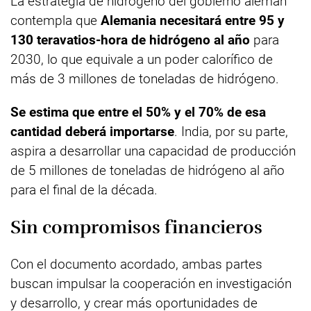
La estrategia de hidrógeno del gobierno alemán
contempla que
Alemania necesitará entre 95 y
130 teravatios-hora de hidrógeno al año
para
2030, lo que equivale a un poder calorífico de
más de 3 millones de toneladas de hidrógeno.
Se estima que entre el 50% y el 70% de esa
cantidad deberá importarse
. India, por su parte,
aspira a desarrollar una capacidad de producción
de 5 millones de toneladas de hidrógeno al año
para el final de la década.
Sin compromisos financieros
Con el documento acordado, ambas partes
buscan impulsar la cooperación en investigación
y desarrollo, y crear más oportunidades de