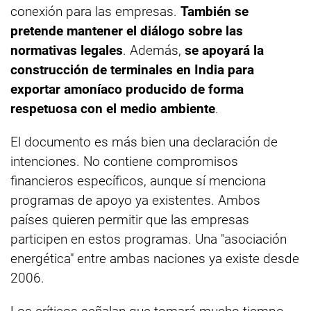
conexión para las empresas.
También se
pretende mantener el diálogo sobre las
normativas legales
. Además,
se apoyará la
construcción de terminales en India para
exportar amoníaco producido de forma
respetuosa con el medio ambiente
.
El documento es más bien una declaración de
intenciones. No contiene compromisos
financieros específicos, aunque sí menciona
programas de apoyo ya existentes. Ambos
países quieren permitir que las empresas
participen en estos programas. Una "asociación
energética" entre ambas naciones ya existe desde
2006.