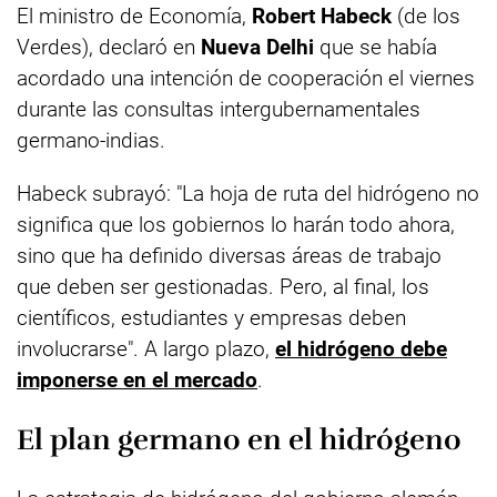
El ministro de Economía,
Robert Habeck
(de los
Verdes), declaró en
Nueva Delhi
que se había
acordado una intención de cooperación el viernes
durante las consultas intergubernamentales
germano-indias.
Habeck subrayó: "La hoja de ruta del hidrógeno no
significa que los gobiernos lo harán todo ahora,
sino que ha definido diversas áreas de trabajo
que deben ser gestionadas. Pero, al final, los
científicos, estudiantes y empresas deben
involucrarse". A largo plazo,
el hidrógeno debe
imponerse en el mercado
.
El plan germano en el hidrógeno