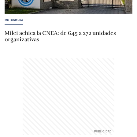
MOTOSIERRA
Milei achica la CNEA: de 645 a 272 unidades
organizativas