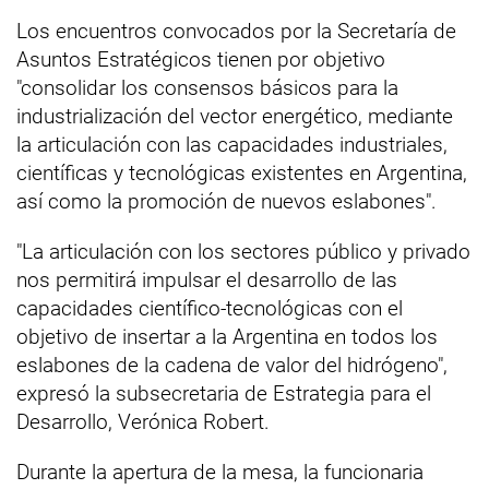
Los encuentros convocados por la Secretaría de
Asuntos Estratégicos tienen por objetivo
"consolidar los consensos básicos para la
industrialización del vector energético, mediante
la articulación con las capacidades industriales,
científicas y tecnológicas existentes en Argentina,
así como la promoción de nuevos eslabones".
"La articulación con los sectores público y privado
nos permitirá impulsar el desarrollo de las
capacidades científico-tecnológicas con el
objetivo de insertar a la Argentina en todos los
eslabones de la cadena de valor del hidrógeno",
expresó la subsecretaria de Estrategia para el
Desarrollo, Verónica Robert.
Durante la apertura de la mesa, la funcionaria