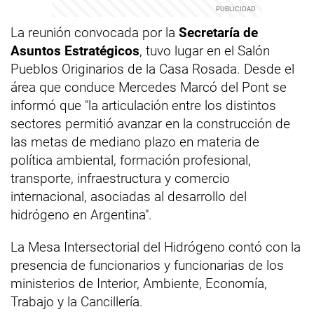
La reunión convocada por la
Secretaría de
Asuntos Estratégicos
, tuvo lugar en el Salón
Pueblos Originarios de la Casa Rosada. Desde el
área que conduce Mercedes Marcó del Pont se
informó que "la articulación entre los distintos
sectores permitió avanzar en la construcción de
las metas de mediano plazo en materia de
política ambiental, formación profesional,
transporte, infraestructura y comercio
internacional, asociadas al desarrollo del
hidrógeno en Argentina".
La Mesa Intersectorial del Hidrógeno contó con la
presencia de funcionarios y funcionarias de los
ministerios de Interior, Ambiente, Economía,
Trabajo y la Cancillería.