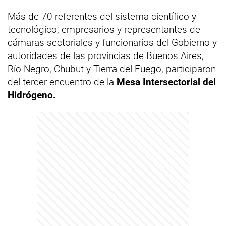
Más de 70 referentes del sistema científico y
tecnológico; empresarios y representantes de
cámaras sectoriales y funcionarios del Gobierno y
autoridades de las provincias de Buenos Aires,
Río Negro, Chubut y Tierra del Fuego, participaron
del tercer encuentro de la
Mesa Intersectorial del
Hidrógeno.