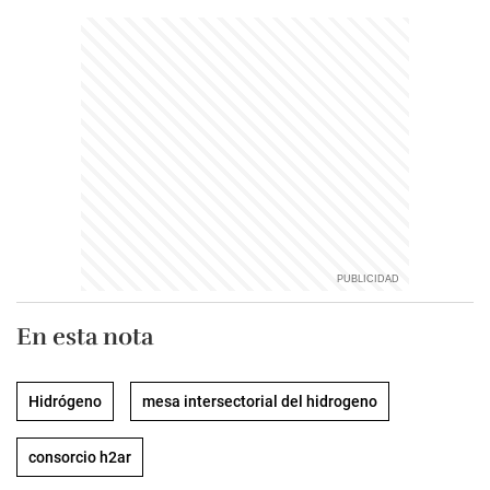
En esta nota
Hidrógeno
mesa intersectorial del hidrogeno
consorcio h2ar