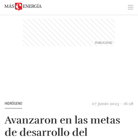
07 junio 2023 - 16:28
HIDRÓGENO
Avanzaron en las metas
de desarrollo del