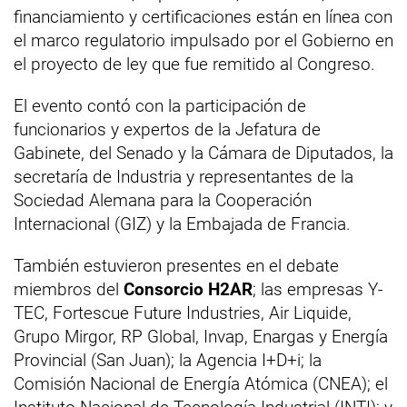
financiamiento y certificaciones están en línea con
el marco regulatorio impulsado por el Gobierno en
el proyecto de ley que fue remitido al Congreso.
El evento contó con la participación de
funcionarios y expertos de la Jefatura de
Gabinete, del Senado y la Cámara de Diputados, la
secretaría de Industria y representantes de la
Sociedad Alemana para la Cooperación
Internacional (GIZ) y la Embajada de Francia.
También estuvieron presentes en el debate
miembros del
Consorcio H2AR
; las empresas Y-
TEC, Fortescue Future Industries, Air Liquide,
Grupo Mirgor, RP Global, Invap, Enargas y Energía
Provincial (San Juan); la Agencia I+D+i; la
Comisión Nacional de Energía Atómica (CNEA); el