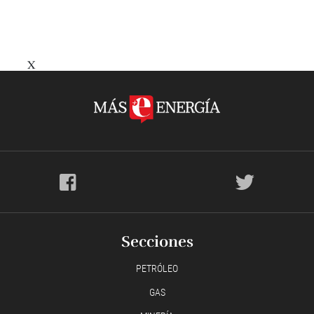
X
Secciones
PETRÓLEO
GAS