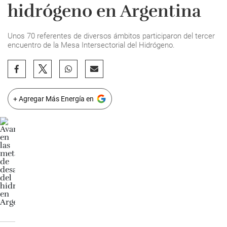
hidrógeno en Argentina
Unos 70 referentes de diversos ámbitos participaron del tercer
encuentro de la Mesa Intersectorial del Hidrógeno.
+ Agregar Más Energía en