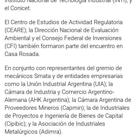
Instituto Nacional de Tecnología Industrial (INTI); y
el Conicet.
El Centro de Estudios de Actividad Regulatoria
(CEARE); la Dirección Nacional de Evaluación
Ambiental y el Consejo Federal de Inversiones
(CFI) también formaron parte del encuentro en
Casa Rosada.
En conjunto con representantes del gremio de
mecánicos Smata y de entidades empresarias
como la Unión Industrial Argentina (UIA); la
Cámara de Industria y Comercio Argentino-
Alemana (AHK Argentina); la Cámara Argentina de
Proveedores Mineros (Capmin); la de Industriales
de Proyectos e Ingeniería de Bienes de Capital
(Cipibic); y la Asociación de Industriales
Metalúrgicos (Adimra).