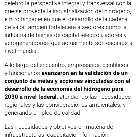
celebró la perspectiva integral y transversal con la
que se proyecta la industrialización del hidrógeno,
e hizo hincapié en que el desarrollo de la cadena
de valor también fortalecerá a sectores como la
industria de bienes de capital -electrolizadores y
aerogeneradores- que actualmente son escasos a
nivel mundial.
A lo largo del encuentro, empresarios, científicos
y funcionarios
avanzaron en la validación de un
conjunto de metas y acciones vinculadas con el
desarrollo de la economía del hidrógeno para
2030 a nivel federal,
atendiendo las necesidades
regionales y las consideraciones ambientales, y
generando empleo de calidad.
Las necesidades y objetivos en materia de
infraestructuras, capacitación, formación,