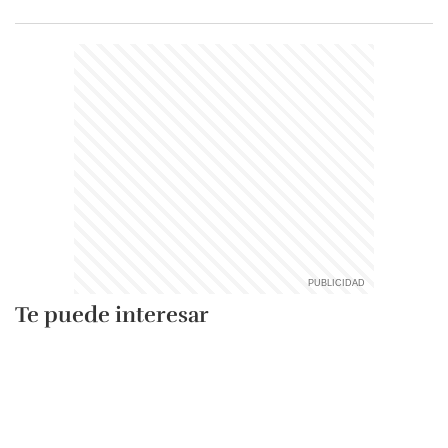
Te puede interesar