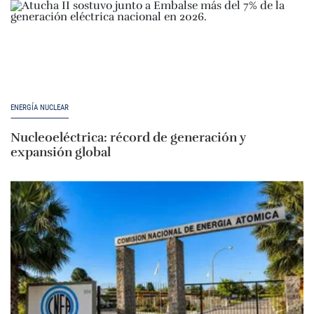
ENERGÍA NUCLEAR
Nucleoeléctrica: récord de generación y
expansión global