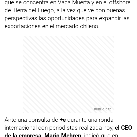
que se concentra en Vaca Muerta y en el offshore
de Tierra del Fuego, a la vez que ve con buenas
perspectivas las oportunidades para expandir las
exportaciones en el mercado chileno.
Ante una consulta de
+e
durante una ronda
internacional con periodistas realizada hoy,
el CEO
de la empresa, Mario Mehren
, indicó que en