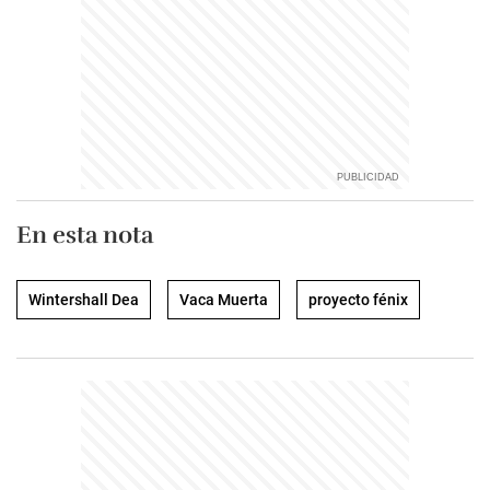
En esta nota
Wintershall Dea
Vaca Muerta
proyecto fénix