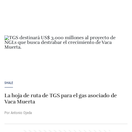
SHALE
La hoja de ruta de TGS para el gas asociado de
Vaca Muerta
Por Antonio Ojeda