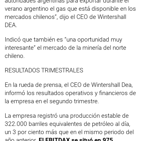
autoridades argentinas para exportar durante el
verano argentino el gas que está disponible en los
mercados chilenos”, dijo el CEO de Wintershall
DEA.
Indicó que también es “una oportunidad muy
interesante” el mercado de la minería del norte
chileno.
RESULTADOS TRIMESTRALES
En la rueda de prensa, el CEO de Wintershall Dea,
informó los resultados operativos y financieros de
la empresa en el segundo trimestre.
La empresa registró una producción estable de
322.000 barriles equivalentes de petróleo al día,
un 3 por ciento más que en el mismo periodo del
año anterior.
El EBITDAX se situó en 975