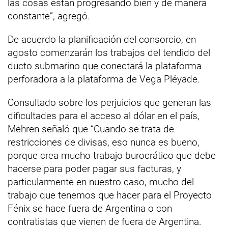
las cosas están progresando bien y de manera
constante”, agregó.
De acuerdo la planificación del consorcio, en
agosto comenzarán los trabajos del tendido del
ducto submarino que conectará la plataforma
perforadora a la plataforma de Vega Pléyade.
Consultado sobre los perjuicios que generan las
dificultades para el acceso al dólar en el país,
Mehren señaló que “Cuando se trata de
restricciones de divisas, eso nunca es bueno,
porque crea mucho trabajo burocrático que debe
hacerse para poder pagar sus facturas, y
particularmente en nuestro caso, mucho del
trabajo que tenemos que hacer para el Proyecto
Fénix se hace fuera de Argentina o con
contratistas que vienen de fuera de Argentina.