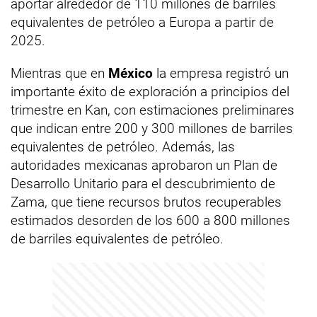
aportar alrededor de 110 millones de barriles
equivalentes de petróleo a Europa a partir de
2025.
Mientras que en
México
la empresa registró un
importante éxito de exploración a principios del
trimestre en Kan, con estimaciones preliminares
que indican entre 200 y 300 millones de barriles
equivalentes de petróleo. Además, las
autoridades mexicanas aprobaron un Plan de
Desarrollo Unitario para el descubrimiento de
Zama, que tiene recursos brutos recuperables
estimados desorden de los 600 a 800 millones
de barriles equivalentes de petróleo.