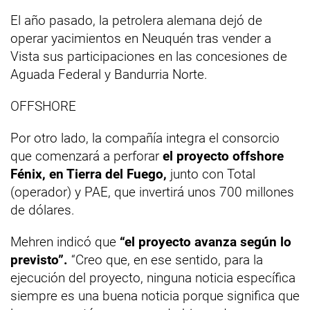
El año pasado, la petrolera alemana dejó de
operar yacimientos en Neuquén tras vender a
Vista sus participaciones en las concesiones de
Aguada Federal y Bandurria Norte.
OFFSHORE
Por otro lado, la compañía integra el consorcio
que comenzará a perforar
el proyecto offshore
Fénix, en Tierra del Fuego,
junto con Total
(operador) y PAE, que invertirá unos 700 millones
de dólares.
Mehren indicó que
“el proyecto avanza según lo
previsto”.
“Creo que, en ese sentido, para la
ejecución del proyecto, ninguna noticia específica
siempre es una buena noticia porque significa que