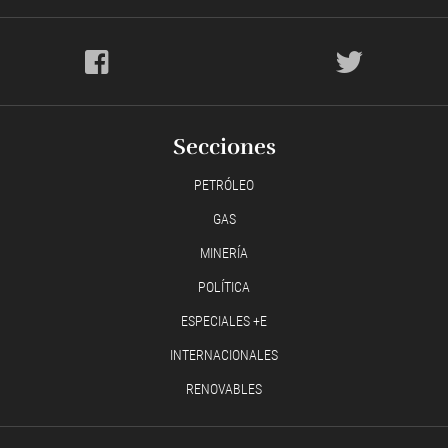
Secciones
PETRÓLEO
GAS
MINERÍA
POLÍTICA
ESPECIALES +E
INTERNACIONALES
RENOVABLES