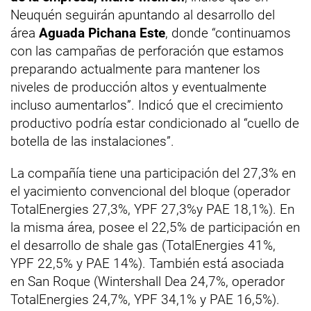
Neuquén seguirán apuntando al desarrollo del
área
Aguada Pichana Este
, donde “continuamos
con las campañas de perforación que estamos
preparando actualmente para mantener los
niveles de producción altos y eventualmente
incluso aumentarlos”. Indicó que el crecimiento
productivo podría estar condicionado al “cuello de
botella de las instalaciones”.
La compañía tiene una participación del 27,3% en
el yacimiento convencional del bloque (operador
TotalEnergies 27,3%, YPF 27,3%y PAE 18,1%). En
la misma área, posee el 22,5% de participación en
el desarrollo de shale gas (TotalEnergies 41%,
YPF 22,5% y PAE 14%). También está asociada
en San Roque (Wintershall Dea 24,7%, operador
TotalEnergies 24,7%, YPF 34,1% y PAE 16,5%).