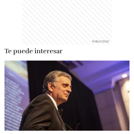
Te puede interesar