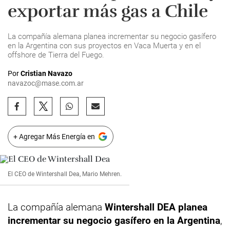
exportar más gas a Chile
La compañía alemana planea incrementar su negocio gasífero
en la Argentina con sus proyectos en Vaca Muerta y en el
offshore de Tierra del Fuego.
Por
Cristian Navazo
navazoc@mase.com.ar
+ Agregar Más Energía en
El CEO de Wintershall Dea, Mario Mehren.
La compañía alemana
Wintershall DEA planea
incrementar su negocio gasífero en la Argentina
,