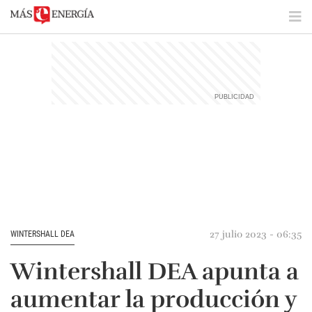
27 julio 2023 - 06:35
WINTERSHALL DEA
Wintershall DEA apunta a
aumentar la producción y