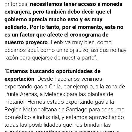
Entonces,
necesitamos tener acceso a moneda
extranjera, pero también debo decir que el
gobierno aprecia mucho esto y es muy
solidario. Por lo tanto, por el momento, este no
es un factor que afecte el cronograma de
nuestro proyecto
. Fenix va muy bien, como
decimos aquí, como un reloj suizo, así que no hay
razón para quejarse de nuestra parte”.
“
Estamos buscando oportunidades de
exportación
. Desde hace años venimos
exportando gas a Chile, por ejemplo, a la zona de
Punta Arenas, a Metanex para las plantas de
metanol. Hemos estado exportando gas a la
Región Metropolitana de Santiago para consumo
doméstico e industrial, y estamos aprovechando
todas las posibilidades que nos brindan las