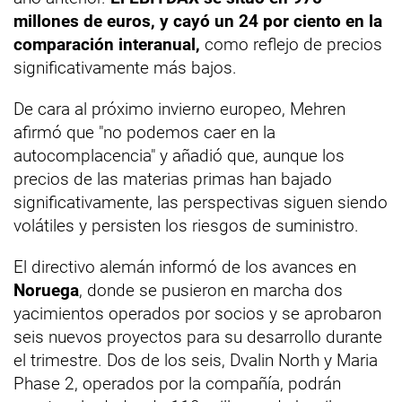
millones de euros, y cayó un 24 por ciento en la
comparación interanual,
como reflejo de precios
significativamente más bajos.
De cara al próximo invierno europeo, Mehren
afirmó que "no podemos caer en la
autocomplacencia" y añadió que, aunque los
precios de las materias primas han bajado
significativamente, las perspectivas siguen siendo
volátiles y persisten los riesgos de suministro.
El directivo alemán informó de los avances en
Noruega
, donde se pusieron en marcha dos
yacimientos operados por socios y se aprobaron
seis nuevos proyectos para su desarrollo durante
el trimestre. Dos de los seis, Dvalin North y Maria
Phase 2, operados por la compañía, podrán