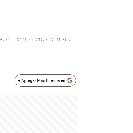
rabajen de manera óptima y
+ Agregar Más Energía en