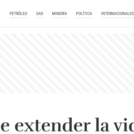
PETRÓLEO
GAS
MINERÍA
POLÍTICA
INTERNACIONALES
e extender la vi