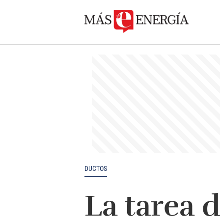
DUCTOS
La tarea d