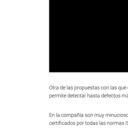
Otra de las propuestas con las que
permite detectar hasta defectos m
En la compañía son muy minuciosos
certificados por todas las normas I