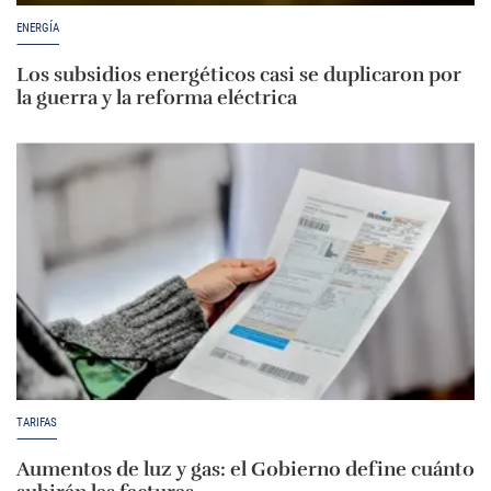
ENERGÍA
Los subsidios energéticos casi se duplicaron por
la guerra y la reforma eléctrica
TARIFAS
Aumentos de luz y gas: el Gobierno define cuánto