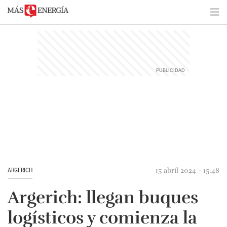
15 abril 2024 - 15:48
ARGERICH
Argerich: llegan buques
logísticos y comienza la