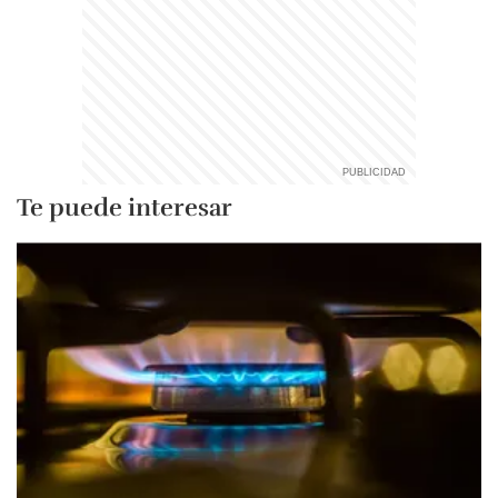
Te puede interesar