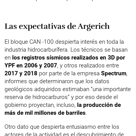
Las expectativas de Argerich
El bloque CAN -100 despierta interés en toda la
industria hidrocarburífera. Los técnicos se basan
en
los registros sísmicos realizados en 3D por
YPF en 2006 y 2007
, y otros realizados entre
2017 y 2018
por parte de la empresa
Spectrum
,
informes que determinaron que los datos
geológicos adquiridos estimaban “una importante
reserva de hidrocarburos” y por eso desde el
gobierno proyectan, incluso,
la producción de
más de mil millones de barriles
.
Otro dato que despierta entusiasmo entre los
actores de la actividad es el descubrimiento de