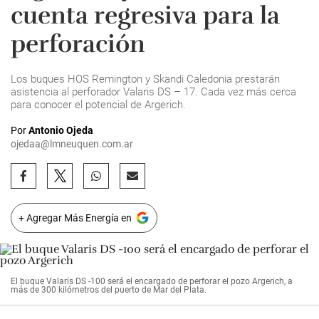
cuenta regresiva para la
perforación
Los buques HOS Remington y Skandi Caledonia prestarán
asistencia al perforador Valaris DS – 17. Cada vez más cerca
para conocer el potencial de Argerich.
Por
Antonio Ojeda
ojedaa@lmneuquen.com.ar
+ Agregar Más Energía en
El buque Valaris DS -100 será el encargado de perforar el pozo Argerich, a
más de 300 kilómetros del puerto de Mar del Plata.