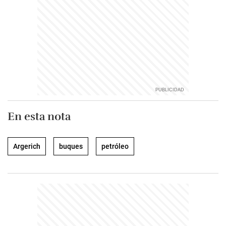
En esta nota
Argerich
buques
petróleo