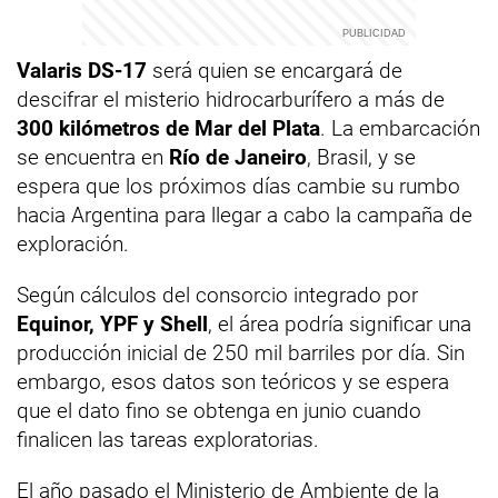
Valaris DS-17
será quien se encargará de
descifrar el misterio hidrocarburífero a más de
300 kilómetros de Mar del Plata
. La embarcación
se encuentra en
Río de Janeiro
, Brasil, y se
espera que los próximos días cambie su rumbo
hacia Argentina para llegar a cabo la campaña de
exploración.
Según cálculos del consorcio integrado por
Equinor, YPF y Shell
, el área podría significar una
producción inicial de 250 mil barriles por día. Sin
embargo, esos datos son teóricos y se espera
que el dato fino se obtenga en junio cuando
finalicen las tareas exploratorias.
El año pasado el Ministerio de Ambiente de la