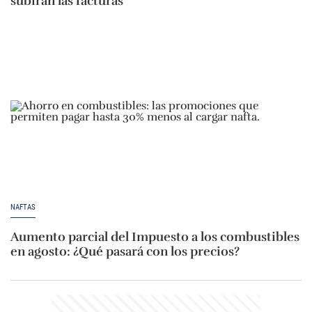
subirán las facturas
NAFTAS
Aumento parcial del Impuesto a los combustibles
en agosto: ¿Qué pasará con los precios?