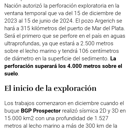
Nación autorizó la perforación exploratoria en la
ventana temporal que va del 15 de diciembre de
2023 al 15 de junio de 2024. El pozo Argerich se
hará a 315 kilómetros del puerto de Mar del Plata.
Será el primero que se perfore en el país en aguas
ultraprofundas, ya que estará a 2.500 metros
sobre el lecho marino y tendrá 106 centímetros
de diámetro en la superficie del sedimento.
La
perforación superará los 4.000 metros sobre el
suelo
.
El inicio de la exploración
Los trabajos comenzaron en diciembre cuando el
buque
BGP Prospector
realizó sísmica 2D y 3D en
15.000 km2 con una profundidad de 1.527
metros al lecho marino a más de 300 km de la