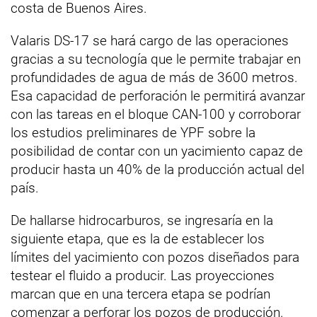
costa de Buenos Aires.
Valaris DS-17 se hará cargo de las operaciones
gracias a su tecnología que le permite trabajar en
profundidades de agua de más de 3600 metros.
Esa capacidad de perforación le permitirá avanzar
con las tareas en el bloque CAN-100 y corroborar
los estudios preliminares de YPF sobre la
posibilidad de contar con un yacimiento capaz de
producir hasta un 40% de la producción actual del
país.
De hallarse hidrocarburos, se ingresaría en la
siguiente etapa, que es la de establecer los
límites del yacimiento con pozos diseñados para
testear el fluido a producir. Las proyecciones
marcan que en una tercera etapa se podrían
comenzar a perforar los pozos de producción.