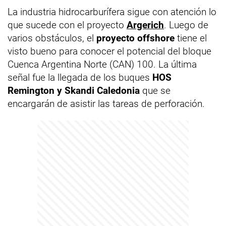
La industria hidrocarburífera sigue con atención lo
que sucede con el proyecto
Argerich
. Luego de
varios obstáculos, el
proyecto offshore
tiene el
visto bueno para conocer el potencial del bloque
Cuenca Argentina Norte (CAN) 100. La última
señal fue la llegada de los buques
HOS
Remington y Skandi Caledonia
que se
encargarán de asistir las tareas de perforación.