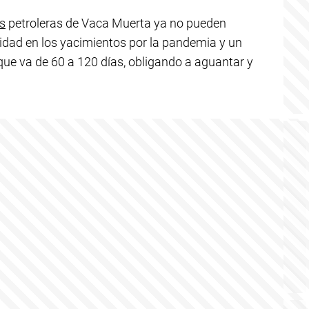
s
petroleras de Vaca Muerta ya no pueden
vidad en los yacimientos por la pandemia y un
ue va de 60 a 120 días, obligando a aguantar y