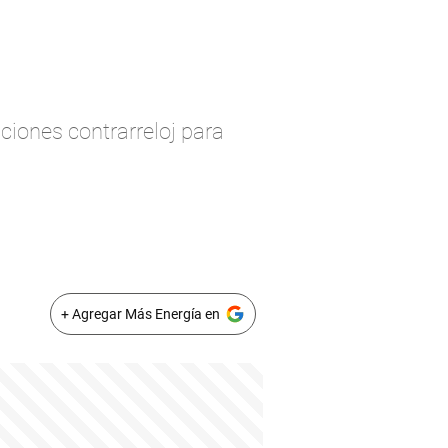
ciones contrarreloj para
+ Agregar Más Energía en