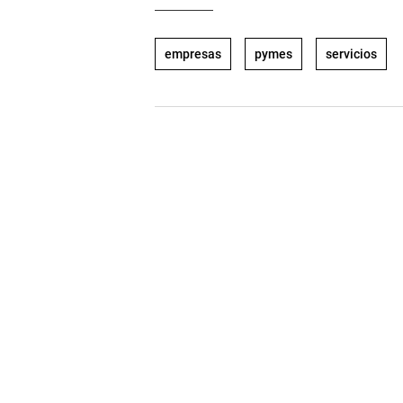
empresas
pymes
servicios