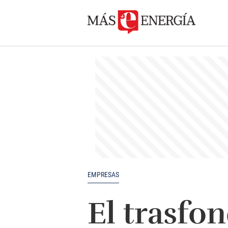
EMPRESAS
El trasfo