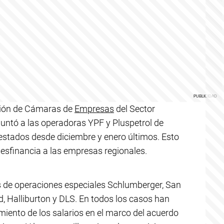
ción de Cámaras de
Empresas
del Sector
untó a las operadoras YPF y Pluspetrol de
estados desde diciembre y enero últimos. Esto
desfinancia a las empresas regionales.
 de operaciones especiales Schlumberger, San
, Halliburton y DLS. En todos los casos han
imiento de los salarios en el marco del acuerdo