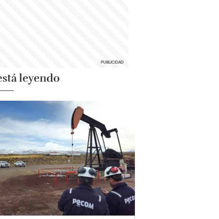
está leyendo