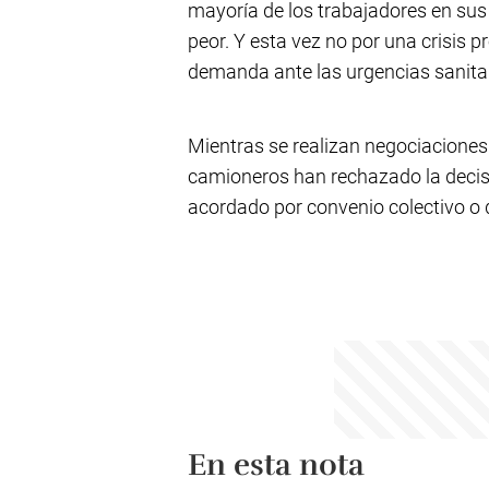
mayoría de los trabajadores en sus 
peor. Y esta vez no por una crisis pr
demanda ante las urgencias sanitar
Mientras se realizan negociaciones 
camioneros han rechazado la decisi
acordado por convenio colectivo o 
En esta nota