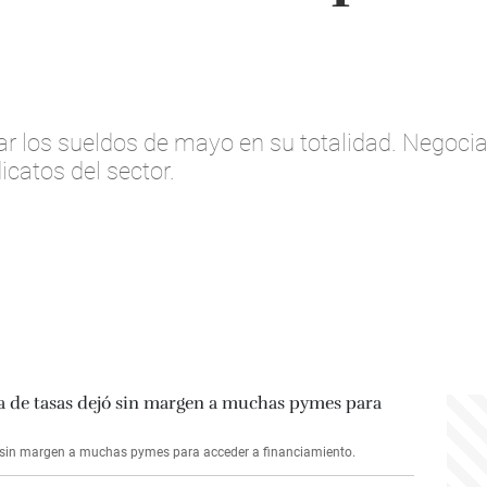
r los sueldos de mayo en su totalidad. Negocia
dicatos del sector.
 sin margen a muchas pymes para acceder a financiamiento.